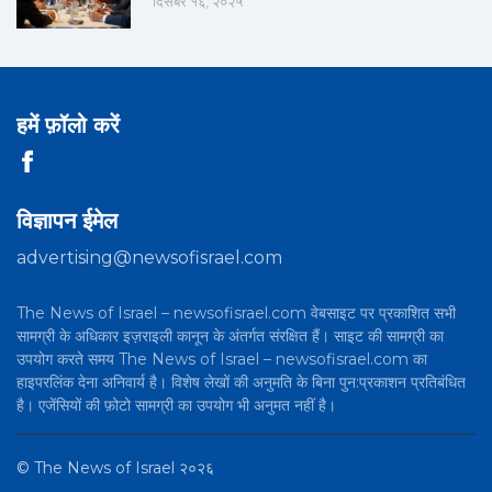
दिसंबर १६, २०२५
हमें फ़ॉलो करें
विज्ञापन ईमेल
advertising@newsofisrael.com
The News of Israel – newsofisrael.com वेबसाइट पर प्रकाशित सभी
सामग्री के अधिकार इज़राइली कानून के अंतर्गत संरक्षित हैं। साइट की सामग्री का
उपयोग करते समय The News of Israel – newsofisrael.com का
हाइपरलिंक देना अनिवार्य है। विशेष लेखों की अनुमति के बिना पुन:प्रकाशन प्रतिबंधित
है। एजेंसियों की फ़ोटो सामग्री का उपयोग भी अनुमत नहीं है।
©
The News of Israel
२०२६