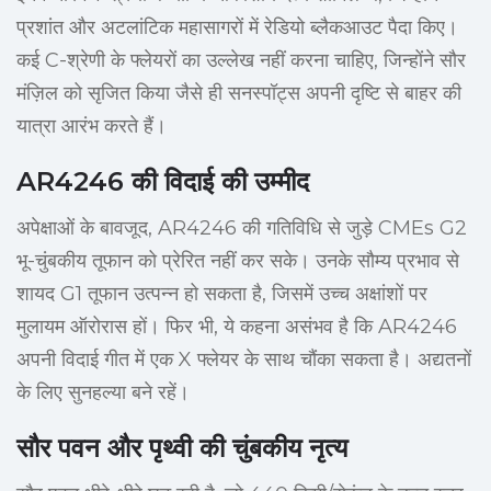
प्रशांत और अटलांटिक महासागरों में रेडियो ब्लैकआउट पैदा किए।
कई C-श्रेणी के फ्लेयरों का उल्लेख नहीं करना चाहिए, जिन्होंने सौर
मंज़िल को सृजित किया जैसे ही सनस्पॉट्स अपनी दृष्टि से बाहर की
यात्रा आरंभ करते हैं।
AR4246 की विदाई की उम्मीद
अपेक्षाओं के बावजूद, AR4246 की गतिविधि से जुड़े CMEs G2
भू-चुंबकीय तूफान को प्रेरित नहीं कर सके। उनके सौम्य प्रभाव से
शायद G1 तूफान उत्पन्न हो सकता है, जिसमें उच्च अक्षांशों पर
मुलायम ऑरोरास हों। फिर भी, ये कहना असंभव है कि AR4246
अपनी विदाई गीत में एक X फ्लेयर के साथ चौंका सकता है। अद्यतनों
के लिए सुनहल्या बने रहें।
सौर पवन और पृथ्वी की चुंबकीय नृत्य