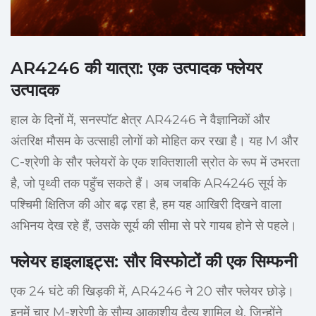
AR4246 की यात्रा: एक उत्पादक फ्लेयर
उत्पादक
हाल के दिनों में, सनस्पॉट क्षेत्र AR4246 ने वैज्ञानिकों और
अंतरिक्ष मौसम के उत्साही लोगों को मोहित कर रखा है। यह M और
C-श्रेणी के सौर फ्लेयरों के एक शक्तिशाली स्रोत के रूप में उभरता
है, जो पृथ्वी तक पहुँच सकते हैं। अब जबकि AR4246 सूर्य के
पश्चिमी क्षितिज की ओर बढ़ रहा है, हम यह आखिरी दिखने वाला
अभिनय देख रहे हैं, उसके सूर्य की सीमा से परे गायब होने से पहले।
फ्लेयर हाइलाइट्स: सौर विस्फोटों की एक सिम्फनी
एक 24 घंटे की खिड़की में, AR4246 ने 20 सौर फ्लेयर छोड़े।
इनमें चार M-श्रेणी के सौम्य आकाशीय दैत्य शामिल थे, जिन्होंने