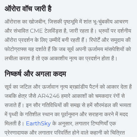
ऑरोरा वॉच जारी है
ऑरोरास का खोजबीन, जिसकी पृष्ठभूमि में शांत भू-चुंबकीय आचरण
और संभावित CME टेलविंड्स है, जारी रहता है। ध्रुवों पर दर्शनीय
ऑरोरा प्रदर्शन के लिए उम्मीदें बनी रहती हैं। रिपोर्टें और समुदाय की
फोटोग्राफ्स यह दर्शाते हैं कि जब सूर्य अपनी ऊर्जामय मांसपेशियों को
लचीला करता है तो एक आकाशीय नृत्य का प्रदर्शन होता है।
निष्कर्ष और अगला कदम
सूर्य का जटिल और ऊर्जावान नृत्य ब्रह्मांडीय पैटर्न को आकार देता है
जबकि क्षेत्र जैसे AR4246 हमारे आकाशों को चमकदार रंगों से
सजाते हैं। इन सौर गतिविधियों की समझ से हमें सौरमंडल की भव्यता
में पृथ्वी के गतिशील स्थान का पूर्वानुमान और सराहना करने में मदद
मिलती है।
EarthSky
के अनुसार, लगातार टिप्पणियाँ एक
प्रेरणादायक और लगातार परिवर्तित होने वाले कहानी को चित्रित