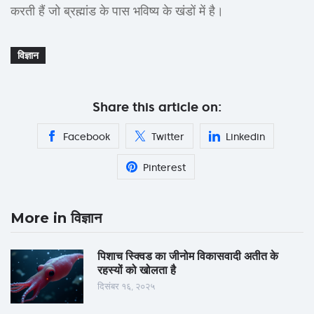
करती हैं जो ब्रह्मांड के पास भविष्य के खंडों में है।
विज्ञान
Share this article on:
Facebook
Twitter
Linkedin
Pinterest
More in विज्ञान
पिशाच स्क्विड का जीनोम विकासवादी अतीत के
रहस्यों को खोलता है
दिसंबर १६, २०२५