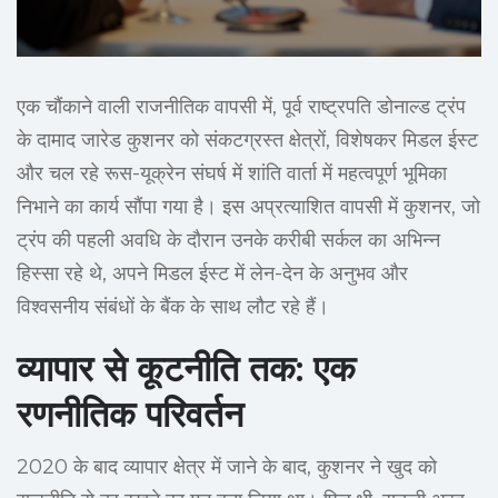
एक चौंकाने वाली राजनीतिक वापसी में, पूर्व राष्ट्रपति डोनाल्ड ट्रंप
के दामाद जारेड कुशनर को संकटग्रस्त क्षेत्रों, विशेषकर मिडल ईस्ट
और चल रहे रूस-यूक्रेन संघर्ष में शांति वार्ता में महत्वपूर्ण भूमिका
निभाने का कार्य सौंपा गया है। इस अप्रत्याशित वापसी में कुशनर, जो
ट्रंप की पहली अवधि के दौरान उनके करीबी सर्कल का अभिन्न
हिस्सा रहे थे, अपने मिडल ईस्ट में लेन-देन के अनुभव और
विश्वसनीय संबंधों के बैंक के साथ लौट रहे हैं।
व्यापार से कूटनीति तक: एक
रणनीतिक परिवर्तन
2020 के बाद व्यापार क्षेत्र में जाने के बाद, कुशनर ने खुद को