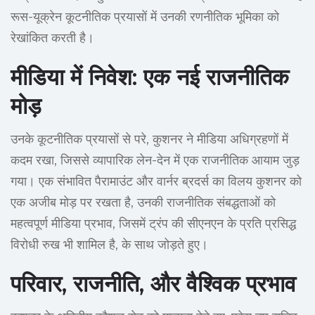
रूस-यूक्रेन कूटनीतिक प्रयासों में उनकी रणनीतिक भूमिका को
रेखांकित करती है।
मीडिया में निवेश: एक नई राजनीतिक
मोड़
उनके कूटनीतिक प्रयासों से परे, कुशनर ने मीडिया अधिग्रहणों में
कदम रखा, जिससे व्यापारिक लेन-देन में एक राजनीतिक आयाम जुड़
गया। एक संभावित पैरामाउंट और वार्नर ब्रदर्स का विलय कुशनर को
एक अजीब मोड़ पर रखता है, उनकी राजनीतिक संबद्धताओं को
महत्वपूर्ण मीडिया प्रभाव, जिसमें ट्रंप की सीएनएन के प्रति प्रसिद्ध
विरोधी रुख भी शामिल है, के साथ जोड़ते हुए।
परिवार, राजनीति, और वैश्विक प्रभाव