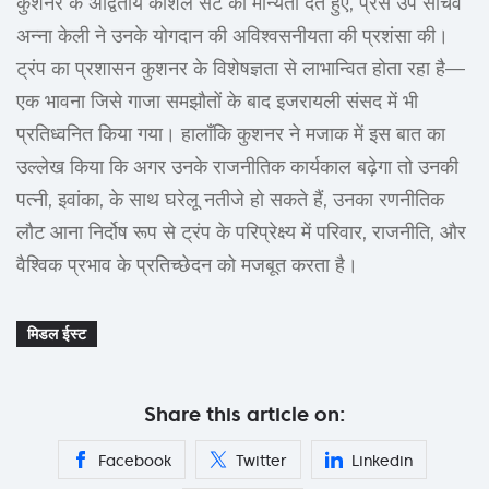
कुशनर के अद्वितीय कौशल सेट को मान्यता देते हुए, प्रेस उप सचिव
अन्ना केली ने उनके योगदान की अविश्वसनीयता की प्रशंसा की।
ट्रंप का प्रशासन कुशनर के विशेषज्ञता से लाभान्वित होता रहा है—
एक भावना जिसे गाजा समझौतों के बाद इजरायली संसद में भी
प्रतिध्वनित किया गया। हालाँकि कुशनर ने मजाक में इस बात का
उल्लेख किया कि अगर उनके राजनीतिक कार्यकाल बढ़ेगा तो उनकी
पत्नी, इवांका, के साथ घरेलू नतीजे हो सकते हैं, उनका रणनीतिक
लौट आना निर्दोष रूप से ट्रंप के परिप्रेक्ष्य में परिवार, राजनीति, और
वैश्विक प्रभाव के प्रतिच्छेदन को मजबूत करता है।
मिडल ईस्ट
Share this article on:
Facebook
Twitter
Linkedin