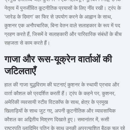
नेतृत्व में पुनर्जीवित कूटनीतिक प्रयासों के लिए नींव रखी। ट्रंप के
‘जारेड के दिमाग’ का फिर से उपयोग करने के आह्वान के साथ,
कुशनर एक अनौपचारिक, बिना वेतन वाले सलाहकार के रूप में पद
ग्रहण करते हैं, जिसमें वे सलाहकारी और पारिवारिक संबंधों के बीच
सहजता से काम करते हैं।
गाजा और रूस-यूक्रेन वार्ताओं की
जटिलताएँ
हाल की गाजा युद्धविराम की घटनाएं कुशनर के स्थायी प्रभाव और
वार्ता कौशल को प्रदर्शित करती हैं। ट्रंप के कहने पर, कुशनर,
अमेरिकी व्यवसायी स्टीव विटकॉफ के साथ, क्षेत्र के प्रमुख
खिलाड़ियों के साथ जुट गए, अपनी कूटनीतिक और व्यावसायिक
कौशल का अद्वितीय मिश्रण दिखाते हुए। समानांतर में, रूसी
राष्ट्रपति व्लादिमिर पुतिन के साथ उनकी अप्रत्याशित बैठक चल रहे