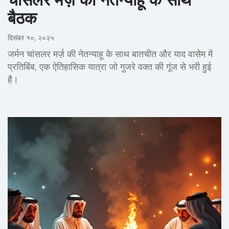
बैठक
दिसंबर १०, २०२५
जर्मन चांसलर मर्ज़ की नेतन्याहू के साथ बातचीत और याद वासेम में
प्रतिबिंब, एक ऐतिहासिक यात्रा जो गुजरे वक्त की गूंज से भरी हुई
है।