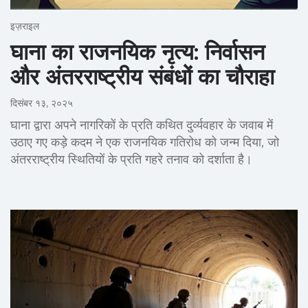
इज़राइल
घाना का राजनयिक नृत्य: निर्वासन
और अंतरराष्ट्रीय संबंधों का चौराहा
दिसंबर १३, २०२५
घाना द्वारा अपने नागरिकों के प्रति कथित दुर्व्यवहार के जवाब में
उठाए गए कड़े कदम ने एक राजनयिक गतिरोध को जन्म दिया, जो
अंतरराष्ट्रीय स्थितियों के प्रति गहरे तनाव को दर्शाता है।