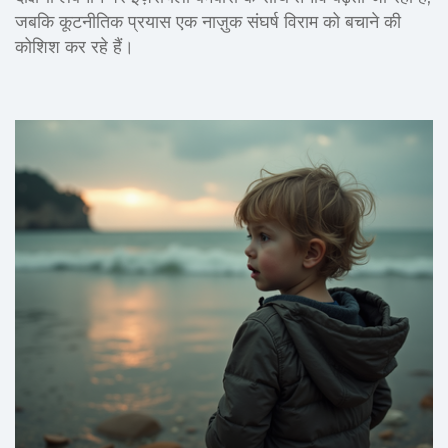
जबकि कूटनीतिक प्रयास एक नाज़ुक संघर्ष विराम को बचाने की
कोशिश कर रहे हैं।