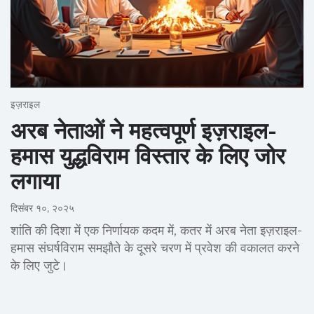
इज़राइल
अरब नेताओं ने महत्वपूर्ण इज़राइल-
हमास युद्धविराम विस्तार के लिए जोर
लगाया
दिसंबर १०, २०२५
शांति की दिशा में एक निर्णायक कदम में, कतर में अरब नेता इज़राइल-
हमास संघर्षविराम समझौते के दूसरे चरण में प्रवेश की वकालत करने
के लिए जुटे।