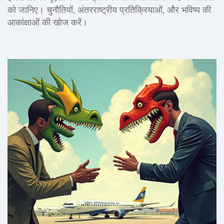
को जानिए। चुनौतियों, अंतरराष्ट्रीय प्रतिक्रियाओं, और भविष्य की
आकांक्षाओं की खोज करें।