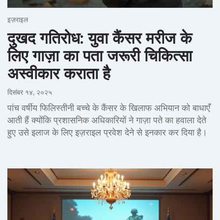
इज़राइल
दुखद गतिरोध: युवा कैंसर मरीज के
लिए गाज़ा का पता जरूरी चिकित्सा
अस्वीकार कराता है
दिसंबर १४, २०२५
पांच वर्षीय फिलिस्तीनी बच्चे के कैंसर के खिलाफ अभियान को बाधाएँ
आती हैं क्योंकि प्रशासनिक अधिकारियों ने गाज़ा पते का हवाला देते
हुए उसे इलाज के लिए इज़राइल प्रवेश देने से इनकार कर दिया है।