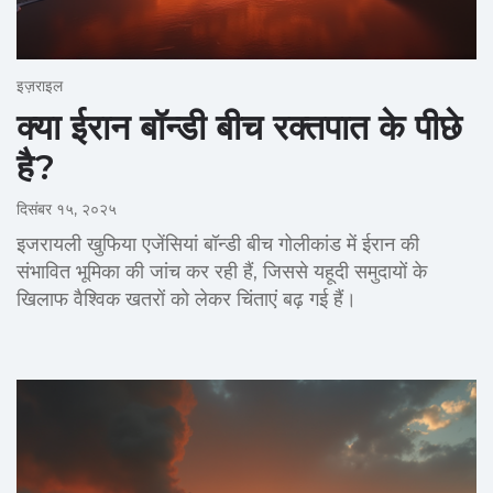
इज़राइल
क्या ईरान बॉन्डी बीच रक्तपात के पीछे
है?
दिसंबर १५, २०२५
इजरायली खुफिया एजेंसियां बॉन्डी बीच गोलीकांड में ईरान की
संभावित भूमिका की जांच कर रही हैं, जिससे यहूदी समुदायों के
खिलाफ वैश्विक खतरों को लेकर चिंताएं बढ़ गई हैं।