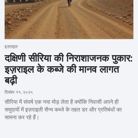
इज़राइल
दक्षिणी सीरिया की निराशाजनक पुकार:
इज़राइल के कब्जे की मानव लागत
बढ़ी
दिसंबर ११, २०२५
सीरिया में संघर्ष एक नया मोड़ लेता है क्योंकि निवासी अपने ही
समुदायों में इज़राइली सैन्य कब्जे के तहत डर और प्रतिबंधों का
सामना कर रहे हैं।