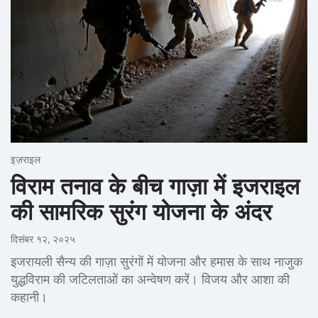
इज़राइल
विराम तनाव के बीच गाज़ा में इजराइल
की सामरिक सुरंग योजना के अंदर
दिसंबर १२, २०२५
इजरायली सैन्य की गाज़ा सुरंगों में योजना और हमास के साथ नाजुक
युद्धविराम की जटिलताओं का अन्वेषण करें। विजय और आशा की
कहानी।