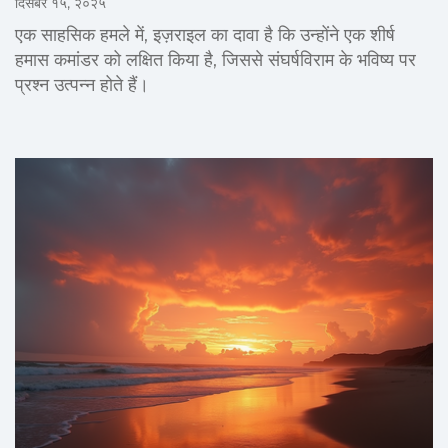
दिसंबर १५, २०२५
एक साहसिक हमले में, इज़राइल का दावा है कि उन्होंने एक शीर्ष
हमास कमांडर को लक्षित किया है, जिससे संघर्षविराम के भविष्य पर
प्रश्न उत्पन्न होते हैं।