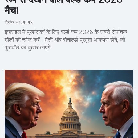
मैच!
दिसंबर ०९, २०२५
इज़राइल में प्रशंसकों के लिए वर्ल्ड कप 2026 के सबसे रोमांचक
खेलों की खोज करें। मेसी और रोनाल्डो प्रमुख आकर्षण होंगे, जो
फुटबॉल का बुखार लाएंगे!