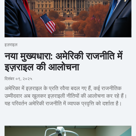
इज़राइल
नया मुख्यधारा: अमेरिकी राजनीति में
इज़राइल की आलोचना
दिसंबर ०९, २०२५
अमेरिका में इज़राइल के प्रति रवैया बदल गए हैं, कई राजनीतिक
उम्मीदवार अब खुलकर इज़राइली नीतियों की आलोचना कर रहे हैं।
यह परिवर्तन अमेरिकी राजनीति में व्यापक प्रवृत्ति को दर्शाता है।