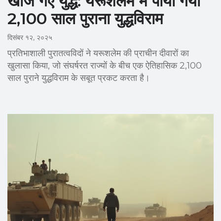
खोजे गए युद्ध: यरूशलेम में पाया गया
2,100 साल पुराना युद्धविराम
दिसंबर १२, २०२५
प्रतिभाशाली पुरातत्वविदों ने यरूशलेम की प्राचीन दीवारों का
खुलासा किया, जो संघर्षरत राज्यों के बीच एक ऐतिहासिक 2,100
साल पुराने युद्धविराम के सबूत प्रकट करता है।