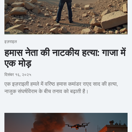
इज़राइल
हमास नेता की नाटकीय हत्या: गाजा में
एक मोड़
दिसंबर १६, २०२५
एक इज़राइली हमले में वरिष्ठ हमास कमांडर राएद साद की हत्या,
नाजुक संघर्षविराम के बीच तनाव को बढ़ाती है।