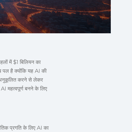
पहलों में $1 बिलियन का
य पल है क्योंकि यह AI की
 अनुकूलित करने से लेकर
I महत्वपूर्ण बनने के लिए
ीतिक प्रगति के लिए AI का