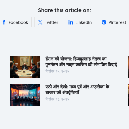
Share this article on:
Facebook
Twitter
Linkedin
Pinterest
ईरान की योजना: हिजबुल्लाह नेतृत्व का
पुनर्गठन और नाइम कासिम की संभावित विदाई
दिसंबर १५, २०२५
उठो और देखो: मध्य पूर्व और अफ्रीका के
बाजार की अंतर्दृष्टियाँ
दिसंबर १३, २०२५