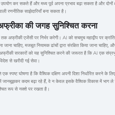
ा उपयोग कर सकते हैं और मध्य पूर्व अपना प्रभाव बढ़ा सकता है और दोनों क्षे
 वाली रणनीतिक साझेदारियाँ बना सकता है।
 अफ्रीका की जगह सुनिश्चित करना
 अफ्रीकी एजेंसी पर निर्भर करेगी। AI को सचमुच महाद्वीप पर क्रांति ला
बुना जाना चाहिए, मजबूत नियामक ढांचों द्वारा संरक्षित किया जाना चाहिए, औ
अफ्रीकी सरकारों को यह सुनिश्चित करने की जरूरत है कि AI एक संप
िदेश से खरीदी गई सेवा।
 एक स्पष्ट घोषणा है कि वैश्विक दक्षिण अपनी दिशा निर्धारित करने के लिए
ें जानबूझकर कदम बढ़ा रहे हैं, वे न केवल इसके वैश्विक विकास में भाग ले रह
िश्चित रूप से नक्शे पर रखता है।