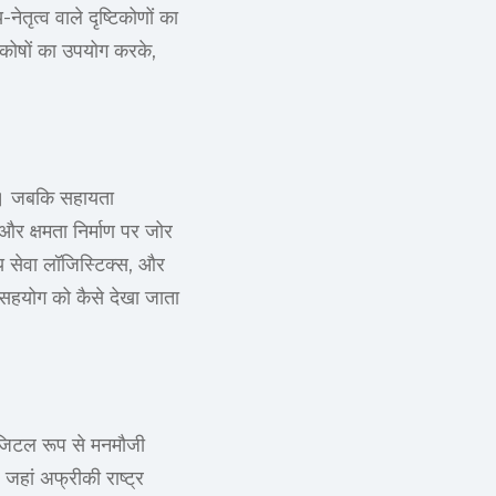
ेतृत्व वाले दृष्टिकोणों का
न कोषों का उपयोग करके,
हैं। जबकि सहायता
और क्षमता निर्माण पर जोर
्य सेवा लॉजिस्टिक्स, और
र सहयोग को कैसे देखा जाता
 डिजिटल रूप से मनमौजी
हां अफ्रीकी राष्ट्र