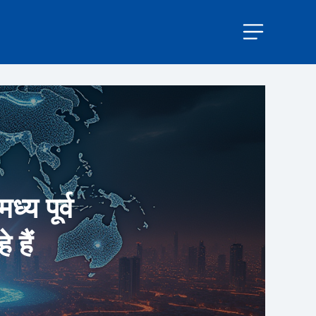
्य पूर्व
 हैं