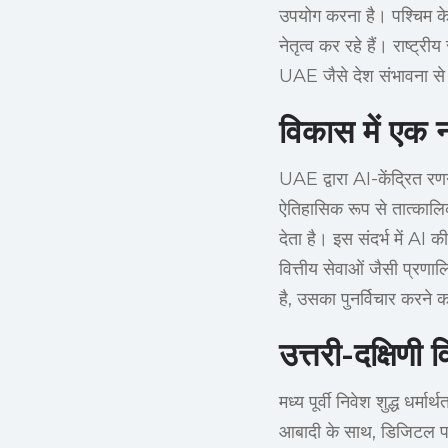
उपयोग करना है। पश्चिम के उ
नेतृत्व कर रहे हैं। राष्ट
UAE जैसे देश संभावना से 
विकास में एक 
UAE द्वारा AI-केंद्रित र
ऐतिहासिक रूप से तात्कालिक
देता है। इस संदर्भ में AI 
वित्तीय सेवाओं जैसी प्रणा
है, उसका पुनर्विचार करने क
उत्तरी-दक्षिणी
मध्य पूर्वी निवेश शुद्ध ध
आबादी के साथ, डिजिटल परि