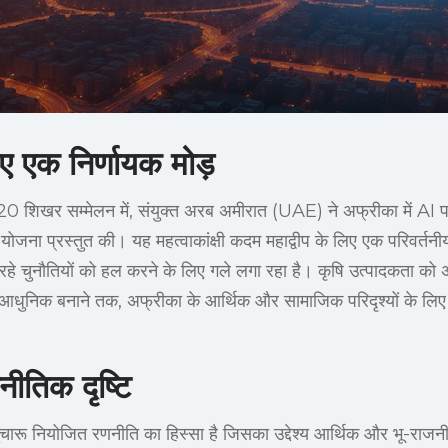
ए एक निर्णायक मोड़
ें G20 शिखर सम्मेलन में, संयुक्त अरब अमीरात (UAE) ने अफ्रीका में AI 
जना प्रस्तुत की। यह महत्वाकांक्षी कदम महाद्वीप के लिए एक परिवर्तनी
 रहे चुनौतियों को हल करने के लिए गले लगा रहा है। कृषि उत्पादकता को
 आधुनिक बनाने तक, अफ्रीका के आर्थिक और सामाजिक परिदृश्यों के लिए A
णनीतिक दृष्टि
ारू नियोजित रणनीति का हिस्सा है जिसका उद्देश्य आर्थिक और भू-राजन