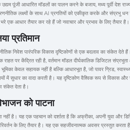
द्यम पूंजी आधारित मॉडलों का पालन करने के बजाय, मध्य पूर्वी देश राज्य-न
्रीय रणनीतिक लक्ष्यों के साथ AI प्रगतियों को एकीकृत करके और संप्रभु ध
भरे एक आधार तैयार कर रहे हैं जो नवाचार और प्रभाव के लिए तैयार है।
नया प्रतिमान
णनीतिक निवेश पारंपरिक विकास दृष्टिकोणों से एक बदलाव का संकेत देते 
 राहत पर केंद्रित रही है, वर्तमान मॉडल दीर्घकालिक डिजिटल संप्रभुता 
की भूमिका केवल सहायक नहीं है बल्कि आधारभूत है, जो पावर ग्रिड, स्वास्थ
लियों में सुधार का वादा करती है। यह दृष्टिकोण वैश्विक रूप से विकास औ
ा संकेत देता है।
 विभाजन को पाटना
र्मार्थता नहीं है। यह एक पहचान को दर्शाता है कि अफ्रीका, अपनी युवा और
वर्तन के लिए तैयार है। यह एक सहजीवनात्मक अवसर प्रस्तुत करता है ज