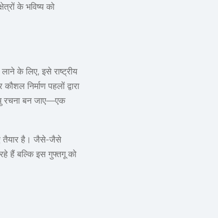
त्रों के भविष्य को
ने के लिए, इसे राष्ट्रीय
र कौशल निर्माण पहलों द्वारा
्रभु रचना बन जाए—एक
 तैयार है। जैसे-जैसे
े हैं बल्कि इस गुफ्तगू को