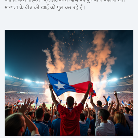
मान्यता के बीच की खाई को पुल कर रहे हैं।