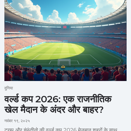
दुनिया
वर्ल्ड कप 2026: एक राजनीतिक
खेल मैदान के अंदर और बाहर?
नवंबर १९, २०२५
ट्रम्प और इंफंतीनो की वर्ल्ड कप 2026 मेज़बान शहरों के साथ