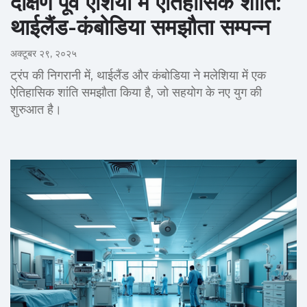
दक्षिण पूर्व एशिया में ऐतिहासिक शांति:
थाईलैंड-कंबोडिया समझौता सम्पन्न
अक्टूबर २९, २०२५
ट्रंप की निगरानी में, थाईलैंड और कंबोडिया ने मलेशिया में एक
ऐतिहासिक शांति समझौता किया है, जो सहयोग के नए युग की
शुरुआत है।