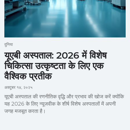
दुनिया
यूएबी अस्पताल: 2026 में विशेष
चिकित्सा उत्कृष्टता के लिए एक
वैश्विक प्रतीक
अक्टूबर १४, २०२५
यूएबी अस्पताल की रणनीतिक वृद्धि और प्रभाव की खोज करें क्योंकि
यह 2026 के लिए न्यूजवीक के शीर्ष विशेष अस्पतालों में अपनी
जगह मजबूत करता है।