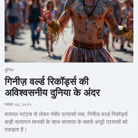
दुनिया
गिनीज़ वर्ल्ड रिकॉर्ड्स की
अविश्वसनीय दुनिया के अंदर
नवंबर ०६, २०२५
वायरल स्टंट्स से लेकर गंभीर प्रयासों तक, गिनीज़ वर्ल्ड रिकॉर्ड्स
कड़ी सत्यापन मानकों के साथ मानवता के सबसे अनूठे प्रयासों को
पकड़ता है।