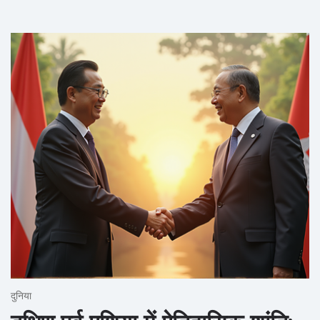
दुनिया