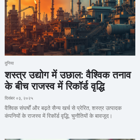
दुनिया
शस्त्र उद्योग में उछाल: वैश्विक तनाव
के बीच राजस्व में रिकॉर्ड वृद्धि
दिसंबर ०३, २०२५
वैश्विक संघर्षों और बढ़ते सैन्य खर्च से प्रेरित, शस्त्र उत्पादक
कंपनियों के राजस्व में रिकॉर्ड वृद्धि, चुनौतियों के बावजूद।