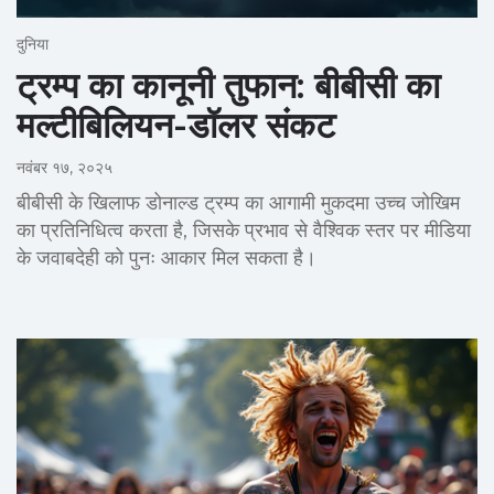
दुनिया
ट्रम्प का कानूनी तुफान: बीबीसी का
मल्टीबिलियन-डॉलर संकट
नवंबर १७, २०२५
बीबीसी के खिलाफ डोनाल्ड ट्रम्प का आगामी मुकदमा उच्च जोखिम
का प्रतिनिधित्व करता है, जिसके प्रभाव से वैश्विक स्तर पर मीडिया
के जवाबदेही को पुनः आकार मिल सकता है।