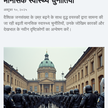
मानसिक स्वास्थ्य चुनौतियाँ
अक्टूबर १०, २०२५
वैश्विक जनसंख्या के उम्र बढ़ने के साथ वृद्ध वयस्कों द्वारा सामना की
जा रही बढ़ती मानसिक स्वास्थ्य चुनौतियों, उनके जोखिम कारकों और
देखभाल के नवीन दृष्टिकोणों का अन्वेषण करें।