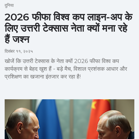
दुनिया
2026 फीफा विश्व कप लाइन-अप के
लिए उत्तरी टेक्सास नेता क्यों मना रहे
हैं जश्न
दिसंबर ११, २०२५
खोजें कि उत्तरी टेक्सास के नेता क्यों 2026 फीफा विश्व कप
कार्यक्रम से बेहद खुश हैं - बड़े मैच, विशाल प्रशंसक आधार और
प्रशिक्षण का खजाना इंतजार कर रहा है!