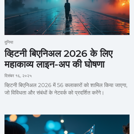
दुनिया
व्हिटनी बिएनिअल 2026 के लिए
महाकाव्य लाइन-अप की घोषणा
दिसंबर १६, २०२५
व्हिटनी बिएनिअल 2026 में 56 कलाकारों को शामिल किया जाएगा,
जो विविधता और संबंधों के नेटवर्क को प्रदर्शित करेंगे।