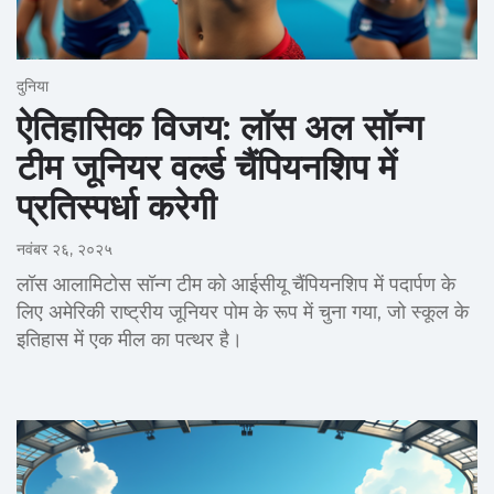
दुनिया
ऐतिहासिक विजय: लॉस अल सॉन्ग
टीम जूनियर वर्ल्ड चैंपियनशिप में
प्रतिस्पर्धा करेगी
नवंबर २६, २०२५
लॉस आलामिटोस सॉन्ग टीम को आईसीयू चैंपियनशिप में पदार्पण के
लिए अमेरिकी राष्ट्रीय जूनियर पोम के रूप में चुना गया, जो स्कूल के
इतिहास में एक मील का पत्थर है।