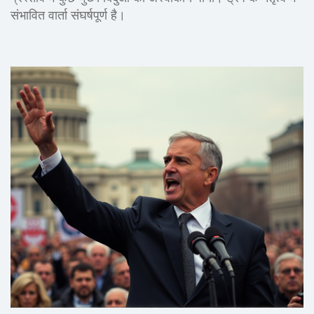
संभावित वार्ता संघर्षपूर्ण है।