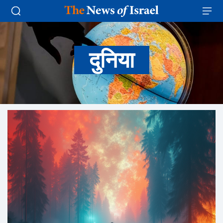
दुनिया