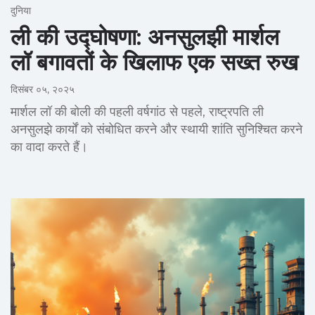
दुनिया
ली की उद्घोषणा: अनसुलझी मार्शल
लॉ बगावतों के खिलाफ एक सख्त रुख
दिसंबर ०५, २०२५
मार्शल लॉ की बोली की पहली वर्षगांठ से पहले, राष्ट्रपति ली
अनसुलझे कार्यों को संबोधित करने और स्थायी शांति सुनिश्चित करने
का वादा करते हैं।