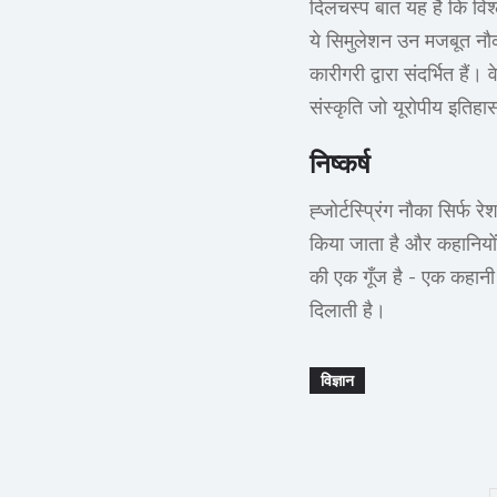
दिलचस्प बात यह है कि विश
ये सिमुलेशन उन मजबूत नौकाओ
कारीगरी द्वारा संदर्भित है
संस्कृति जो यूरोपीय इतिहा
निष्कर्ष
ह्जोर्टस्प्रिंग नौका सिर्
किया जाता है और कहानियों 
की एक गूँज है - एक कहानी 
दिलाती है।
विज्ञान