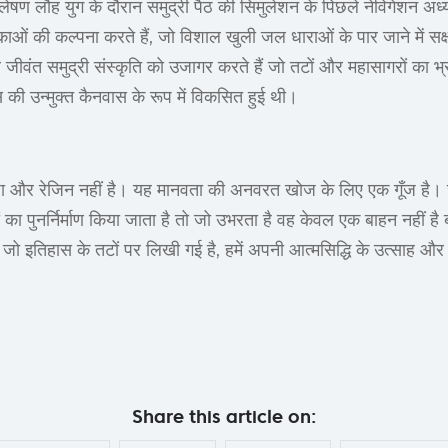
्लेषण लौह युग के दौरान समुद्री पैठ की सिमुलेशन के पिछले नेविगेशन अ
ं की कल्पना करते हैं, जो विशाल खुली जल धाराओं के पार जाने में सक्षम ह
ं। वे जीवंत समुद्री संस्कृति को उजागर करते हैं जो तटों और महासागरों का 
स की उन्मुक्त कैनवास के रूप में विकसित हुई थी।
फ रेशा और रेजिन नहीं है। यह मानवता की अनवरत खोज के लिए एक गूँज है।
का पुनर्निर्माण किया जाता है तो जो उभरता है वह केवल एक बाहन नहीं ह
जो इतिहास के तटों पर लिखी गई है, हमें अपनी आत्मसिद्धि के उत्साह और
Share this article on: