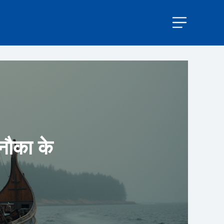
 नौका के