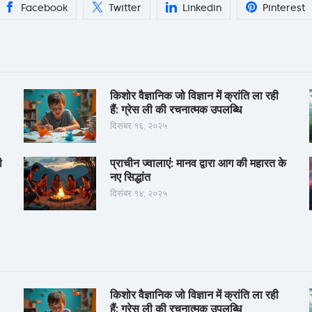
Facebook
Twitter
Linkedin
Pinterest
किशोर वैज्ञानिक जो विज्ञान में क्रांति ला रही
हैं: ग्रेस ली की रचनात्मक उपलब्धि
दिसंबर १६, २०२५
ी
प्राचीन ज्वालाएं: मानव द्वारा आग की महारत के
नए सिद्धांत
दिसंबर १४, २०२५
किशोर वैज्ञानिक जो विज्ञान में क्रांति ला रही
हैं: ग्रेस ली की रचनात्मक उपलब्धि