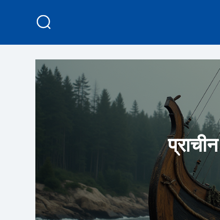
प्राचीन