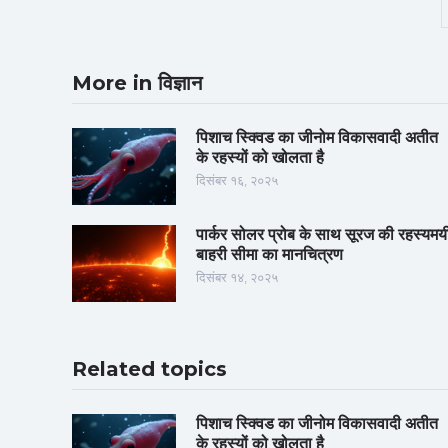
More in विज्ञान
पिशाच स्क्विड का जीनोम विकासवादी अतीत
के रहस्यों को खोलता है
दिसंबर १६, २०२५
पार्कर सोलर प्रोब के साथ सूरज की रहस्यमय
बाहरी सीमा का मानचित्रण
दिसंबर १४, २०२५
Related topics
पिशाच स्क्विड का जीनोम विकासवादी अतीत
के रहस्यों को खोलता है