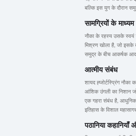
बल्कि इस युग के दौरान सम
सामग्रियों के माध्यम 
नौका के रहस्य उसके स्वयं 
मिश्रण खोला है, जो इसके बा
समुद्र के बीच आकर्षक आदान
आत्मीय संबंध
शायद ह्जोर्टस्प्रिंग नौक
आंशिक उंगली का निशान जो 
एक गहरा संबंध है, आधुनिक
इतिहास के विशाल महासागर म
पठानिया कहानियाँ 