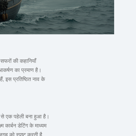
े सफरों की कहानियाँ
ी आकर्षण का प्रमाण है।
ैं, इस प्रतिष्ठित नाव के
मय से एक पहेली बना हुआ है।
 कार्बन डेटिंग के माध्यम
जगह को स्पष्ट करती है,