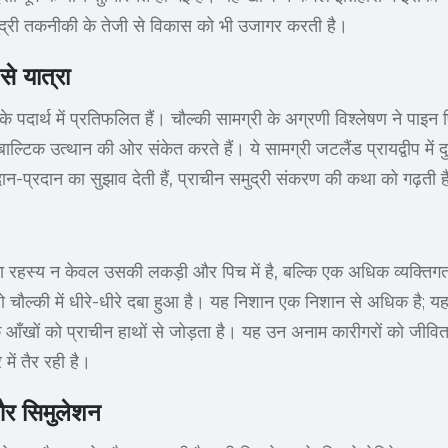
ुद्री तकनीकी के तेजी से विकास को भी उजागर करती है।
से यात्रा
के पदार्थ में प्रतिफलित हैं। चौल्की सामग्री के अग्रणी विश्लेषण ने पा
ल्टिक उत्थान की ओर संकेत करते हैं। ये सामग्री जटलैंड प्रायद्वीप में द
-प्रदान का सुझाव देती हैं, प्राचीन समुद्री संकरण की कथा को गढ़ती ह
ा का रहस्य न केवल उसकी लकड़ी और पिच में है, बल्कि एक अधिक व्यक्तिगत
चौल्की में धीरे-धीरे दबा हुआ है। यह निशान एक निशान से अधिक है; यह
 आँखों को प्राचीन हाथों से जोड़ता है। यह उन अनाम कारीगरों को जीव
ें तैर रही है।
और सिमुलेशन