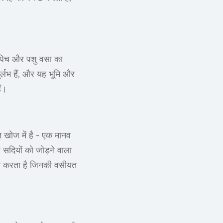
इन पिच और पशु वसा का
ुर्लभ हैं, और यह भूमि और
ैं।
 खोज में है - एक मानव
 सदियों को जोड़ने वाला
ित करता है जिनकी वसीयत