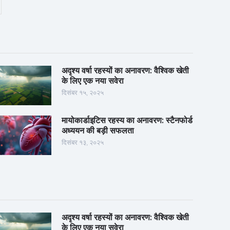
अदृश्य वर्षा रहस्यों का अनावरण: वैश्विक खेती
के लिए एक नया सवेरा
दिसंबर १५, २०२५
मायोकार्डाइटिस रहस्य का अनावरण: स्टैनफोर्ड
अध्ययन की बड़ी सफलता
दिसंबर १३, २०२५
अदृश्य वर्षा रहस्यों का अनावरण: वैश्विक खेती
के लिए एक नया सवेरा