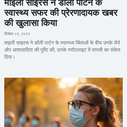
माइली साइरस ने डॉली पार्टन के
स्वास्थ्य सफर की प्रेरणादायक खबर
की खुलासा किया
दिसंबर ०९, २०२५
माइली साइरस ने डॉली पार्टन के स्वास्थ्य चिंताओं के बीच उनके धैर्य
और आशावादिता की पुष्टि की, उनके स्पॉटलाइट में वापसी का संकेत
दिया।