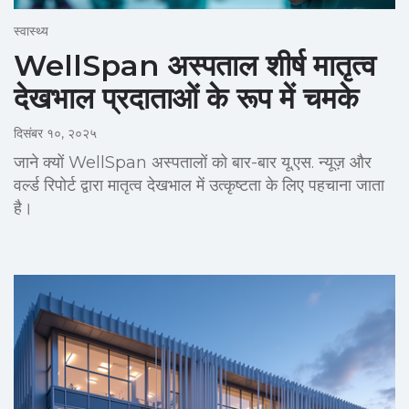
स्वास्थ्य
WellSpan अस्पताल शीर्ष मातृत्व
देखभाल प्रदाताओं के रूप में चमके
दिसंबर १०, २०२५
जाने क्यों WellSpan अस्पतालों को बार-बार यू.एस. न्यूज़ और
वर्ल्ड रिपोर्ट द्वारा मातृत्व देखभाल में उत्कृष्टता के लिए पहचाना जाता
है।