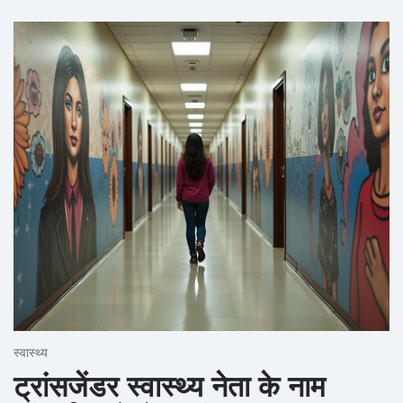
स्वास्थ्य
ट्रांसजेंडर स्वास्थ्य नेता के नाम