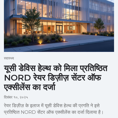
स्वास्थ्य
यूसी डेविस हेल्थ को मिला प्रतिष्ठित
NORD रेयर डिज़ीज़ सेंटर ऑफ
एक्सीलेंस का दर्जा
दिसंबर १०, २०२५
रेयर डिज़ीज़ के इलाज में यूसी डेविस हेल्थ की प्रगति ने इसे
प्रतिष्ठित NORD सेंटर ऑफ एक्सीलेंस का दर्जा दिलाया है।