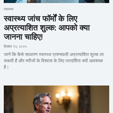
स्वास्थ्य
स्वास्थ्य जांच फॉर्मों के लिए
अप्रत्याशित शुल्क: आपको क्या
जानना चाहिए!
दिसंबर १२, २०२५
जानें कि कैसे साधारण स्वास्थ्य प्रश्नावली अप्रत्याशित शुल्क ला
सकती हैं और मरीजों के विश्वास के लिए पारदर्शिता क्यों आवश्यक
है।