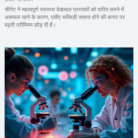
सीनेट ने महत्वपूर्ण स्वास्थ्य देखभाल प्रस्तावों को पारित करने में
असफल रहने के कारण, एसीए सब्सिडी समाप्त होने की कगार पर
बढ़ती प्रीमियम छोड़ दी हैं।