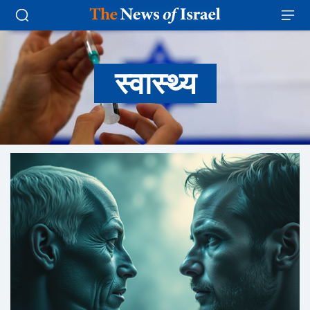
स्वास्थ्य