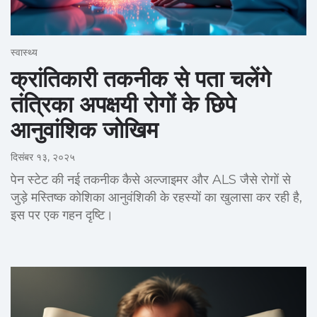
स्वास्थ्य
क्रांतिकारी तकनीक से पता चलेंगे
तंत्रिका अपक्षयी रोगों के छिपे
आनुवांशिक जोखिम
दिसंबर १३, २०२५
पेन स्टेट की नई तकनीक कैसे अल्जाइमर और ALS जैसे रोगों से
जुड़े मस्तिष्क कोशिका आनुवंशिकी के रहस्यों का खुलासा कर रही है,
इस पर एक गहन दृष्टि।