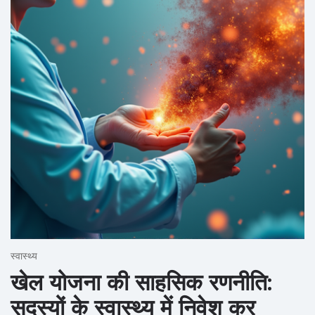
स्वास्थ्य
खेल योजना की साहसिक रणनीति:
सदस्यों के स्वास्थ्य में निवेश कर