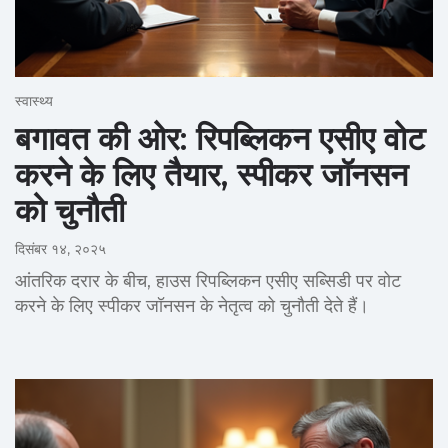
स्वास्थ्य
बगावत की ओर: रिपब्लिकन एसीए वोट
करने के लिए तैयार, स्पीकर जॉनसन
को चुनौती
दिसंबर १४, २०२५
आंतरिक दरार के बीच, हाउस रिपब्लिकन एसीए सब्सिडी पर वोट
करने के लिए स्पीकर जॉनसन के नेतृत्व को चुनौती देते हैं।