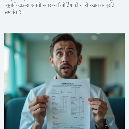
न्यूयॉर्क टाइम्स अपनी स्वास्थ्य रिपोर्टिंग को जारी रखने के प्रति
समर्पित है।