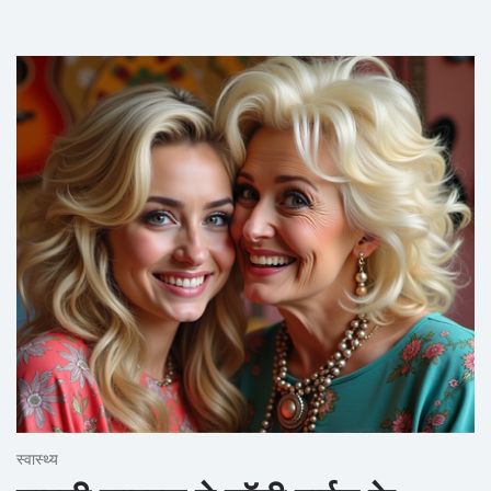
स्वास्थ्य