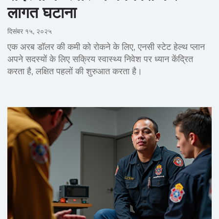
लागत घटाना
दिसंबर १५, २०२५
एक अरब डॉलर की कमी को रोकने के लिए, एनसी स्टेट हेल्थ प्लान
अपने सदस्यों के लिए सक्रिय स्वास्थ्य निवेश पर ध्यान केंद्रित
करता है, लक्षित पहलों की शुरुआत करता है।