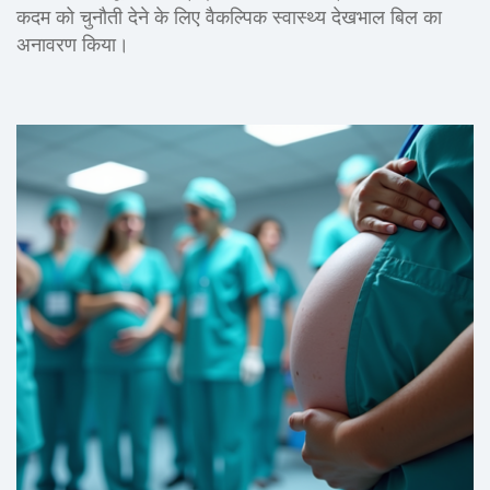
कदम को चुनौती देने के लिए वैकल्पिक स्वास्थ्य देखभाल बिल का
अनावरण किया।