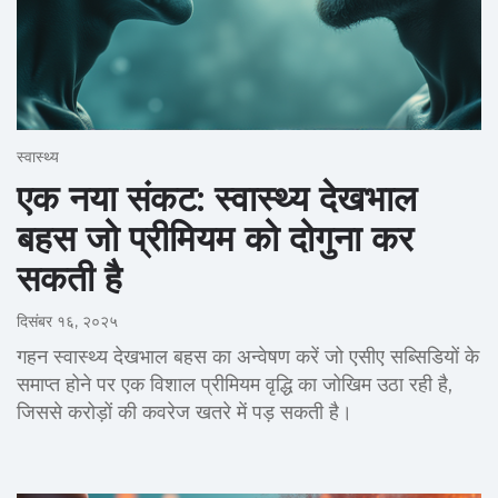
स्वास्थ्य
एक नया संकट: स्वास्थ्य देखभाल
बहस जो प्रीमियम को दोगुना कर
सकती है
दिसंबर १६, २०२५
गहन स्वास्थ्य देखभाल बहस का अन्वेषण करें जो एसीए सब्सिडियों के
समाप्त होने पर एक विशाल प्रीमियम वृद्धि का जोखिम उठा रही है,
जिससे करोड़ों की कवरेज खतरे में पड़ सकती है।