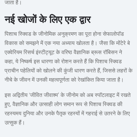
जाता है।
नई खोजों के लिए एक द्वार
पिशाच स्क्विड के जीनोमिक अनुक्रमण का पूरा होना सेफालोपॉड
विकास को समझने में एक नया अध्याय खोलता है। जैसा कि मोंटेरे बे
एक्वेरियम रिसर्च इंस्टीट्यूट के वरिष्ठ वैज्ञानिक ब्रूस रॉबिसन ने
कहा, ये निष्कर्ष इस धारणा को रोशन करते हैं कि पिशाच स्क्विड
प्राचीन पहेलियों को खोलने की कुंजी धारण करते हैं, जिससे लहरों के
नीचे के जीवन में उनकी महत्वपूर्णता को रेखांकित किया जाता है।
इस अद्वितीय ‘जीवित जीवाश्म’ के जीनोम को अब स्पॉटलाइट में रखते
हुए, वैज्ञानिक और उत्साही लोग समान रूप से पिशाच स्क्विड की
रहस्यमय दुनिया और उनके पैतृक रहस्यों में गहराई से उतरने के लिए
उत्सुक हैं।