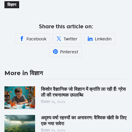
विज्ञान
Share this article on:
Facebook
Twitter
Linkedin
Pinterest
More in विज्ञान
किशोर वैज्ञानिक जो विज्ञान में क्रांति ला रही हैं: ग्रेस
ली की रचनात्मक उपलब्धि
दिसंबर १६, २०२५
अदृश्य वर्षा रहस्यों का अनावरण: वैश्विक खेती के लिए
एक नया सवेरा
दिसंबर १५, २०२५