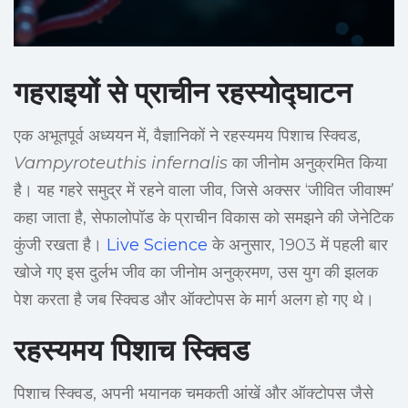
गहराइयों से प्राचीन रहस्योद्घाटन
एक अभूतपूर्व अध्ययन में, वैज्ञानिकों ने रहस्यमय पिशाच स्क्विड,
Vampyroteuthis infernalis
का जीनोम अनुक्रमित किया
है। यह गहरे समुद्र में रहने वाला जीव, जिसे अक्सर ‘जीवित जीवाश्म’
कहा जाता है, सेफालोपॉड के प्राचीन विकास को समझने की जेनेटिक
कुंजी रखता है।
Live Science
के अनुसार, 1903 में पहली बार
खोजे गए इस दुर्लभ जीव का जीनोम अनुक्रमण, उस युग की झलक
पेश करता है जब स्क्विड और ऑक्टोपस के मार्ग अलग हो गए थे।
रहस्यमय पिशाच स्क्विड
पिशाच स्क्विड, अपनी भयानक चमकती आंखें और ऑक्टोपस जैसे