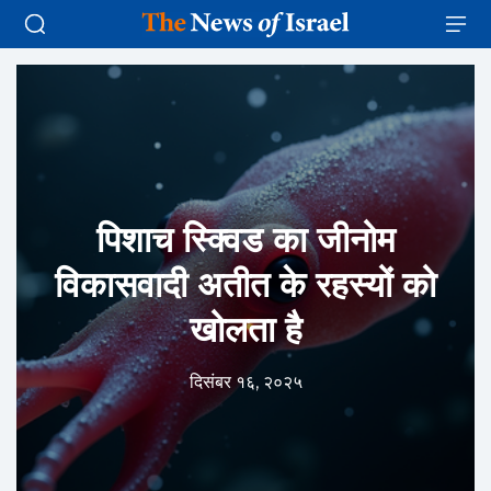
पिशाच स्क्विड का जीनोम
विकासवादी अतीत के रहस्यों को
खोलता है
दिसंबर १६, २०२५