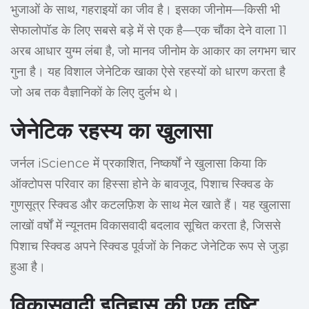
भुजाओं के साथ, गहराइयों का जीव है। इसका जीनोम—किसी भी
सेफालोपॉड के लिए सबसे बड़े में से एक है—एक चौंका देने वाला 11
अरब आधार युग्म लंबा है, जो मानव जीनोम के आकार का लगभग चार
गुना है। यह विशाल जेनेटिक खाका ऐसे रहस्यों को धारण करता है
जो अब तक वैज्ञानिकों के लिए दुर्लभ थे।
जेनेटिक रहस्य का खुलासा
जर्नल iScience में प्रकाशित, निष्कर्षों ने खुलासा किया कि
ऑक्टोपस परिवार का हिस्सा होने के बावजूद, पिशाच स्क्विड के
गुणसूत्र स्क्विड और कटलफ़िश के साथ मेल खाते हैं। यह खुलासा
लाखों वर्षों में न्यूनतम विकासवादी बदलाव सूचित करता है, जिससे
पिशाच स्क्विड अपने स्क्विड पूर्वजों के निकट जेनेटिक रूप से जुड़ा
हुआ है।
विकासवादी इतिहास की एक दृष्टि