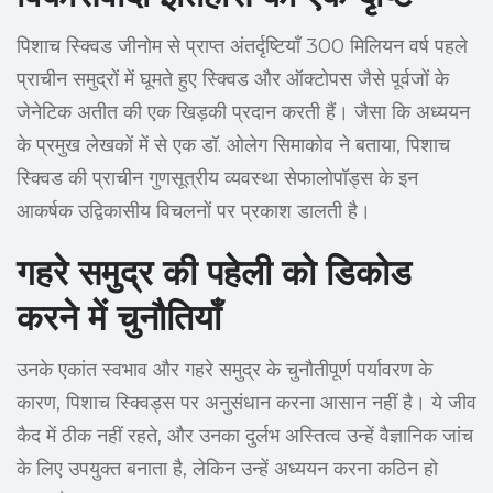
पिशाच स्क्विड जीनोम से प्राप्त अंतर्दृष्टियाँ 300 मिलियन वर्ष पहले
प्राचीन समुद्रों में घूमते हुए स्क्विड और ऑक्टोपस जैसे पूर्वजों के
जेनेटिक अतीत की एक खिड़की प्रदान करती हैं। जैसा कि अध्ययन
के प्रमुख लेखकों में से एक डॉ. ओलेग सिमाकोव ने बताया, पिशाच
स्क्विड की प्राचीन गुणसूत्रीय व्यवस्था सेफालोपॉड्स के इन
आकर्षक उद्विकासीय विचलनों पर प्रकाश डालती है।
गहरे समुद्र की पहेली को डिकोड
करने में चुनौतियाँ
उनके एकांत स्वभाव और गहरे समुद्र के चुनौतीपूर्ण पर्यावरण के
कारण, पिशाच स्क्विड्स पर अनुसंधान करना आसान नहीं है। ये जीव
कैद में ठीक नहीं रहते, और उनका दुर्लभ अस्तित्व उन्हें वैज्ञानिक जांच
के लिए उपयुक्त बनाता है, लेकिन उन्हें अध्ययन करना कठिन हो