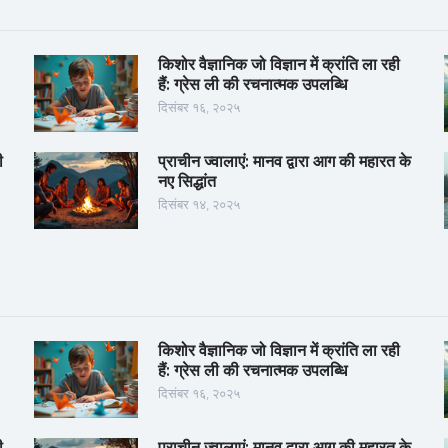
किशोर वैज्ञानिक जो विज्ञान में क्रांति ला रही
हैं: ग्रेस ली की रचनात्मक उपलब्धि
दिसंबर १६, २०२५
ी
प्राचीन ज्वालाएं: मानव द्वारा आग की महारत के
नए सिद्धांत
दिसंबर १४, २०२५
किशोर वैज्ञानिक जो विज्ञान में क्रांति ला रही
हैं: ग्रेस ली की रचनात्मक उपलब्धि
दिसंबर १६, २०२५
ी
प्राचीन ज्वालाएं: मानव द्वारा आग की महारत के