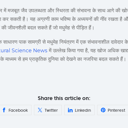
ीर में मजबूत जैव उपलब्धता और स्थिरता की संभावना के साथ आगे की खोज
ुख्ता कर सकती है। यह अग्रणी काम भविष्य के अध्ययनों की नींव रखता है 
ों की जीवनशैली बदल सकते हैं जो मधुमेह से पीड़ित हैं।
 साधारण पाक सामग्री से मधुमेह नियंत्रण में एक संभावनाशील दावेदार के
ural Science News
में उल्लेख किया गया है, यह खोज अधिक खाद्य
े माध्यम से हम प्राकृतिक दुनिया को देखने का नजरिया बदल सकते हैं।
Share this article on:
Facebook
Twitter
Linkedin
Pinterest