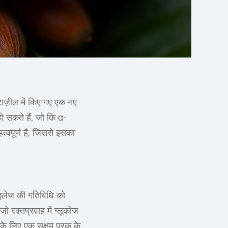
राज़ील में किए गए एक नए
हो सकते हैं, जो कि α-
त्वपूर्ण है, जिससे इसका
ाइलेज की गतिविधि को
 रक्तप्रवाह में ग्लूकोज
 के लिए एक सक्षम पूरक के