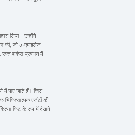
हारा लिया। उन्होंने
ान की, जो α-एमाइलेज
 रक्त शर्करा प्रबंधन में
ं में पाए जाते हैं। जिस
क चिकित्सात्मक एजेंटों की
कित्सा किट के रूप में देखने