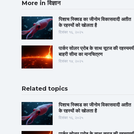
More in विज्ञान
पिशाच स्क्विड का जीनोम विकासवादी अतीत
के रहस्यों को खोलता है
दिसंबर १६, २०२५
पार्कर सोलर प्रोब के साथ सूरज की रहस्यमय
बाहरी सीमा का मानचित्रण
दिसंबर १४, २०२५
Related topics
पिशाच स्क्विड का जीनोम विकासवादी अतीत
के रहस्यों को खोलता है
दिसंबर १६, २०२५
पार्कर सोलर प्रोब के साथ सूरज की रहस्यमय