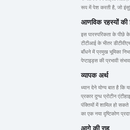
रूप में पेश करती है, जो इं
आणविक रहस्यों क
इस पारस्परिकता के पीछे के
टीटीआई के भीतर डीटीवीए
बाँधने में प्रमुख भूमिका निभ
पेप्टाइड्स की प्रभावी संभ
व्यापक अर्थ
ध्यान देने योग्य बात है कि
प्रकार दुग्ध प्रोटीन एंटी
पंक्तियों में शामिल हो सकत
का एक नया दृष्टिकोण प्रद
आगे की राह