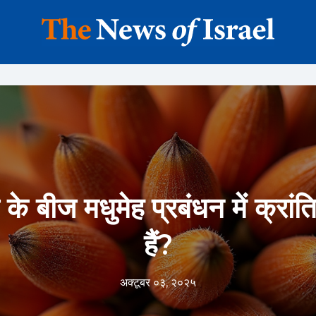
 के बीज मधुमेह प्रबंधन में क्रां
हैं?
अक्टूबर ०३, २०२५