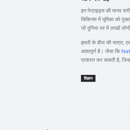
इन पेप्टाइड्स की मानव शर
चिकित्सा में भूमिका को प
जो दुनिया भर में लाखों लोग
इमली के बीज की यात्रा, एक
आशापूर्ण है। जैसा कि
Nat
प्रशस्त कर सकती है, जिसक
विज्ञान