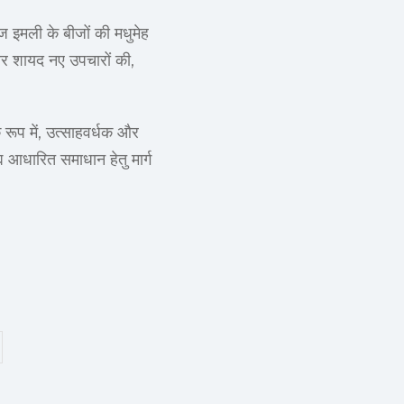
 इमली के बीजों की मधुमेह
और शायद नए उपचारों की,
 रूप में, उत्साहवर्धक और
 आधारित समाधान हेतु मार्ग