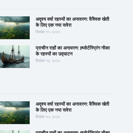
अदृश्य वर्षा रहस्यों का अनावरण: वैश्विक खेती
के लिए एक नया सवेरा
दिसंबर १५, २०२५
प्राचीन राहों का अनावरण: ह्जोर्टस्प्रिंग नौका
के रहस्यों का उद्घाटन
दिसंबर १३, २०२५
अदृश्य वर्षा रहस्यों का अनावरण: वैश्विक खेती
के लिए एक नया सवेरा
दिसंबर १५, २०२५
प्राचीन राहों का अनावरण: ह्जोर्टस्प्रिंग नौका