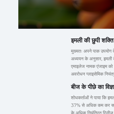
इमली की छुपी शक्त
मुख्यतः अपने पाक उपयोग के
अध्ययन के अनुसार, इमली के 
एमाइलेज नामक एंजाइम को लक्
अवरोधन ग्लाइसेमिक नियंत
बीज के पीछे का विज्
शोधकर्ताओं ने पाया कि इम
37% से अधिक कम कर सकता है
के अधिक नियंत्रित रिलीज़