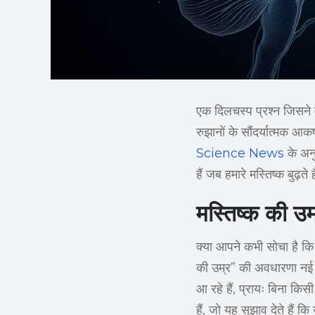
एक दिलचस्प प्रश्न जिसने 
रुझानों के सौंदर्यात्मक आ
Science News
के अनु
हैं जब हमारे मस्तिष्क बुढ़ते
मस्तिष्क की उ
क्या आपने कभी सोचा है कि 
की उम्र” की अवधारणा नई नह
आ रहे हैं, प्रायः बिना कि
हैं, जो यह सुझाव देते हैं क