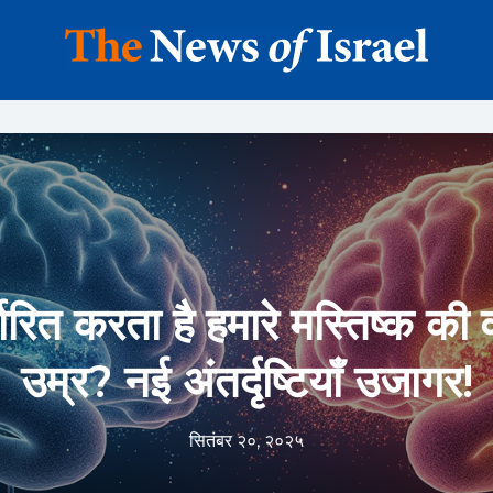
्धारित करता है हमारे मस्तिष्क की
उम्र? नई अंतर्दृष्टियाँ उजागर!
सितंबर २०, २०२५