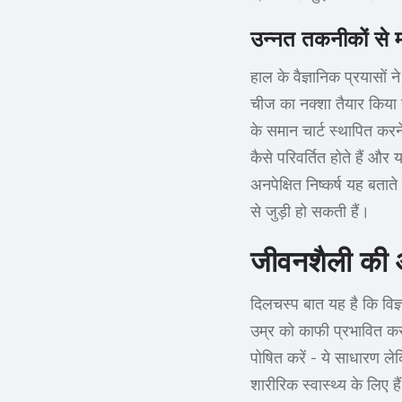
उन्नत तकनीकों से म
हाल के वैज्ञानिक प्रयासों
चीज का नक्शा तैयार किया ह
के समान चार्ट स्थापित करन
कैसे परिवर्तित होते हैं औ
अनपेक्षित निष्कर्ष यह बतात
से जुड़ी हो सकती हैं।
जीवनशैली की आ
दिलचस्प बात यह है कि विज
उम्र को काफी प्रभावित कर 
पोषित करें - ये साधारण ले
शारीरिक स्वास्थ्य के लिए है