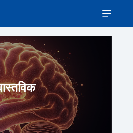
 वास्तविक