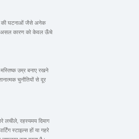
न की घटनाओं जैसे अनेक
 के असल कारण को केवल ऊँचे
 मस्तिष्क उम्र बनाए रखने
ञानात्मक चुनौतियों से दूर
रे लचीले, रहस्यमय दिमाग
टिंग स्टाइल्स हों या गहरे