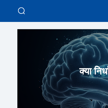
क्या निर