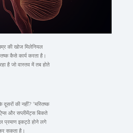
 उम्र की खोज मिलेनियल
िष्क कैसे कार्य करता है।
 है जो वास्तव में तब होते
दूसरों की नहीं? “मस्तिष्क
ऐप्स और सप्लीमेंट्स बिकते
ल प्रमाण इकट्ठे होने लगे
दान कर सकता है।