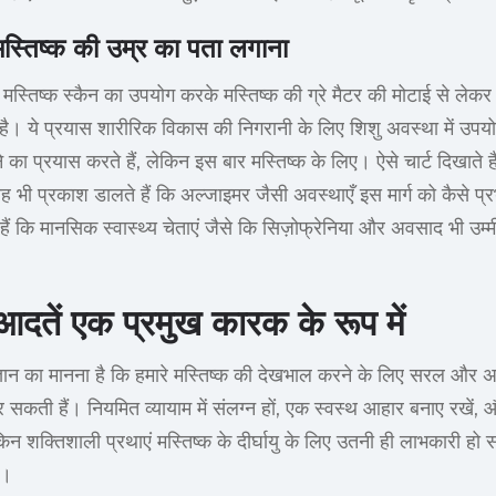
स्तिष्क की उम्र का पता लगाना
 ने मस्तिष्क स्कैन का उपयोग करके मस्तिष्क की ग्रे मैटर की मोटाई से 
ै। ये प्रयास शारीरिक विकास की निगरानी के लिए शिशु अवस्था में उपयोग
े का प्रयास करते हैं, लेकिन इस बार मस्तिष्क के लिए। ऐसे चार्ट दिखाते 
र यह भी प्रकाश डालते हैं कि अल्जाइमर जैसी अवस्थाएँ इस मार्ग को कैसे प
े हैं कि मानसिक स्वास्थ्य चेताएं जैसे कि सिज़ोफ्रेनिया और अवसाद भी उम
दतें एक प्रमुख कारक के रूप में
्ञान का मानना है कि हमारे मस्तिष्क की देखभाल करने के लिए सरल और अच
सकती हैं। नियमित व्यायाम में संलग्न हों, एक स्वस्थ आहार बनाए रखें, 
किन शक्तिशाली प्रथाएं मस्तिष्क के दीर्घायु के लिए उतनी ही लाभकारी हो 
ं।