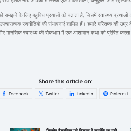
याद रखें: इसके नीचे आपका मस्तिष्क एक शक्तिशाली, अनुकूल, और रहस्यम
 समझने के लिए बहुविध प्रयासों को बताता है, जिसमें स्वास्थ्य प्रथाओं की
पचारात्मक रणनीतियों की संभावनाएं शामिल हैं। हमारे मस्तिष्क की उम्र 
और मानसिक स्वास्थ्य की रोकथाम में एक आशावान कथा को प्रेरित करता है
Share this article on:
Facebook
Twitter
Linkedin
Pinterest
किशोर वैज्ञानिक जो विज्ञान में क्रांति ला रही