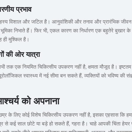
वरणीय प्रभाव
 रहस्य विशाल और जटिल है। आनुवांशिकी और तनाव और प्रारंभिक जीव
्ण भूमिका निभाते हैं। फिर भी, एकल कारण का निर्धारण एक बहुतेरे बुखार
 ही मुश्किल है।
गों की ओर यात्रा
 अभी तक एक नियमित चिकित्सीय उपकरण नहीं है, क्षमता मौजूद है। इष्टतम
यूरोलॉजिकल स्वास्थ्य में नई सीमा बन सकते हैं, व्यक्तियों को भविष्य की संज्
्चर्य को अपनाना
उम्र के लिए कोई विशेष चिकित्सीय उपकरण नहीं है, इसका एहसास कि हमा
 से कई साल छोटे या बड़े हो सकते हैं, गहरा है। चाहे आपकी चिंता हेयर पार्