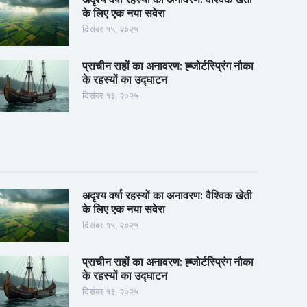
के लिए एक नया सवेरा
दिसंबर १५, २०२५
प्राचीन राहों का अनावरण: ह्जोर्टस्प्रिंग नौका
के रहस्यों का उद्घाटन
दिसंबर १३, २०२५
अदृश्य वर्षा रहस्यों का अनावरण: वैश्विक खेती
के लिए एक नया सवेरा
दिसंबर १५, २०२५
प्राचीन राहों का अनावरण: ह्जोर्टस्प्रिंग नौका
के रहस्यों का उद्घाटन
दिसंबर १३, २०२५