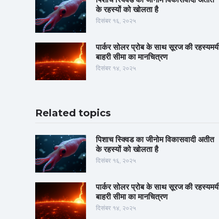
के रहस्यों को खोलता है
दिसंबर १६, २०२५
पार्कर सोलर प्रोब के साथ सूरज की रहस्यमय
बाहरी सीमा का मानचित्रण
दिसंबर १४, २०२५
Related topics
पिशाच स्क्विड का जीनोम विकासवादी अतीत
के रहस्यों को खोलता है
दिसंबर १६, २०२५
पार्कर सोलर प्रोब के साथ सूरज की रहस्यमय
बाहरी सीमा का मानचित्रण
दिसंबर १४, २०२५