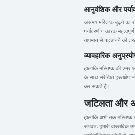
आनुवंशिक और पर्या
असमय मस्तिष्क बुढ़ने का
पर्यावरणीय कारक महत्वपूर
तापमान से पहचानने की तरह
व्यावहारिक अनुप्रयो
हालांकि मस्तिष्क की उम्र
के साथ संरेखित हस्तक्षेप न्
कर सकते हैं।
जटिलता और आश
हालांकि अभी तक मस्तिष्क 
संभवतः हमारी वास्तविक उम्र