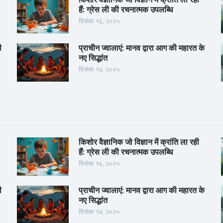
हैं: ग्रेस ली की रचनात्मक उपलब्धि
दिसंबर १६, २०२५
ी
प्राचीन ज्वालाएं: मानव द्वारा आग की महारत के
नए सिद्धांत
दिसंबर १४, २०२५
किशोर वैज्ञानिक जो विज्ञान में क्रांति ला रही
हैं: ग्रेस ली की रचनात्मक उपलब्धि
दिसंबर १६, २०२५
ी
प्राचीन ज्वालाएं: मानव द्वारा आग की महारत के
नए सिद्धांत
दिसंबर १४, २०२५