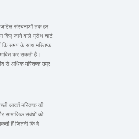
लेकर जटिल संरचनाओं तक हर
 किए जाने वाले ग्रोथ चार्ट
हैं कि समय के साथ मस्तिष्क
्रभावित कर सकती हैं।
्मीद से अधिक मस्तिष्क उम्र
्छी आदतें मस्तिष्क की
और सामाजिक संबंधों को
सकती हैं जितनी कि वे