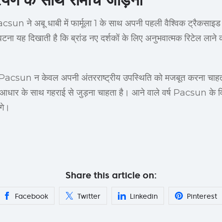
ए, Pacsun ने अबू धाबी में फार्मूला 1 के साथ अपनी पहली वैश्विक ट्रैकस
टना यह दिखाती है कि ब्रांड नए दर्शकों के लिए अनुभवात्मक रिटेल लाने 
, Pacsun न केवल अपनी अंतरराष्ट्रीय उपस्थिति को मजबूत करना चाहता है
ा आधार के साथ गहराई से जुड़ना चाहता है। आने वाले वर्ष Pacsun के 
ंगे।
Share this article on:
Facebook
Twitter
Linkedin
Pinterest