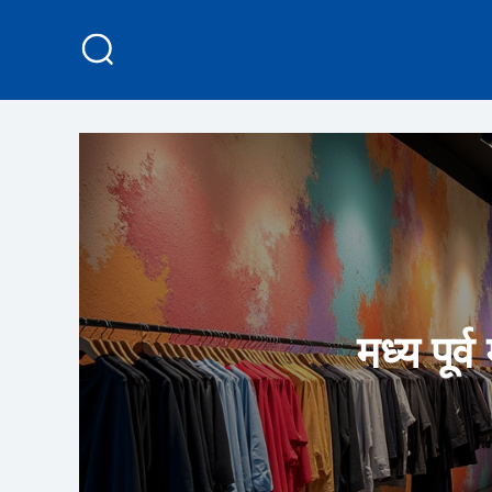
मध्य पूर