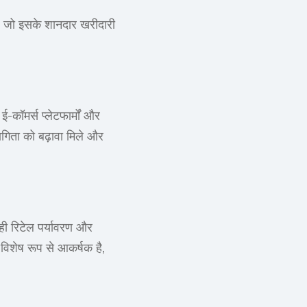
, जो इसके शानदार खरीदारी
।
-कॉमर्स प्लेटफार्मों और
गिता को बढ़ावा मिले और
ही रिटेल पर्यावरण और
 विशेष रूप से आकर्षक है,