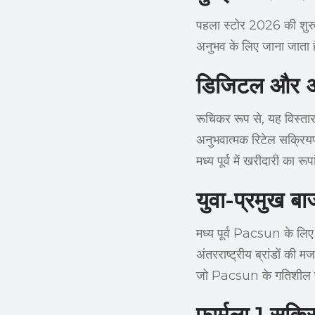
पहला स्टोर 2026 की शुरु
अनुभव के लिए जाना जाता है,
डिजिटल और अन
रूचिकर रूप से, यह विस्तार
अनुभवात्मक रिटेल सक्रियण
मध्य पूर्व में खरीदारी का रू
युवा-प्रमुख ब
मध्य पूर्व Pacsun के लिए
अंतरराष्ट्रीय ब्रांडों की 
जो Pacsun के गतिशील प्र
फार्मूला 1 सक्