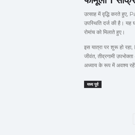
उत्साह में वृद्धि करते हु
उपस्थिति दर्ज की है। यह घ
रोमांच को मिलाते हुए।
इस यात्रा पर शुरू हो रहा
जीवंत, तीव्रगामी उपभोक्त
अध्याय के रूप में अवश्य रहे
मध्य पूर्व