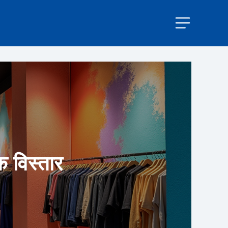
क विस्तार