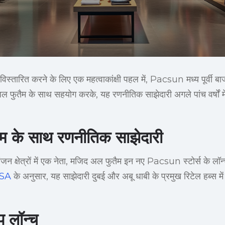
िस्तारित करने के लिए एक महत्वाकांक्षी पहल में, Pacsun मध्य पूर्वी बाज
 फुतैम के साथ सहयोग करके, यह रणनीतिक साझेदारी अगले पांच वर्षों में क्
म के साथ रणनीतिक साझेदारी
रंजन क्षेत्रों में एक नेता, मजिद अल फुतैम इन नए Pacsun स्टोर्स के लॉन
USA
के अनुसार, यह साझेदारी दुबई और अबू धाबी के प्रमुख रिटेल हब्स में
िप लॉन्च