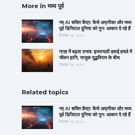
More in मध्य पूर्व
नए AI शक्ति केंद्र: कैसे अफ्रीका और मध्य
पूर्व डिजिटल दुनिया को पुनः आकार दे रहे हैं
दिसंबर १६, २०२५
गाज़ा में बढ़ता तनाव: इजरायली हवाई हमले में
जीवन हानि, नाजुक युद्धविराम के बीच
दिसंबर १४, २०२५
Related topics
नए AI शक्ति केंद्र: कैसे अफ्रीका और मध्य
पूर्व डिजिटल दुनिया को पुनः आकार दे रहे हैं
दिसंबर १६, २०२५