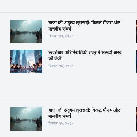
गाजा की अदृश्य त्रासदी: विकट मौसम और
मानवीय संघर्ष
दिसंबर १५, २०२५
स्टार्टअप पारिस्थितिकी तंत्र में सऊदी अरब
की तेजी
दिसंबर १४, २०२५
गाजा की अदृश्य त्रासदी: विकट मौसम और
मानवीय संघर्ष
दिसंबर १५, २०२५