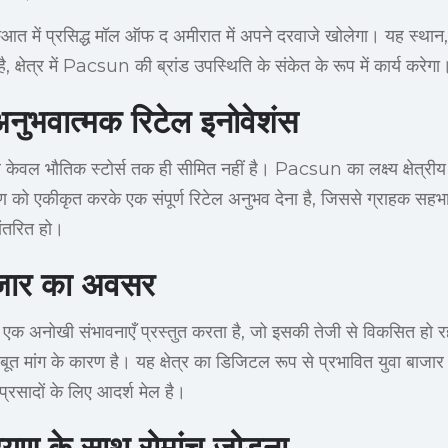
आत में प्रसिद्ध मॉल ऑफ द अमीरात में अपने दरवाजे खोलेगा। यह स्थान
 क्षेत्र में Pacsun की ब्रांड उपस्थिति के संकेत के रूप में कार्य करेगा
ुभवात्मक रिटेल इनोवेशंस
 केवल भौतिक स्टोर्स तक ही सीमित नहीं है। Pacsun का लक्ष्य क्षेत्रीय ई
 को एकीकृत करके एक संपूर्ण रिटेल अनुभव देना है, जिससे ग्राहक सहभा
पांतरित हो।
ाजार का अवसर
 एक अनोखी संभावनाएँ प्रस्तुत करता है, जो इसकी तेजी से विकसित हो र
मजबूत मांग के कारण है। यह क्षेत्र का डिजिटल रूप से प्रभावित युवा बाजार
सादों के लिए आदर्श मेल है।
रियण के साथ रोमांच जोड़ना