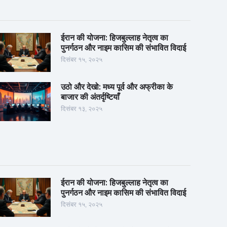
ईरान की योजना: हिजबुल्लाह नेतृत्व का
पुनर्गठन और नाइम कासिम की संभावित विदाई
दिसंबर १५, २०२५
उठो और देखो: मध्य पूर्व और अफ्रीका के
बाजार की अंतर्दृष्टियाँ
दिसंबर १३, २०२५
ईरान की योजना: हिजबुल्लाह नेतृत्व का
पुनर्गठन और नाइम कासिम की संभावित विदाई
दिसंबर १५, २०२५