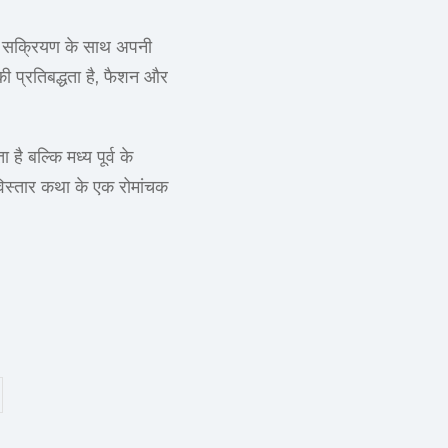
ाइड सक्रियण के साथ अपनी
की प्रतिबद्धता है, फैशन और
 बल्कि मध्य पूर्व के
विस्तार कथा के एक रोमांचक