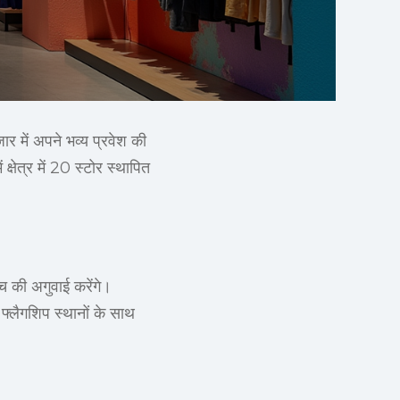
ार में अपने भव्य प्रवेश की
षेत्र में 20 स्टोर स्थापित
्च की अगुवाई करेंगे।
 फ्लैगशिप स्थानों के साथ