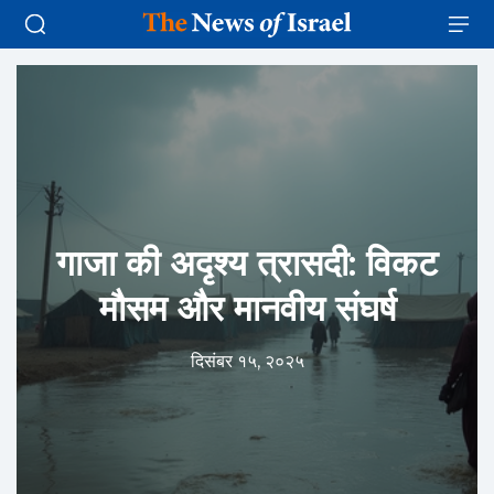
गाजा की अदृश्य त्रासदी: विकट
मौसम और मानवीय संघर्ष
दिसंबर १५, २०२५