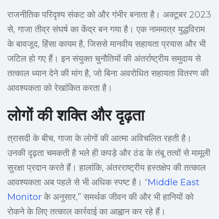
राजनीतिक परिदृश्य संकट को और गंभीर बनाता है। अक्टूबर 2023
से, गाजा तीव्र संघर्ष का केंद्र बन गया है। एक नाममात्र युद्धविराम
के बावजूद, हिंसा कायम है, जिससे मानवीय सहायता प्रयास और भी
जटिल हो गए हैं। इन संयुक्त चुनौतियों की अंतर्राष्ट्रीय समुदाय से
तत्काल ध्यान देने की मांग है, जो बिना अवरोधित सहायता वितरण की
आवश्यकता को रेखांकित करता है।
लोगों की शक्ति और दृढ़ता
त्रासदी के बीच, गाजा के लोगों की आत्मा अविचलित रहती है।
उनकी दृढ़ता चमकती है भले ही कपड़े और ठंड के तंबू तत्वों से मामूली
सुरक्षा प्रदान करते हैं। हालांकि, अंतरराष्ट्रीय हस्तक्षेप की तत्काल
आवश्यकता अब पहले से भी अधिक स्पष्ट है। “
Middle East
Monitor
के अनुसार,” समर्थक जीवन की और भी हानियों को
रोकने के लिए तत्काल कार्रवाई का आह्वान कर रहे हैं।