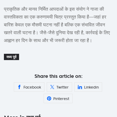
प्राकृतिक और मानव निर्मित आपदाओं के इस संयोग ने गाजा की
वास्तविकता का एक करुणामयी चित्र प्रस्तुत किया है—जहां हर
बारिश केवल एक मौसमी घटना नहीं है बल्कि एक संभावित जीवन
खतरे वाली घटना है। जैसे-जैसे दुनिया देख रही है, कार्रवाई के लिए
आह्वान हर दिन के साथ और भी जरूरी होता जा रहा है।
मध्य पूर्व
Share this article on:
Facebook
Twitter
Linkedin
Pinterest