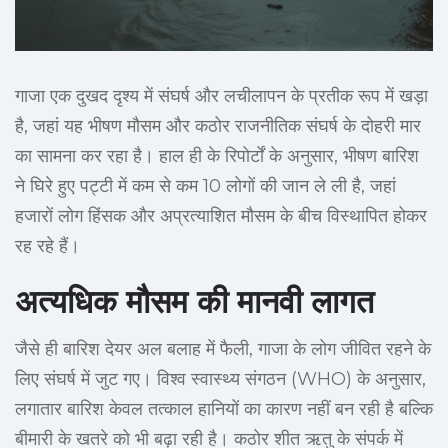
गाजा एक दुखद दृश्य में संघर्ष और लचीलापन के प्रतीक रूप में खड़ा
है, जहां यह भीषण मौसम और कठोर राजनीतिक संघर्ष के दोहरी मार
का सामना कर रहा है। हाल ही के रिपोर्टों के अनुसार, भीषण बारिश
ने घिरे हुए पट्टी में कम से कम 10 लोगों की जान ले ली है, जहां
हजारों लोग हिंसक और अप्रत्याशित मौसम के बीच विस्थापित होकर
रह रहे हैं।
अत्यधिक मौसम की मानवी लागत
जैसे ही बारिश देयर अल बलाह में फैली, गाजा के लोग जीवित रहने के
लिए संघर्ष में जुट गए। विश्व स्वास्थ्य संगठन (WHO) के अनुसार,
लगातार बारिश केवल तत्काल हानियों का कारण नहीं बन रही है बल्कि
बीमारी के खतरे को भी बढ़ा रही है। कठोर शीत ऋतु के संपर्क में