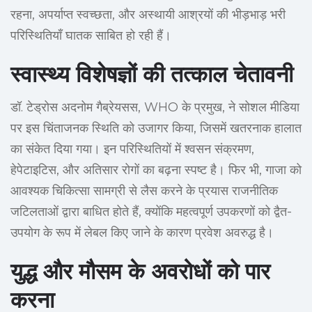
रहना, अपर्याप्त स्वच्छता, और अस्थायी आश्रयों की भीड़भाड़ भरी
परिस्थितियाँ घातक साबित हो रही हैं।
स्वास्थ्य विशेषज्ञों की तत्काल चेतावनी
डॉ. टेड्रोस अदनोम गैब्रेयसस, WHO के प्रमुख, ने सोशल मीडिया
पर इस चिंताजनक स्थिति को उजागर किया, जिसमें खतरनाक हालात
का संकेत दिया गया। इन परिस्थितियों में श्वसन संक्रमण,
हेपेटाइटिस, और अतिसार रोगों का बढ़ना स्पष्ट है। फिर भी, गाजा को
आवश्यक चिकित्सा सामग्री से लैस करने के प्रयास राजनीतिक
जटिलताओं द्वारा बाधित होते हैं, क्योंकि महत्वपूर्ण उपकरणों को द्वैत-
उपयोग के रूप में लेबल किए जाने के कारण प्रवेश अवरुद्ध है।
युद्ध और मौसम के अवरोधों को पार
करना