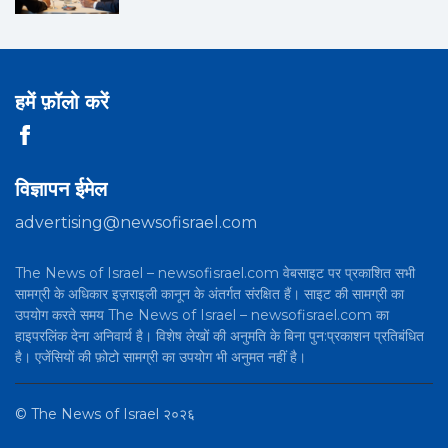
हमें फ़ॉलो करें
विज्ञापन ईमेल
advertising@newsofisrael.com
The News of Israel – newsofisrael.com वेबसाइट पर प्रकाशित सभी
सामग्री के अधिकार इज़राइली कानून के अंतर्गत संरक्षित हैं। साइट की सामग्री का
उपयोग करते समय The News of Israel – newsofisrael.com का
हाइपरलिंक देना अनिवार्य है। विशेष लेखों की अनुमति के बिना पुन:प्रकाशन प्रतिबंधित
है। एजेंसियों की फ़ोटो सामग्री का उपयोग भी अनुमत नहीं है।
©
The News of Israel
२०२६