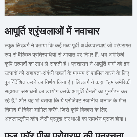
आपूर्ति श्रृंखलाओं में नवाचार
ल्यूक लिंडबर्ग ने बताया कि कई मध्य पूर्वी अर्थव्यवस्थाएं जो परंपरागत
रूप से वैश्विक प्रतिस्पर्धियों से आयात पर निर्भर हैं, अब अमेरिकी
कृषि उत्पादों का लाभ ले सकती हैं। प्रशासन ने आपूर्ति मार्गों को इन
उत्पादों को सहायता-संबंधी पहलों के माध्यम से शामिल करने के लिए
पुनर्निर्देशित करने का निर्णय लिया है। लिंडबर्ग ने कहा, “हम अमेरिकी
सहायता संसाधनों का उपयोग करके आपूर्ति चैनलों का पुनर्गठन कर
रहे हैं,” और यह भी बताया कि ये प्रोजेक्ट स्थानीय अनाज के मील
निर्माण में निवेश शामिल करेंगे, जिसे कृषि विकास के लिए
अंतरराष्ट्रीय कोष जैसी प्रमुख संस्थाओं का समर्थन प्राप्त होगा।
फूड फॉर पीस प्रोग्राम की पुनरचना