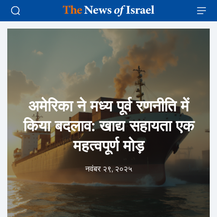
अमेरिका ने मध्य पूर्व रणनीति में
किया बदलाव: खाद्य सहायता एक
महत्वपूर्ण मोड़
नवंबर २९, २०२५