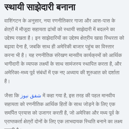
स्थायी साझेदारी बनाना
वाशिंगटन के अनुसार, नया रणनीतिकार गाजा और आस-पास के
क्षेत्रों में मौजूदा सहायता ढांचों को स्थायी साझेदारी में बदलने का
उद्देश्य रखता है। इन साझेदारियों का उद्देश्य क्षेत्रीय खाद्य स्थिरता को
बढ़ावा देना है, जबकि साथ ही अमेरिकी बाजार पहुंच का विस्तार
करना भी है। यह रणनीतिक संरेखण मानवीय कार्यक्रमों को आर्थिक
भागीदारी के व्यापक लक्ष्यों के साथ सामंजस्य स्थापित करता है, और
अमेरिका-मध्य पूर्व संबंधों में एक नए अध्याय की शुरुआत को दर्शाता
है।
जैसा कि
شفق نيوز
में कहा गया है, इस तरह की पहल मानवीय
सहायता को रणनीतिक आर्थिक हितों के साथ जोड़ने के लिए एक
समर्पित प्रयास को उजागर करती है, जो अमेरिका और मध्य पूर्व के
प्राप्तकर्ता क्षेत्रों दोनों के लिए एक लाभदायक स्थिति बनाने का लक्ष्य