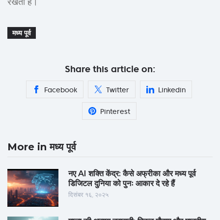
रखती है।
मध्य पूर्व
Share this article on:
Facebook
Twitter
Linkedin
Pinterest
More in मध्य पूर्व
नए AI शक्ति केंद्र: कैसे अफ्रीका और मध्य पूर्व
डिजिटल दुनिया को पुनः आकार दे रहे हैं
दिसंबर १६, २०२५