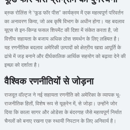
ब्रुक रोलिंस ने “फूड फॉर पीस” कार्यक्रम में एक महत्वपूर्ण परिवर्तन
का अनावरण किया, जो अब कृषि विभाग के अधीन होगा। यह बदलाव
यूएस से इन-किन्ड फसल शिपमेंट की दिशा में संकेत करता है, जो
वित्तीय सहायता के बजाय अधिक ठोस समर्थन के लिए लक्ष्यित है।
यह रणनीतिक बदलाव अमेरिकी उत्पादों को क्षेत्रीय खाद्य आपूर्ति के
ढांचे में जड़ बनाने और दीर्घकालिक आर्थिक सहयोग को बढ़ावा देने की
इच्छा को दर्शाता है।
वैश्विक रणनीतियों से जोड़ना
राजदूत वॉल्ट्ज ने नई सहायता रणनीति को अमेरिका के व्यापक भू-
राजनीतिक हितों, विशेष रूप से यूक्रेन में, से जोड़ा। उन्होंने जोर
दिया कि काला सागर और ओडेसा के बंदरगाह जैसे महत्वपूर्ण निर्यात
चैनलों को बनाए रखना एक स्थायी निपटान के लिए अनिवार्य है।