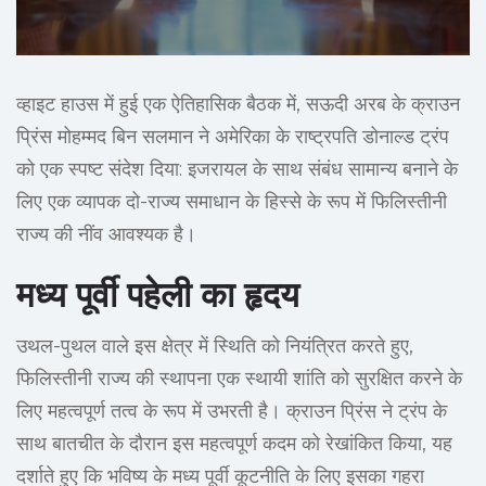
व्हाइट हाउस में हुई एक ऐतिहासिक बैठक में, सऊदी अरब के क्राउन
प्रिंस मोहम्मद बिन सलमान ने अमेरिका के राष्ट्रपति डोनाल्ड ट्रंप
को एक स्पष्ट संदेश दिया: इजरायल के साथ संबंध सामान्य बनाने के
लिए एक व्यापक दो-राज्य समाधान के हिस्से के रूप में फिलिस्तीनी
राज्य की नींव आवश्यक है।
मध्य पूर्वी पहेली का हृदय
उथल-पुथल वाले इस क्षेत्र में स्थिति को नियंत्रित करते हुए,
फिलिस्तीनी राज्य की स्थापना एक स्थायी शांति को सुरक्षित करने के
लिए महत्वपूर्ण तत्व के रूप में उभरती है। क्राउन प्रिंस ने ट्रंप के
साथ बातचीत के दौरान इस महत्वपूर्ण कदम को रेखांकित किया, यह
दर्शाते हुए कि भविष्य के मध्य पूर्वी कूटनीति के लिए इसका गहरा