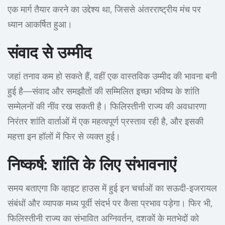
एक मार्ग तैयार करने का उद्देश्य था, जिससे अंतरराष्ट्रीय मंच पर
ध्यान आकर्षित हुआ।
संवाद से उम्मीद
जहां तनाव कम हो सकते हैं, वहीं एक वास्तविक उम्मीद की भावना बनी
हुई है—संवाद और समझौतों की सम्मिलित इच्छा भविष्य के शांति
सम्मेलनों की नींव रख सकती है। फिलिस्तीनी राज्य की अवधारणा
निरंतर शांति वार्ताओं में एक महत्वपूर्ण प्रस्ताव रही है, और इसकी
महत्ता इन हॉलों में फिर से व्यक्त हुई।
निष्कर्ष: शांति के लिए संभावनाएं
समय बताएगा कि व्हाइट हाउस में हुई इन चर्चाओं का सऊदी-इजरायल
संबंधों और व्यापक मध्य पूर्वी संदर्भ पर कैसा प्रभाव पड़ेगा। फिर भी,
फिलिस्तीनी राज्य का संभावित अग्निवर्तन, दशकों के मतभेदों को