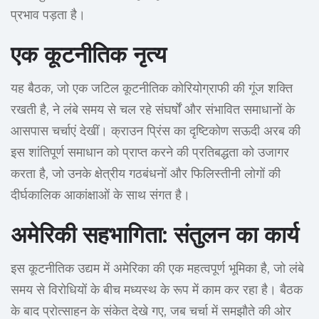
प्रभाव पड़ता है।
एक कूटनीतिक नृत्य
यह बैठक, जो एक जटिल कूटनीतिक कोरियोग्राफी की गूंज शक्ति
रखती है, ने लंबे समय से चल रहे संघर्षों और संभावित समाधानों के
आसपास चर्चाएं देखीं। क्राउन प्रिंस का दृष्टिकोण सऊदी अरब की
इस शांतिपूर्ण समाधान को प्राप्त करने की प्रतिबद्धता को उजागर
करता है, जो उनके क्षेत्रीय गठबंधनों और फिलिस्तीनी लोगों की
दीर्घकालिक आकांक्षाओं के साथ संगत है।
अमेरिकी सहभागिता: संतुलन का कार्य
इस कूटनीतिक उद्यम में अमेरिका की एक महत्वपूर्ण भूमिका है, जो लंबे
समय से विरोधियों के बीच मध्यस्थ के रूप में काम कर रहा है। बैठक
के बाद प्रोत्साहन के संकेत देखे गए, जब चर्चा में समझौते की ओर