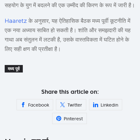
सहयोग के युग में बदलने की एक उम्मीद की किरण के रूप में जारी है।
Haaretz
के अनुसार, यह ऐतिहासिक बैठक मध्य पूर्वी कूटनीति में
एक नया अध्याय साबित हो सकती है। शांति और समझदारी की यह
गाथा अब संतुलन में लटकी है, उसके वास्तविकता में घटित होने के
लिए सही क्षण की प्रतीक्षा है।
मध्य पूर्व
Share this article on:
Facebook
Twitter
Linkedin
Pinterest