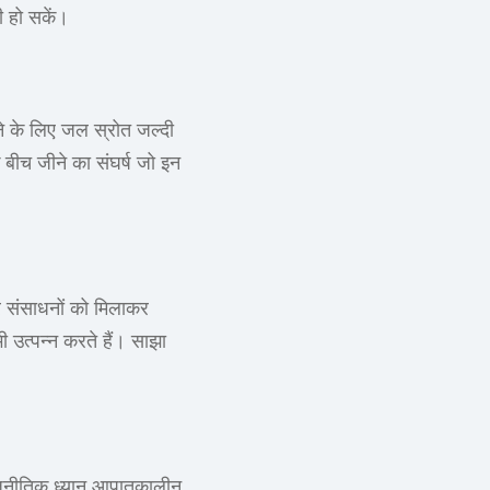
ी हो सकें।
ने के लिए जल स्रोत जल्दी
बीच जीने का संघर्ष जो इन
र संसाधनों को मिलाकर
ी उत्पन्न करते हैं। साझा
राजनीतिक ध्यान आपातकालीन