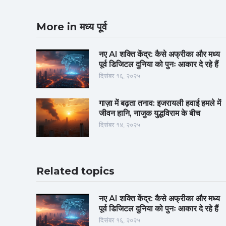
More in मध्य पूर्व
नए AI शक्ति केंद्र: कैसे अफ्रीका और मध्य
पूर्व डिजिटल दुनिया को पुनः आकार दे रहे हैं
दिसंबर १६, २०२५
गाज़ा में बढ़ता तनाव: इजरायली हवाई हमले में
जीवन हानि, नाजुक युद्धविराम के बीच
दिसंबर १४, २०२५
Related topics
नए AI शक्ति केंद्र: कैसे अफ्रीका और मध्य
पूर्व डिजिटल दुनिया को पुनः आकार दे रहे हैं
दिसंबर १६, २०२५