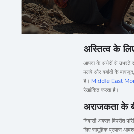
अस्तित्व के लि
आपदा के अंधेरों से उभरते 
मलबे और बर्बादी के बावजूद
है।
Middle East Mon
रेखांकित करता है।
अराजकता के बी
निवासी अक्सर विपरीत परिस्
लिए सामूहिक प्रयास आवश्यकत