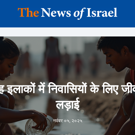
ह इलाकों में निवासियों के लिए ज
लड़ाई
नवंबर ०५, २०२५