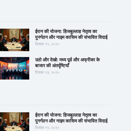
ईरान की योजना: हिजबुल्लाह नेतृत्व का
पुनर्गठन और नाइम कासिम की संभावित विदाई
दिसंबर १५, २०२५
उठो और देखो: मध्य पूर्व और अफ्रीका के
बाजार की अंतर्दृष्टियाँ
दिसंबर १३, २०२५
ईरान की योजना: हिजबुल्लाह नेतृत्व का
पुनर्गठन और नाइम कासिम की संभावित विदाई
दिसंबर १५, २०२५