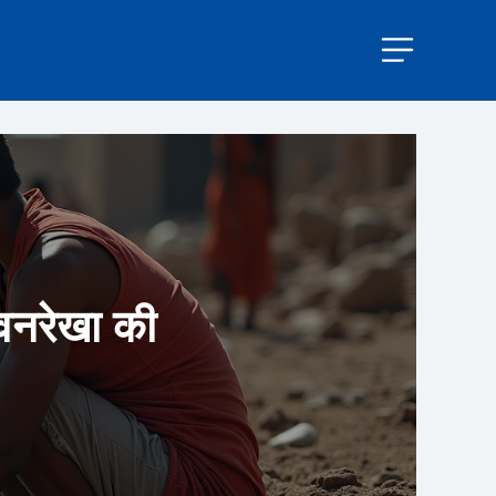
ीवनरेखा की