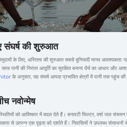
ए संघर्ष की शुरुआत
समुदायों के लिए, अस्तित्व की शुरुआत सबसे बुनियादी मानव आवश्यकता: पान
, साफ पानी की निरंतर आपूर्ति का सुरक्षित बनाना धैर्य का आधार और आश
itor
के अनुसार, यह संघर्ष आपदा प्रभावित क्षेत्रों में पानी तक पहुंच
च नवोन्मेष
थितियों को आविष्कार में बदल देते हैं। बनावटी फिल्टर, वर्षा जल संचयन
ा से उत्पन्न एक दृढ़ता को दर्शाते हैं। निवासियों ने उपलब्ध संसाधनों स