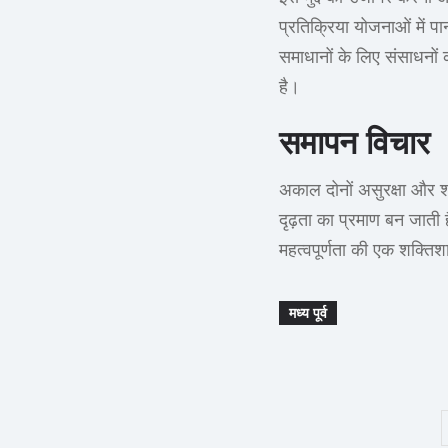
प्रतिक्रिया योजनाओं में 
समाधानों के लिए संसाधनों क
है।
समापन विचार
अकाल दोनों असुरक्षा और शक
दृढ़ता का प्रमाण बन जाती ह
महत्वपूर्णता की एक शक्तिश
मध्य पूर्व