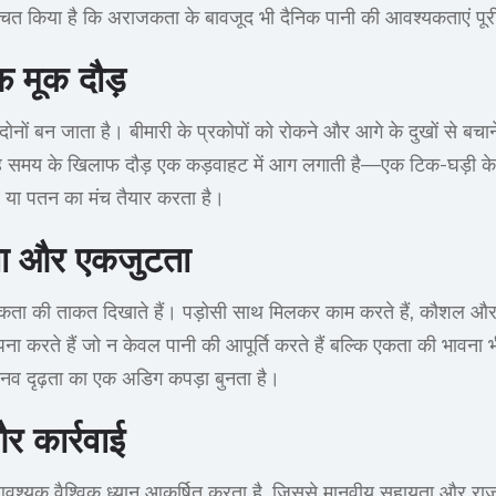
्चित किया है कि अराजकता के बावजूद भी दैनिक पानी की आवश्यकताएं पूर
 मूक दौड़
नों बन जाता है। बीमारी के प्रकोपों ​​को रोकने और आगे के दुखों से बचा
 यह समय के खिलाफ दौड़ एक कड़वाहट में आग लगाती है—एक टिक-घड़ी के 
धार या पतन का मंच तैयार करता है।
़ता और एकजुटता
ाय एकता की ताकत दिखाते हैं। पड़ोसी साथ मिलकर काम करते हैं, कौशल औ
पना करते हैं जो न केवल पानी की आपूर्ति करते हैं बल्कि एकता की भावना भ
ै, मानव दृढ़ता का एक अडिग कपड़ा बुनता है।
और कार्रवाई
 आवश्यक वैश्विक ध्यान आकर्षित करता है, जिससे मानवीय सहायता और 