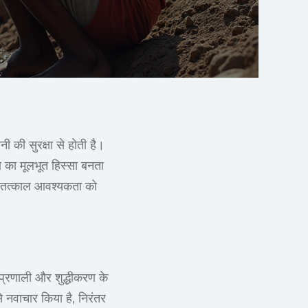
ी की सुरक्षा से होती है।
ा का मूलभूत हिस्सा बनता
 की तत्काल आवश्यकता को
 प्रणाली और शुद्धीकरण के
े नवाचार किया है, निरंतर