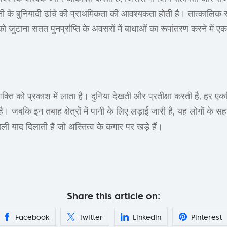
पानी के बुनियादी ढांचे की प्राथमिकता की आवश्यकता होती है। तात्कालि
ो जुटाना सतत पुनर्प्राप्ति के अवसरों में बाधाओं का रूपांतरण करने में ए
्ति को प्रकाश में लाता है। दुनिया देखती और प्रतीक्षा करती है, हर एकत
ै। जबकि इन तबाह क्षेत्रों में पानी के लिए लड़ाई जारी है, यह लोगों के 
ाली याद दिलाती है जो अस्तित्व के कगार पर खड़े हैं।
Share this article on:
Facebook
Twitter
Linkedin
Pinterest