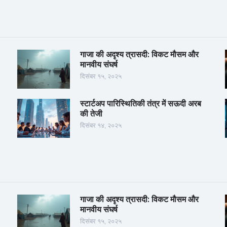
गाजा की अदृश्य त्रासदी: विकट मौसम और
मानवीय संघर्ष
दिसंबर १५, २०२५
स्टार्टअप पारिस्थितिकी तंत्र में सऊदी अरब
की तेजी
दिसंबर १४, २०२५
गाजा की अदृश्य त्रासदी: विकट मौसम और
मानवीय संघर्ष
दिसंबर १५, २०२५