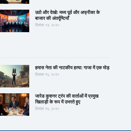
उठो और देखो: मध्य पूर्व और अफ्रीका के
बाजार की अंतर्दृष्टियाँ
दिसंबर १३, २०२५
हमास नेता की नाटकीय हत्या: गाजा में एक मोड़
दिसंबर १६, २०२५
जारेड कुशनर ट्रंप की वार्ताओं में प्रमुख
खिलाड़ी के रूप में उभरते हुए
दिसंबर १६, २०२५