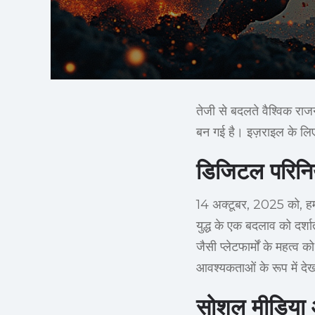
तेजी से बदलते वैश्विक राजन
बन गई है। इज़राइल के लिए
डिजिटल परिन
14 अक्टूबर, 2025 को, हमा
युद्ध के एक बदलाव को दर्शा
जैसी प्लेटफार्मों के महत्व
आवश्यकताओं के रूप में देख
सोशल मीडिया