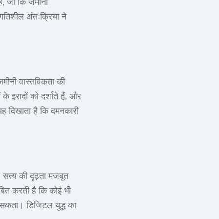
हैं, जो कि जमीनी
गतिशील अंतःक्रिया ने
 जमीनी वास्तविकता की
इरादों को दर्शाते हैं, और
 यह दिखाता है कि दमनकारी
 सत्य की दृढ़ता मजबूत
साबित करती है कि कोई भी
क सकता। डिजिटल युद्ध का