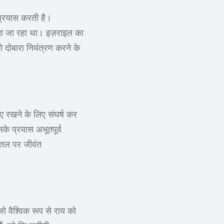
प्रयास करती है।
ंचा जा रहा था। इज़राइल का
 दोबारा नियंत्रण करने के
ाए रखने के लिए संघर्ष कर
के प्रयास अभूतपूर्व
रातल पर जीवंत
ो वैश्विक रूप से राय को