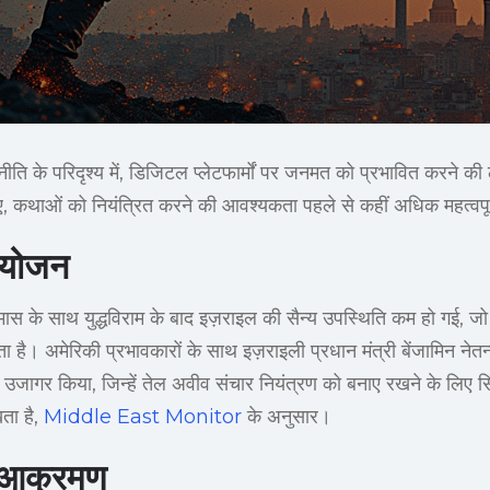
ीति के परिदृश्य में, डिजिटल प्लेटफार्मों पर जनमत को प्रभावित करने की लड
, कथाओं को नियंत्रित करने की आवश्यकता पहले से कहीं अधिक महत्वपूर
ियोजन
स के साथ युद्धविराम के बाद इज़राइल की सैन्य उपस्थिति कम हो गई, ज
ता है। अमेरिकी प्रभावकारों के साथ इज़राइली प्रधान मंत्री बेंजामिन नेत
 को उजागर किया, जिन्हें तेल अवीव संचार नियंत्रण को बनाए रखने के लिए 
ता है,
Middle East Monitor
के अनुसार।
 आक्रमण