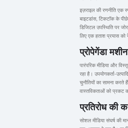
इज़राइल की रणनीति एक स्प
बाइटडांस, टिकटाॅक के पीछे
डिजिटल उपस्थिति पर जोर व
लिए एक हताश प्रयास को र
प्रोपेगेंडा मश
पारंपरिक मीडिया और विस्तृ
रहा है। उपयोगकर्ता-उत्पाद
चुनौतियों का सामना करते है
वास्तविकताओं को प्रकट कर
प्रतिरोध की क
सोशल मीडिया संघर्ष की मान