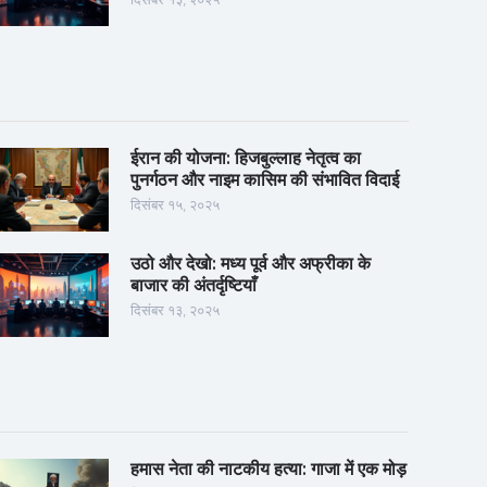
ईरान की योजना: हिजबुल्लाह नेतृत्व का
पुनर्गठन और नाइम कासिम की संभावित विदाई
दिसंबर १५, २०२५
उठो और देखो: मध्य पूर्व और अफ्रीका के
बाजार की अंतर्दृष्टियाँ
दिसंबर १३, २०२५
हमास नेता की नाटकीय हत्या: गाजा में एक मोड़