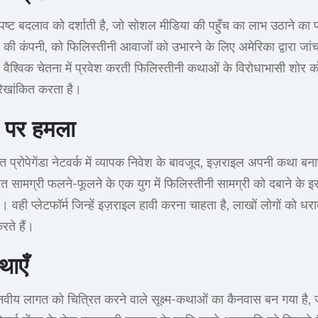
ष्ट बदलाव को दर्शाती है, जो सोशल मीडिया की पहुँच का लाभ उठाने का 
 की कंपनी, को फिलिस्तीनी आवाजों को उभारने के लिए अमेरिका द्वारा जा
ैश्विक चेतना में प्रवेश करती फिलिस्तीनी कथाओं के विरोधाभासी शोर को
ेखांकित करता है।
ीन पर हमला
त प्रोपेगेंडा नेटवर्क में व्यापक निवेश के बावजूद, इज़राइल अपनी कथा बन
ित सामग्री फलने-फूलने के एक युग में फिलिस्तीनी सामग्री को दबाने के इस
ं। वही प्लेटफॉर्म जिन्हें इज़राइल हावी करना चाहता है, लाखों लोगों को ध
ते हैं।
थाएँ
वीय लागत को चित्रित करने वाले सूक्ष्म-कथाओं का कैनवास बन गया है, ज