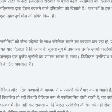
रिसर्च सेंटर के डेटा इज़राइली सरकार के प्रति बढ़ते असहमति को दिखाते 
रियता द्वारा ईंधन बदलने वाले दृष्टिकोण को दिखाते हैं। कथाओं के इस 
 एक महत्वपूर्ण मोड़ को इंगित किया है।
ीतियों को सैन्य उद्देश्यों के साथ संरेखित करने का प्रयास कर रहा हो,
यह याद दिलाता है कि आज के सूचना युग में उपकरण उनके उपयोगकर्ताओं के 
 इज़राइल एक दुर्जेय चुनौती का सामना करता है: सत्य। डिजिटल प्रतिरोध
के लिए अपर्याप्त हैं।
िदम और गढ़ित कथाओं के माध्यम से धारणाओं को तैयार करना चाहते हैं,
ें विकसित हो रही स्थिति वैश्विक रूप से प्रतिध्वनित होती रहती है, यह 
ास्तव में मौन नहीं कर सकता या डिजिटल प्रतिरोध की वेग को नहीं रो