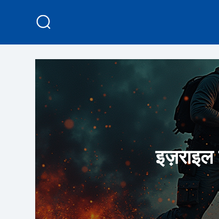
इज़राइल 