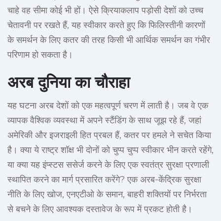
चाहे वह सीमा कोई भी हों। ऐसे क्रियाकलाप पड़ोसी देशों को उच्च
चेतावनी पर रखते हैं, यह स्वीकार करते हुए कि फिलिस्तीनी कारणों
के समर्थन के लिए कतर की तरह किसी भी आर्थिक समर्थन का गंभीर
परिणाम हो सकता है।
अरब दुनिया का चौराहा
यह घटना अरब देशों को एक महत्वपूर्ण चरण में लाती है। जब वे एक
व्यापक वैश्विक व्यवस्था में अपने स्टैंडिंग के साथ जूझ रहे हैं, जहां
अमेरिकी और इजराइली हित प्रबल हैं, कतर पर हमले ने सचेत किया
है। क्या ये राष्ट्र शॉक्ष भी दोनों को चुप्प चुप्प स्वीकार भीन करते रहेंगे,
या क्या यह इंप्स्टस ससेर्ज करने के लिए एक स्वतंत्र सुरक्षा प्रणाली
स्थापित करने का मार्ग प्रसारित करेंगे? एक अरब-केंद्रिक सुरक्षा
नीति के लिए खोज, एनएटीओ के समान, बाहरी शक्तियों पर निर्भरता
से बचने के लिए आवश्यक दस्तावेज के रूप में प्रकट होती है।