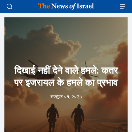
दिखाई नहीं देने वाले हमले: कतर
पर इजरायल के हमले का प्रभाव
अक्टूबर ०१, २०२५