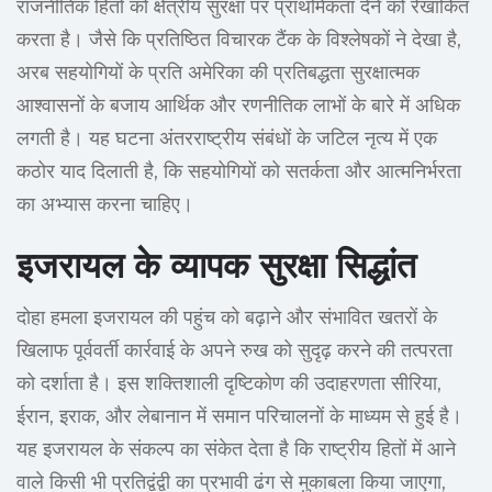
राजनीतिक हितों को क्षेत्रीय सुरक्षा पर प्राथमिकता देने को रेखांकित
करता है। जैसे कि प्रतिष्ठित विचारक टैंक के विश्लेषकों ने देखा है,
अरब सहयोगियों के प्रति अमेरिका की प्रतिबद्धता सुरक्षात्मक
आश्वासनों के बजाय आर्थिक और रणनीतिक लाभों के बारे में अधिक
लगती है। यह घटना अंतरराष्ट्रीय संबंधों के जटिल नृत्य में एक
कठोर याद दिलाती है, कि सहयोगियों को सतर्कता और आत्मनिर्भरता
का अभ्यास करना चाहिए।
इजरायल के व्यापक सुरक्षा सिद्धांत
दोहा हमला इजरायल की पहुंच को बढ़ाने और संभावित खतरों के
खिलाफ पूर्ववर्ती कार्रवाई के अपने रुख को सुदृढ़ करने की तत्परता
को दर्शाता है। इस शक्तिशाली दृष्टिकोण की उदाहरणता सीरिया,
ईरान, इराक, और लेबानान में समान परिचालनों के माध्यम से हुई है।
यह इजरायल के संकल्प का संकेत देता है कि राष्ट्रीय हितों में आने
वाले किसी भी प्रतिद्वंद्वी का प्रभावी ढंग से मुकाबला किया जाएगा,