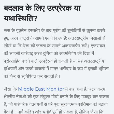
बदलाव के लिए उत्प्रेरक या
यथास्थिति?
रूस के यूक्रेन हस्तक्षेप के बाद यूरोप की चुनौतियों से तुलना करते
हुए, अरब राष्ट्रों के सामने एक विकल्प है: अंतरराष्ट्रीय मिसालों से
सीखें या निर्भरता की जड़ता के सामने आत्मसमर्पण करें। इजरायल
की साहसी कार्रवाई अरब दुनिया को आत्मनिर्णय की दिशा में
प्रोत्साहित करने वाले उत्प्रेरक हो सकती है या यह अंतरराष्ट्रीय
हथियारों और ऊर्जा बाजारों में मात्र भागीदार के रूप में इसकी भूमिका
को फिर से सुनिश्चित कर सकती है।
जैसा कि
Middle East Monitor
में कहा गया है, घटनाक्रम
क्षेत्रीय नेताओं को एक संयुक्त मोर्चा बनाने के लिए मजबूर कर सकता
है, जो पारंपरिक गठबंधनों से परे एक सुरक्षात्मक प्रतिमान को बढ़ावा
देता है। मार्ग कठिन और चुनौतीपूर्ण हो सकता है, लेकिन जैसा कि