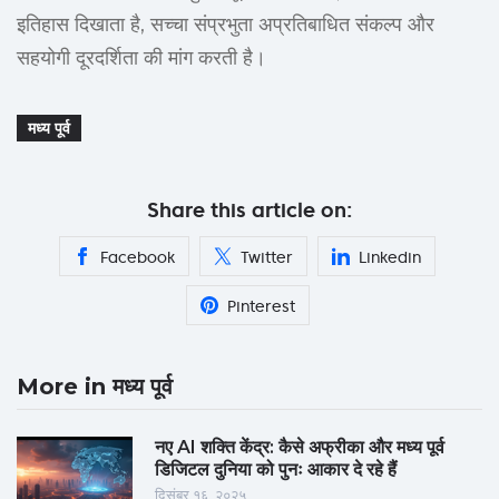
इतिहास दिखाता है, सच्चा संप्रभुता अप्रतिबाधित संकल्प और
सहयोगी दूरदर्शिता की मांग करती है।
मध्य पूर्व
Share this article on:
Facebook
Twitter
Linkedin
Pinterest
More in मध्य पूर्व
नए AI शक्ति केंद्र: कैसे अफ्रीका और मध्य पूर्व
डिजिटल दुनिया को पुनः आकार दे रहे हैं
दिसंबर १६, २०२५