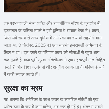
एक प्रभावशाली सैन्य शक्ति और राजनीतिक संदेश के प्रदर्शन में,
इजरायल के हालिया हमले ने पूरी दुनिया में आघात भेजा है। कतर,
जिसे लंबे समय से अरब दुनिया में अमेरिका का स्थायी सहयोगी माना
जाता था, 9 सितंबर, 2025 को एक साहसी इजरायली अभियान के
केंद्र में था। इस हमले के परिणाम कतर की सीमाओं से बहुत आगे
तक गूंजते हैं, मध्य पूर्वी सुरक्षा गतिशीलता में एक महत्वपूर्ण मोड़ चिह्नित
करते हैं, और विश्व गठबंधनों और क्षेत्रीय स्वायत्तता के भविष्य के बारे
में गहरी सवाल उठाते हैं।
सुरक्षा का भ्रम
यह धारणा कि अमेरिका के साथ कतर के सामरिक संबंधों को एक
अभेद्य ढाल के रूप में काम करेगा, अब नष्ट हो गई है। क्षेत्र में सबसे