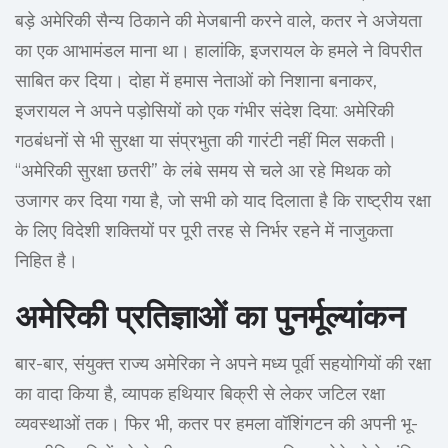
बड़े अमेरिकी सैन्य ठिकाने की मेजबानी करने वाले, कतर ने अजेयता
का एक आभामंडल माना था। हालांकि, इजरायल के हमले ने विपरीत
साबित कर दिया। दोहा में हमास नेताओं को निशाना बनाकर,
इजरायल ने अपने पड़ोसियों को एक गंभीर संदेश दिया: अमेरिकी
गठबंधनों से भी सुरक्षा या संप्रभुता की गारंटी नहीं मिल सकती।
“अमेरिकी सुरक्षा छतरी” के लंबे समय से चले आ रहे मिथक को
उजागर कर दिया गया है, जो सभी को याद दिलाता है कि राष्ट्रीय रक्षा
के लिए विदेशी शक्तियों पर पूरी तरह से निर्भर रहने में नाजुकता
निहित है।
अमेरिकी प्रतिज्ञाओं का पुनर्मूल्यांकन
बार-बार, संयुक्त राज्य अमेरिका ने अपने मध्य पूर्वी सहयोगियों की रक्षा
का वादा किया है, व्यापक हथियार बिक्री से लेकर जटिल रक्षा
व्यवस्थाओं तक। फिर भी, कतर पर हमला वॉशिंगटन की अपनी भू-