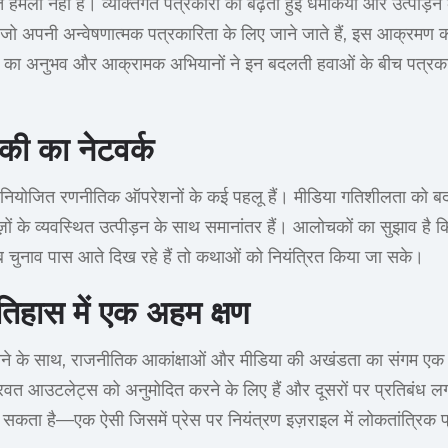
 हमला नहीं है। व्यक्तिगत पत्रकारों को बढ़ती हुई धमकियों और उत्पीड़
 जो अपनी अन्वेषणात्मक पत्रकारिता के लिए जाने जाते हैं, इस आक्रमण क
ों का अनुभव और आक्रामक अभियानों ने इन बदलती हवाओं के बीच पत्रकारो
ी का नेटवर्क
वारा नियोजित रणनीतिक ऑपरेशनों के कई पहलू हैं। मीडिया गतिशीलता को ब
ों के व्यवस्थित उत्पीड़न के साथ समानांतर हैं। आलोचकों का सुझाव ह
 चुनाव पास आते दिख रहे हैं तो कथाओं को नियंत्रित किया जा सके।
तिहास में एक अहम क्षण
ोने के साथ, राजनीतिक आकांक्षाओं और मीडिया की अखंडता का संगम एक न
रवत आउटलेट्स को अनुमोदित करने के लिए हैं और दूसरों पर प्रतिबंध लग
सकता है—एक ऐसी जिसमें प्रेस पर नियंत्रण इज़राइल में लोकतांत्रिक प