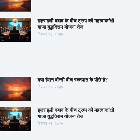
इज़राइली दबाव के बीच ट्रम्प की महत्वाकांक्षी
गाजा युद्धविराम योजना तेज
दिसंबर १३, २०२५
क्या ईरान बॉन्डी बीच रक्तपात के पीछे है?
दिसंबर १५, २०२५
इज़राइली दबाव के बीच ट्रम्प की महत्वाकांक्षी
गाजा युद्धविराम योजना तेज
दिसंबर १३, २०२५