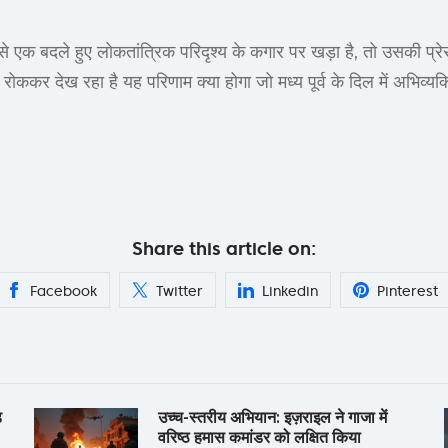
े एक बदले हुए लोकतांत्रिक परिदृश्य के कगार पर खड़ा है, तो उसकी प
स रोककर देख रहा है यह परिणाम क्या होगा जो मध्य पूर्व के दिल में अभिव्यक
Share this article on:
Facebook
Twitter
Linkedin
Pinterest
़
उच्च-स्तरीय अभियान: इज़राइल ने गाजा में
वरिष्ठ हमास कमांडर को लक्षित किया