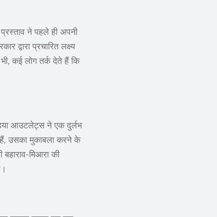
 प्रस्ताव ने पहले ही अपनी
ार द्वारा प्रचारित लक्ष्य
 कई लोग तर्क देते हैं कि
िया आउटलेट्स ने एक दुर्लभ
 हैं, उसका मुकाबला करने के
गली बहाराव-मिआरा की
ै।