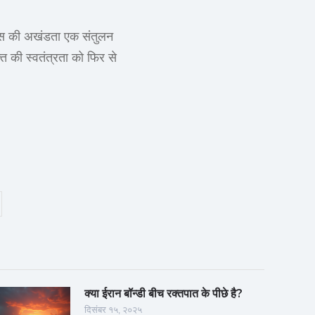
्रेस की अखंडता एक संतुलन
्ति की स्वतंत्रता को फिर से
क्या ईरान बॉन्डी बीच रक्तपात के पीछे है?
दिसंबर १५, २०२५