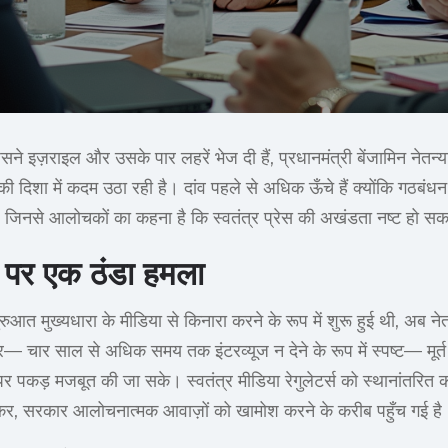
सने इज़राइल और उसके पार लहरें भेज दी हैं, प्रधानमंत्री बेंजामिन नेतन्
की दिशा में कदम उठा रही है। दांव पहले से अधिक ऊँचे हैं क्योंकि गठबंध
 जिनसे आलोचकों का कहना है कि स्वतंत्र प्रेस की अखंडता नष्ट हो सक
ता पर एक ठंडा हमला
आत मुख्यधारा के मीडिया से किनारा करने के रूप में शुरू हुई थी, अब नेतन
र— चार साल से अधिक समय तक इंटरव्यूज न देने के रूप में स्पष्ट— मूर्त प
पकड़ मजबूत की जा सके। स्वतंत्र मीडिया रेगुलेटर्स को स्थानांतरित क
ढ़ाकर, सरकार आलोचनात्मक आवाज़ों को खामोश करने के करीब पहुँच गई है