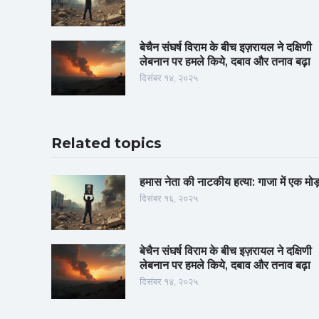
बेचैन संघर्ष विराम के बीच इज़रायल ने दक्षिणी
लेबनान पर हमले किये, दबाव और तनाव बढ़ा
दिसंबर १४, २०२५
Related topics
हमास नेता की नाटकीय हत्या: गाजा में एक मोड
दिसंबर १६, २०२५
बेचैन संघर्ष विराम के बीच इज़रायल ने दक्षिणी
लेबनान पर हमले किये, दबाव और तनाव बढ़ा
दिसंबर १४, २०२५