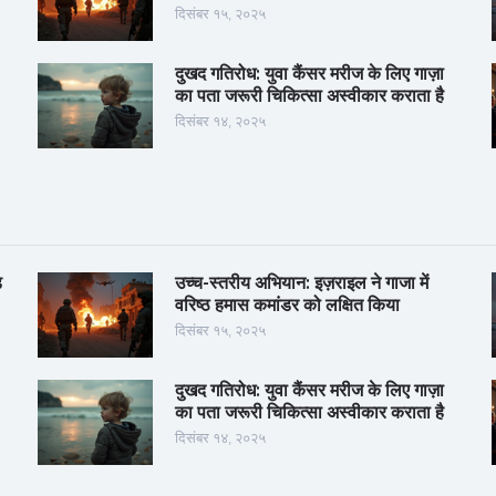
दिसंबर १५, २०२५
दुखद गतिरोध: युवा कैंसर मरीज के लिए गाज़ा
का पता जरूरी चिकित्सा अस्वीकार कराता है
दिसंबर १४, २०२५
़
उच्च-स्तरीय अभियान: इज़राइल ने गाजा में
वरिष्ठ हमास कमांडर को लक्षित किया
दिसंबर १५, २०२५
दुखद गतिरोध: युवा कैंसर मरीज के लिए गाज़ा
का पता जरूरी चिकित्सा अस्वीकार कराता है
दिसंबर १४, २०२५