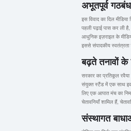
अभूतपूर्व गठबंध
इस विवाद का दिल मीडिया वि
पहली पढ़ाई पास कर ली है,
आधुनिक इज़राइल के मीडिया
इससे संपादकीय स्वतंत्रता
बढ़ते तनावों क
सरकार का प्रतिकूल रवैया 
संयुक्त स्टैंड में एक साथ
लिए एक आपात मंच का निर्मा
चेतावनियाँ शामिल हैं, चेत
संस्थागत बाधाओ