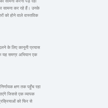
न का सामना करना पड़ रहा
ा सामना कर रहे हैं। उनके
ं को होने वाले वास्तविक
दलने के लिए कानूनी प्रयास
ै कि यह समग्र अभियान एक
िर्णायक क्षण तक पहुँच रहा
ाएंगे जिससे एक व्यापक
्रक्रियाओं को फिर से