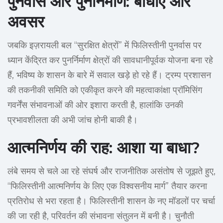
पुनर्वास और पुनर्निर्माण: बाधाएँ और
अवसर
जबकि इज़रायली बल “सुरक्षित क्षेत्रों” में फिलिस्तीनी पुनर्वास पर
ध्यान केंद्रित कर पुनर्निर्माण क्षेत्रों की सावधानीपूर्वक योजना बना रहे
हैं, भविष्य के शासन के बारे में सवाल खड़े हो रहे हैं। ट्रम्प प्रशासन
की तकनीकी समिति को एकीकृत करने की महत्वाकांक्षा प्रॉमिसिंग
गवर्नेंस संभावनाओं की ओर इशारा करती है, हालांकि उनकी
प्रभावशीलता की अभी जांच होनी बाकी है।
आत्मनिर्णय की राह: आशा या बाधा?
लंबे समय से चले आ रहे संघर्ष और राजनीतिक असंतोष से जूझते हुए,
“फिलिस्तीनी आत्मनिर्णय के लिए एक विश्वसनीय मार्ग” तैयार करना
प्रतिरोध से भरा रहता है। फिलिस्तीनी शासन के नए मॉडलों पर चर्चा
की जा रही है, परिवर्तन की संभावना संतुलन में बनी है। चुनौती