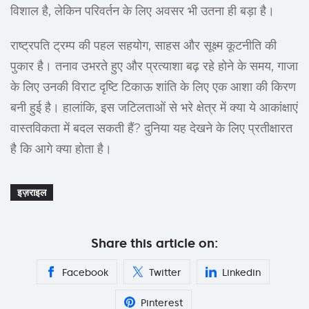
विशाल है, लेकिन परिवर्तन के लिए अवसर भी उतना ही बड़ा है।
राष्ट्रपति ट्रम्प की पहल सहयोग, साहस और सूक्ष्म कूटनीति की
पुकार है। तनाव उभरते हुए और प्रत्याशा बढ़ रहे होने के समय, गाजा
के लिए उनकी विराट दृष्टि टिकाऊ शांति के लिए एक आशा की किरण
बनी हुई है। हालांकि, इस जटिलताओं से भरे क्षेत्र में क्या ये आकांक्षाएं
वास्तविकता में बदल सकती हैं? दुनिया यह देखने के लिए प्रतीक्षारत
है कि आगे क्या होता है।
इज़राइल
Share this article on:
Facebook
Twitter
Linkedin
Pinterest