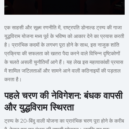
एक साहसी और सूक्ष्म रणनीति में, राष्ट्रपति डोनाल्ड ट्रम्प की गाजा
युद्धविराम योजना मध्य पूर्व के भविष्य को आकार देने का प्रयास करती
है। प्रारंभिक कदमों के लगभग पूरा होने के साथ, इस नाजुक शांति
प्रक्रिया की सफलता को खतरा पैदा करने वाले विभिन्न दृष्टिकोणों
के चलते असली चुनौतियाँ आगे हैं। यह लेख इस महत्वाकांक्षी प्रयास
में शामिल जटिलताओं और सामने आने वाली कठिनाइयों की पड़ताल
करता है।
पहले चरण की नेविगेशन: बंधक वापसी
और युद्धविराम स्थिरता
ट्रम्प के 20-बिंदु वाली योजना का प्रारंभिक चरण पूरा होने के करीब