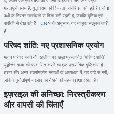
है, केवल एक मृत बंधक की वापसी छोड़कर। जबकि यह एक
महत्वपूर्ण कदम है, युद्धविराम की स्थिरता अनिश्चित बनी हुई है। दोनों
पक्षों के निरंतर उल्लंघनों से चिंता बनी रहती है, जबकि दुनिया इसे
बारीकी से देख रही है।
CNN
के अनुसार, यह नाजुक संतुलन जारी
है।
परिषद शांति: नए प्रशासनिक प्रयोग
महान परिषद बनने की दहलीज पर खड़ा प्रस्तावित “परिषद शांति”
युद्धोत्तर गाजा को प्रशासित करने का एक प्रायोगिक दृष्टिकोण है।
ट्रम्प और अन्य अंतर्राष्ट्रीय नेताओं के अध्यक्षता में, यह वादे से भरी,
लेकिन चुनौतीपूर्ण बदलाव को देखने की महत्वाकांक्षा रखता है।
इज़राइल की अनिच्छा: निरस्त्रीकरण
और वापसी की चिंताएँ