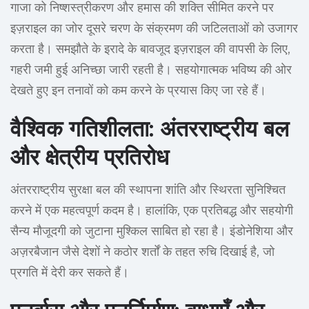
गाजा को निष्शस्त्रीकरण और हमास की शक्ति सीमित करने पर
इज़राइल का जोर दूसरे चरण के संक्रमण की जटिलताओं को उजागर
करता है। समझौते के इरादे के बावजूद इज़राइल की वापसी के लिए,
गहरी जमी हुई अनिच्छा जारी रहती है। सहयोगात्मक भविष्य की ओर
देखते हुए इन तनावों को कम करने के प्रयास किए जा रहे हैं।
वैश्विक गतिशीलता: अंतरराष्ट्रीय बल
और क्षेत्रीय प्रतिरोध
अंतरराष्ट्रीय सुरक्षा बल की स्थापना शांति और स्थिरता सुनिश्चित
करने में एक महत्वपूर्ण कदम है। हालांकि, एक प्रतिबद्ध और सहयोगी
सैन्य मौजूदगी को जुटाना मुश्किल साबित हो रहा है। इंडोनेशिया और
अज़रबैजान जैसे देशों ने कठोर शर्तों के तहत रुचि दिखाई है, जो
प्रगति में देरी कर सकते हैं।