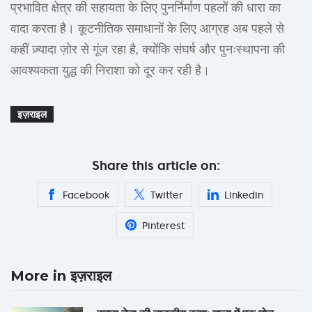
प्रभावित क्षेत्र की सहायता के लिए पुनर्निर्माण पहलों की धारा का
वादा करता है। कूटनीतिक समाधानों के लिए आग्रह अब पहले से
कहीं ज़्यादा ज़ोर से गूंज रहा है, क्योंकि संघर्ष और पुनःस्थापना की
आवश्यकता युद्ध की निराशा को दूर कर रही है।
इज़राइल
Share this article on:
Facebook
Twitter
Linkedin
Pinterest
More in इज़राइल