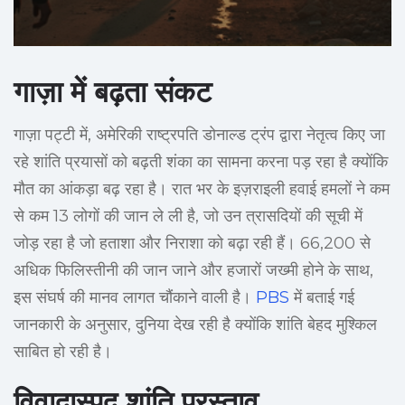
गाज़ा में बढ़ता संकट
गाज़ा पट्टी में, अमेरिकी राष्ट्रपति डोनाल्ड ट्रंप द्वारा नेतृत्व किए जा
रहे शांति प्रयासों को बढ़ती शंका का सामना करना पड़ रहा है क्योंकि
मौत का आंकड़ा बढ़ रहा है। रात भर के इज़राइली हवाई हमलों ने कम
से कम 13 लोगों की जान ले ली है, जो उन त्रासदियों की सूची में
जोड़ रहा है जो हताशा और निराशा को बढ़ा रही हैं। 66,200 से
अधिक फिलिस्तीनी की जान जाने और हजारों जख्मी होने के साथ,
इस संघर्ष की मानव लागत चौंकाने वाली है।
PBS
में बताई गई
जानकारी के अनुसार, दुनिया देख रही है क्योंकि शांति बेहद मुश्किल
साबित हो रही है।
विवादास्पद शांति प्रस्ताव