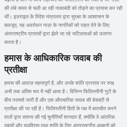
की लंबे समय से चली आ रही नाकाबंदी को तोड़ने का प्रयास कर रही
थीं। इज़राइल के विदेश मंत्रालय द्वारा सुरक्षा के आश्वासन के
बावजूद, यह अवरोधन गाज़ा के नागरिकों को राहत देने के लिए
अंतरराष्ट्रीय प्रयासों द्वारा झेले जा रहे जटिलताओं को उजागर
करता है।
हमास के आधिकारिक जवाब की
प्रतीक्षा
हमास की आवाज़ महत्वपूर्ण है, और उनके शांति प्रस्ताव पर रुख
अभी तक अंतिम रूप में नहीं आया है। विभिन्न फिलिस्तीनी गुटों के
बीच परामर्श जारी हैं और एक औपचारिक जवाब की बेसब्री से
प्रतीक्षा की जा रही है। फिलिस्तीनी हितों के पक्ष में बातचीत करने
वालों द्वारा सामना की गई चुनौतियाँ शानदार हैं, क्योंकि वे आंतरिक
दबावों और युद्धविराम तथा शांति के लिए अंतरराष्ट्रीय आह्वानों को