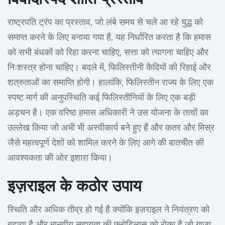
राष्ट्रपति ट्रंप का प्रस्ताव, जो लंबे समय से चले आ रहे युद्ध को
समाप्त करने के लिए बनाया गया है, यह निर्धारित करता है कि हमास
को सभी बंधकों को रिहा करना चाहिए, सत्ता को त्यागना चाहिए और
निःशस्त्र होना चाहिए। बदले में, फिलिस्तीनी कैदियों की रिहाई और
शत्रुताओं का समाप्ति होगी। हालांकि, फिलिस्तीन राज्य के लिए एक
स्पष्ट मार्ग की अनुपस्थिति कई फिलिस्तीनियों के लिए एक बड़ी
अड़चन है। एक वरिष्ठ हमास अधिकारी ने उस योजना के तत्वों का
उल्लेख किया जो अभी भी अस्वीकार्य बने हुए हैं और कतर और मिस्र
जैसे महत्वपूर्ण देशों को शामिल करने के लिए आगे की बातचीत की
आवश्यकता की ओर इशारा किया।
इज़राइल के कठोर उपाय
स्थिति और अधिक तीव्र हो गई है क्योंकि इज़राइल ने नियंत्रण को
बढ़ाया है और मानवीय सहायता की फ्लोटिलास को रोका है जो गाज़ा