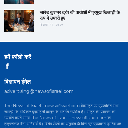
जारेड कुशनर ट्रंप की वार्ताओं में प्रमुख खिलाड़ी के
रूप में उभरते हुए
दिसंबर १६, २०२५
हमें फ़ॉलो करें
विज्ञापन ईमेल
advertising@newsofisrael.com
The News of Israel – newsofisrael.com वेबसाइट पर प्रकाशित सभी
सामग्री के अधिकार इज़राइली कानून के अंतर्गत संरक्षित हैं। साइट की सामग्री का
उपयोग करते समय The News of Israel – newsofisrael.com का
हाइपरलिंक देना अनिवार्य है। विशेष लेखों की अनुमति के बिना पुन:प्रकाशन प्रतिबंधित