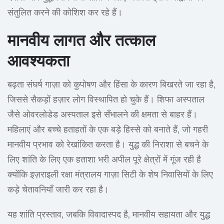
संतुलित करने की कोशिश कर रहे हैं।
मानवीय लागत और तत्काल
आवश्यकता
बढ़ता संघर्ष गाज़ा को कुपोषण और हिंसा के कारण बिखरते जा रहा है,
जिससे सैकड़ों हज़ार लोग विस्थापित हो चुके हैं। शिफा अस्पताल
जैसे ओवरलोडेड अस्पताल इसे सँभालने की क्षमता से बाहर हैं।
महिलाएं और बच्चे हताहतों के एक बड़े हिस्से को बनाते हैं, जो गहरी
मानवीय प्रभाव को रेखांकित करता है। युद्ध की निराशा से बचने के
लिए शांति के लिए एक हताशा भरी अपील पूरे क्षेत्रों में गूंज रही है
क्योंकि इज़राइली रक्षा मंत्रालय गाज़ा सिटी के शेष निवासियों के लिए
कड़े चेतावनियाँ जारी कर रहा है।
यह शांति प्रस्ताव, जबकि विवादास्पद है, मानवीय सहायता और युद्ध