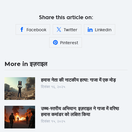
Share this article on:
Facebook
Twitter
Linkedin
Pinterest
More in इज़राइल
हमास नेता की नाटकीय हत्या: गाजा में एक मोड़
दिसंबर १६, २०२५
उच्च-स्तरीय अभियान: इज़राइल ने गाजा में वरिष्ठ
हमास कमांडर को लक्षित किया
दिसंबर १५, २०२५