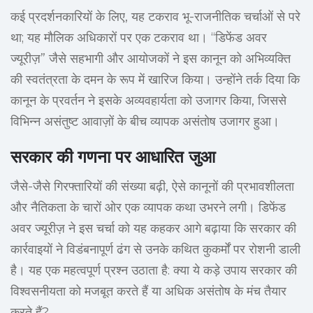
कई प्रदर्शनकारियों के लिए, यह टकराव भू-राजनीतिक चर्चाओं से परे
था; यह मौलिक अधिकारों पर एक टकराव था। “डिफेंड अवर
ज्यूरीज़” जैसे सहभागी और आयोजकों ने इस कानून को अभिव्यक्ति
की स्वतंत्रता के दमन के रूप में खारिज किया। उन्होंने तर्क दिया कि
कानून के प्रवर्तन ने इसके अव्यवहार्यता को उजागर किया, जिससे
विभिन्न असंतुष्ट आवाज़ों के बीच व्यापक असंतोष उजागर हुआ।
सरकार की गणना पर आधारित जुआ
जैसे-जैसे गिरफ्तारियों की संख्या बढ़ी, ऐसे कानूनों की प्रभावशीलता
और नैतिकता के चारों ओर एक व्यापक कथा उभरने लगी। डिफेंड
अवर ज्यूरीज़ ने इस चर्चा को यह कहकर आगे बढ़ाया कि सरकार की
कार्रवाइयों ने विडंबनापूर्ण ढंग से उनके कथित कुकर्मों पर रोशनी डाली
है। यह एक महत्वपूर्ण प्रश्न उठाता है: क्या ये कड़े उपाय सरकार की
विश्वसनीयता को मजबूत करते हैं या अधिक असंतोष के मंच तैयार
करते हैं?