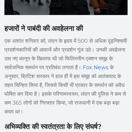
हजारों ने पाबंदी की अवहेलना की
एक अशांत शनिवार को, लंदन के हृदय में 500 से अधिक दृढ़निश्चयी
प्रदर्शनकारियों की आवाजें और प्रदर्शन गूंज उठे। उनकी अवहेलना
उस नए कानून के खिलाफ थी जो फिलिस्तीन एक्शन समूह के
सार्वजनिक समर्थन पर प्रतिबंध लगाता है।
Fox News
के
अनुसार, ब्रिटिश सरकार ने हाल ही में इस समूह को आतंकवाद के
तहत चिन्हित किया है, जिससे किसी भी प्रकार के समर्थन को अवैध
घोषित कर दिया है। इसके परिणामस्वरूप, लंदन की पुलिस ने कम से
कम 365 लोगों को गिरफ्तार किया, जो राजधानी में एक बड़ा बड़ा
कदम था।
अभिव्यक्ति की स्वतंत्रता के लिए संघर्ष?