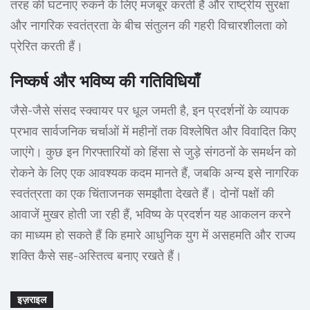
तरह की घटनाएं रुकने के लिए मजबूर करती हैं और राष्ट्रीय सुरक्षा
और नागरिक स्वतंत्रता के बीच संतुलन की गहरी विचारशीलता को
प्रेरित करती हैं।
निष्कर्ष और भविष्य की गतिविधियाँ
जैसे-जैसे संसद स्क्वायर पर धूल जमती है, इन प्रदर्शनों के व्यापक
प्रभाव सार्वजनिक चर्चाओं में महीनों तक विश्लेषित और विवादित किए
जाएंगे। कुछ इन गिरफ्तारियों को हिंसा से जुड़े संगठनों के समर्थन को
रोकने के लिए एक आवश्यक कदम मानते हैं, जबकि अन्य इसे नागरिक
स्वतंत्रता का एक चिंताजनक समझौता देखते हैं। दोनों पक्षों की
आवाजें मुखर होती जा रही हैं, भविष्य के प्रदर्शन यह आकलन करने
का माध्यम हो सकते हैं कि हमारे आधुनिक युग में असहमति और राज्य
शक्ति कैसे सह-अस्तित्व बनाए रखते हैं।
इज़राइल