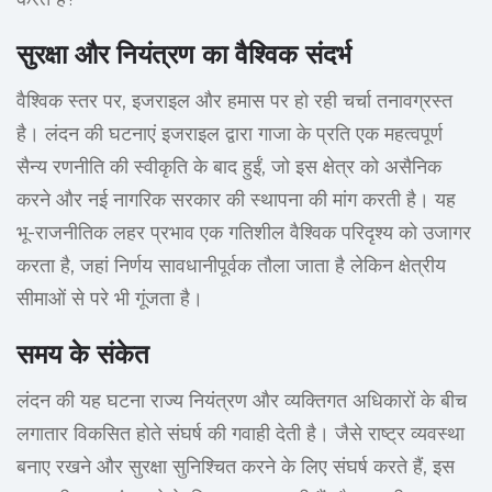
सुरक्षा और नियंत्रण का वैश्विक संदर्भ
वैश्विक स्तर पर, इजराइल और हमास पर हो रही चर्चा तनावग्रस्त
है। लंदन की घटनाएं इजराइल द्वारा गाजा के प्रति एक महत्वपूर्ण
सैन्य रणनीति की स्वीकृति के बाद हुईं, जो इस क्षेत्र को असैनिक
करने और नई नागरिक सरकार की स्थापना की मांग करती है। यह
भू-राजनीतिक लहर प्रभाव एक गतिशील वैश्विक परिदृश्य को उजागर
करता है, जहां निर्णय सावधानीपूर्वक तौला जाता है लेकिन क्षेत्रीय
सीमाओं से परे भी गूंजता है।
समय के संकेत
लंदन की यह घटना राज्य नियंत्रण और व्यक्तिगत अधिकारों के बीच
लगातार विकसित होते संघर्ष की गवाही देती है। जैसे राष्ट्र व्यवस्था
बनाए रखने और सुरक्षा सुनिश्चित करने के लिए संघर्ष करते हैं, इस