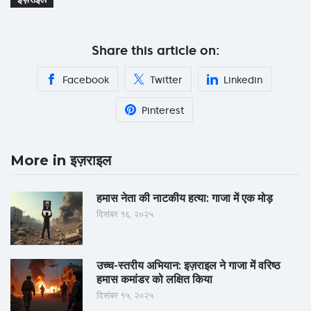
Share this article on:
Facebook
Twitter
Linkedin
Pinterest
More in इज़राइल
हमास नेता की नाटकीय हत्या: गाजा में एक मोड़
दिसंबर १६, २०२५
उच्च-स्तरीय अभियान: इज़राइल ने गाजा में वरिष्ठ
हमास कमांडर को लक्षित किया
दिसंबर १५, २०२५