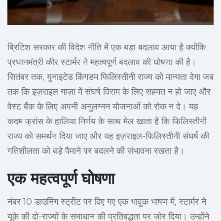
ब्रिटिश सरकार की विदेश नीति में एक बड़ा बदलाव आया है क्योंकि
प्रधानमंत्री कीर स्टार्मर ने महत्वपूर्ण बदलाव की घोषणा की है।
सितंबर तक, युनाइटेड किंगडम फिलिस्तीनी राज्य को मान्यता देगा जब
तक कि इज़राइल गाज़ा में संघर्ष विराम के लिए सहमत न हो जाए और
वेस्ट बैंक के लिए अपनी अनुलग्नन योजनाओं को रोक न दे। यह
कदम फ्रांस के हालिया निर्णय के साथ मेल खाता है कि फिलिस्तीनी
राज्य को समर्थन दिया जाए और यह इज़राइल-फिलिस्तीनी संघर्ष की
गतिशीलता को बड़े पैमाने पर बदलने की संभावना रखता है।
एक महत्वपूर्ण घोषणा
नंबर 10 डाउनिंग स्ट्रीट पर दिए गए एक भावुक भाषण में, स्टार्मर ने
यूके की दो-राज्यों के समाधान की प्रतिबद्धता पर जोर दिया। उन्होंने