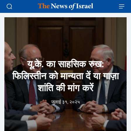
यू.के. का साहसिक रुख:
फिलिस्तीन को मान्यता दें या गाज़ा
शांति की मांग करें
जुलाई ३१, २०२५