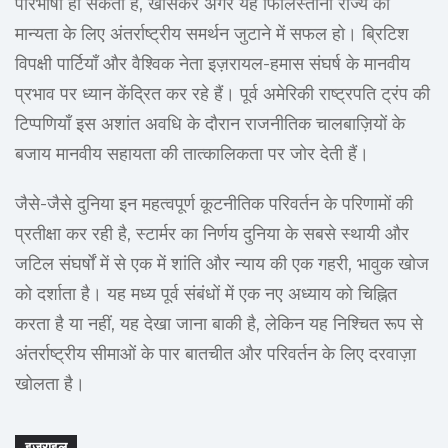
परिभाषा हो सकती है, खासकर अगर यह फिलिस्तीनी राज्य की
मान्यता के लिए अंतर्राष्ट्रीय समर्थन जुटाने में सफल हो। ब्रिटिश
विपक्षी पार्टियाँ और वैश्विक नेता इज़रायल-हमास संघर्ष के मानवीय
प्रभाव पर ध्यान केंद्रित कर रहे हैं। पूर्व अमेरिकी राष्ट्रपति ट्रंप की
टिप्पणियाँ इस अशांत अवधि के दौरान राजनीतिक चालबाज़ियों के
बजाय मानवीय सहायता की तात्कालिकता पर जोर देती हैं।
जैसे-जैसे दुनिया इन महत्वपूर्ण कूटनीतिक परिवर्तन के परिणामों की
प्रतीक्षा कर रही है, स्टार्मर का निर्णय दुनिया के सबसे स्थायी और
जटिल संघर्षों में से एक में शांति और न्याय की एक गहरी, भावुक खोज
को दर्शाता है। यह मध्य पूर्व संबंधों में एक नए अध्याय को चिह्नित
करता है या नहीं, यह देखा जाना बाकी है, लेकिन यह निश्चित रूप से
अंतर्राष्ट्रीय सीमाओं के पार बातचीत और परिवर्तन के लिए दरवाज़ा
खोलता है।
इज़राइल