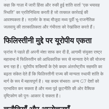
कहा कि गाज़ा में जारी हिंसा और रुकी हुई शांति वार्ता “एक भयावह
स्थिति” का प्रतिनिधित्व करती है जो तत्काल कार्रवाई की
आवश्यकता है। स्टार्मर के शब्द मौजूदा मध्य पूर्वी भू-राजनैतिक
जलवायु की तात्कालिकता और गंभीरता को रेखांकित करते हैं।
फिलिस्तीनी मुद्दे पर यूरोपीय एकता
फ्रांस ने पहले ही अपनी मंशा साफ कर दी है, आगामी संयुक्त राष्ट्र
महासभा में फिलिस्तीन को आधिकारिक रूप से मान्यता देने की योजना
बना रहा है। यूरोपीय शक्तियों के ऐसे कदम अंतर्राष्ट्रीय सहमति का
बढ़ता संकेत देते हैं कि फिलिस्तीनी राज्य की मान्यता स्थायी शांति के
मार्ग के रूप में महत्वपूर्ण है। यह कदम संभवतः अन्य G7 देशों को
प्रभावित कर सकता है और मध्य पूर्व कूटनीति की ओर वैश्विक
दृष्टिकोण को पुनः आकार दे सकता है।