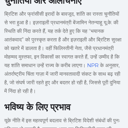
चुनौतियाँ और आलोचनाएँ
ब्रिटिश और फ्रांसीसी इरादों के बावजूद, शांति का रास्ता चुनौतियों
से भरा हुआ है। इज़राइली प्रधानमंत्री बेंजामिन नेतन्याहू यू.के. की
स्थिति की निंदा करते हैं, यह तर्क देते हुए कि यह “भयानक
आतंकवाद” को पुरस्कृत करता है और इज़राइली और ब्रिटिश सुरक्षा
को खतरे में डालता है। वहीं फिलिस्तीनी नेता, जैसे प्रधानमंत्री
मोहम्मद मुस्तफा, इन विकासों का स्वागत करते हैं, उन्हें उम्मीद है कि
यह शांति समाधान उन्हें राज्य के करीब लाएगा।
NPR
के अनुसार,
अंतर्राष्ट्रीय चिंता गाज़ा में जारी मानवतावादी संकट के साथ बढ़ रही
है, जो संघर्ष जारी रहते हुए और बदतर हो रही है, जिससे पूरी दुनिया
में निंदा हो रही है।
भविष्य के लिए प्रभाव
यूके नीति में इस महत्वपूर्ण बदलाव से ब्रिटिश विदेशी संबंधों की पुनः