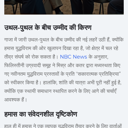
उथल-पुथल के बीच उम्मीद की किरण
गाजा में जारी उथल-पुथल के बीच उम्मीद की नई लहरें उठी हैं, क्योंकि
हमास युद्धविराम की ओर खुलापन दिखा रहा है, जो क्षेत्र में चल रहे
तीव्र संघर्ष को रोक सकता है।
NBC News
के अनुसार,
फिलिस्तीनी उग्रवादी समूह ने मिस्र और कतर द्वारा मध्यस्थता किए
गए नवीनतम युद्धविराम प्रस्तावों के प्रति “सकारात्मक प्रतिक्रिया”
को स्वीकार किया है। हालांकि, शांति की यात्रा अभी पूरी नहीं हुई है,
क्योंकि एक स्थायी समाधान स्थापित करने के लिए आगे की चर्चाएँ
आवश्यक हैं।
हमास का संवेदनशील दृष्टिकोण
हाल ही में हमास ने एक व्यापक युद्धविराम तैयार करने के लिए वार्ताओं