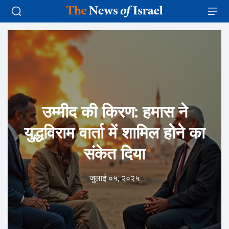
उम्मीद की किरण: हमास ने
युद्धविराम वार्ता में शामिल होने का
संकेत दिया
जुलाई ०५, २०२५