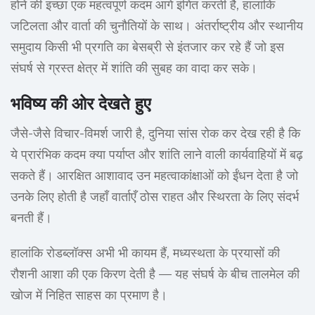
होने की इच्छा एक महत्वपूर्ण कदम आगे इंगित करती है, हालांकि
जटिलता और वार्ता की चुनौतियों के साथ। अंतर्राष्ट्रीय और स्थानीय
समुदाय किसी भी प्रगति का बेसब्री से इंतजार कर रहे हैं जो इस
संघर्ष से ग्रस्त क्षेत्र में शांति की सुबह का वादा कर सके।
भविष्य की ओर देखते हुए
जैसे-जैसे विचार-विमर्श जारी है, दुनिया सांस रोक कर देख रही है कि
ये प्रारंभिक कदम क्या पर्याप्त और शांति लाने वाली कार्यवाहियों में बढ़
सकते हैं। आरक्षित आशावाद उन महत्वाकांक्षाओं को ईंधन देता है जो
उनके लिए होती है जहाँ वार्ताएँ ठोस राहत और स्थिरता के लिए संदर्भ
बनती हैं।
हालांकि रोडब्लॉक्स अभी भी कायम हैं, मध्यस्थता के प्रयासों की
रौशनी आशा की एक किरण देती है — यह संघर्ष के बीच तालमेल की
खोज में निहित साहस का प्रमाण है।