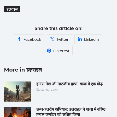
इज़राइल
Share this article on:
Facebook
Twitter
Linkedin
Pinterest
More in इज़राइल
हमास नेता की नाटकीय हत्या: गाजा में एक मोड़
दिसंबर १६, २०२५
उच्च-स्तरीय अभियान: इज़राइल ने गाजा में वरिष्ठ
हमास कमांडर को लक्षित किया