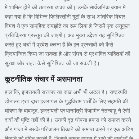
में शामिल होने की तत्परता व्यक्त की। उनके सार्वजनिक बयान में
कहा गया है कि विभिन्न फिलिस्तीनी गुटों के साथ आंतरिक विचार-
विमर्श ने एक सामूहिक समझौते का रूप लिया है जिसमें एक अनुकूल
प्रतिक्रिया प्रस्तुत की जाएगी। अब मुख्य उद्देश्य यह सुनिश्चित
करते हुए चर्चा में प्रवेश करना है कि इन प्रस्तावों को कैसे
क्रियान्वित किया जा सकता है और संघर्ष से प्रभावित व्यक्तियों की
सुरक्षा और राहत कैसे सुनिश्चित की जा सकती है।
कूटनीतिक संचार में असमानता
हालांकि, इजरायली सरकार का रुख अभी भी अटल है। राष्ट्रपति
डोनाल्ड ट्रंप द्वारा इजरायल के युद्धविराम शर्तों के लिए सहमति की
घोषणा के बावजूद, इजरायली प्रधानमंत्री बेंजामिन नेतन्याहू ने ऐसी
दावों की पुष्टि नहीं की है। उनकी दृढ़ घोषणा हमास को समाप्त करने
और गाजा में उसके परिचालन ठिकाने को समाप्त करने पर एक अडिग
स्थिति को इंगित करती है, जिससे व्हाइट हाउस में आगे की वार्ताओं के