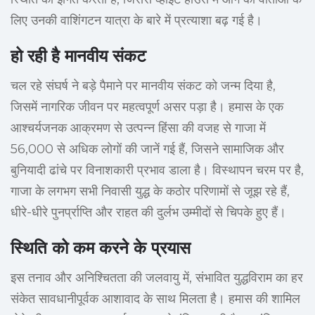
लिए उनकी वाशिंगटन यात्रा के बारे में प्रत्याशा बढ़ गई है।
हो रही है मानवीय संकट
चल रहे संघर्ष ने बड़े पैमाने पर मानवीय संकट को जन्म दिया है,
जिसमें नागरिक जीवन पर महत्वपूर्ण असर पड़ा है। हमास के एक
आश्चर्यजनक आक्रमण से उत्पन्न हिंसा की वजह से गाजा में
56,000 से अधिक लोगों की जानें गई हैं, जिसने सामाजिक और
बुनियादी ढांचे पर विनाशकारी प्रभाव डाला है। विस्थापन चरम पर है,
गाजा के लगभग सभी निवासी युद्ध के कठोर परिणामों से जूझ रहे हैं,
धीरे-धीरे पुनर्प्राप्ति और राहत की दुर्लभ उम्मीदों से चिपके हुए हैं।
स्थिति को कम करने के प्रयास
इस तनाव और अनिश्चितता की जलवायु में, संभावित युद्धविराम का हर
संकेत सावधानीपूर्वक आशावाद के साथ मिलता है। हमास की शामिल