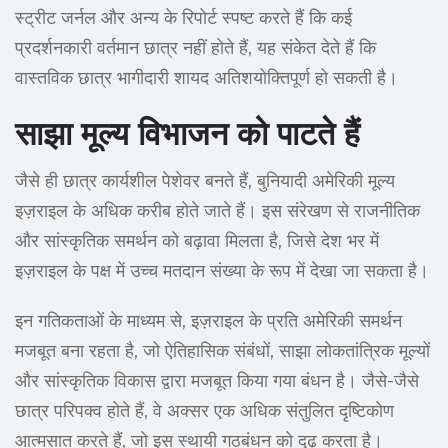
स्ट्रीट जर्नल और अन्य के रिपोर्ट स्पष्ट करते हैं कि कई
प्रदर्शनकारी वर्तमान छात्र नहीं होते हैं, यह संकेत देते हैं कि
वास्तविक छात्र भागीदारी शायद अतिशयोक्तिपूर्ण हो सकती है।
साझा मूल्य विभाजन को पाटते हैं
जैसे ही छात्र कार्यशील पेशेवर बनते हैं, बुनियादी अमेरिकी मूल्य
इज़राइल के अधिक करीब होते जाते हैं। इस संरेखण से राजनीतिक
और सांस्कृतिक समर्थन को बढ़ावा मिलता है, जिसे देश भर में
इज़राइल के पक्ष में उच्च मतदान संख्या के रूप में देखा जा सकता है।
इन गतिकताओं के माध्यम से, इज़राइल के प्रति अमेरिकी समर्थन
मजबूत बना रहता है, जो ऐतिहासिक संबंधों, साझा लोकतांत्रिक मूल्यों
और सांस्कृतिक विकास द्वारा मजबूत किया गया बंधन है। जैसे-जैसे
छात्र परिपक्व होते हैं, वे अक्सर एक अधिक संतुलित दृष्टिकोण
आत्मसात करते हैं, जो इस स्थायी गठबंधन को दृढ़ करता है।