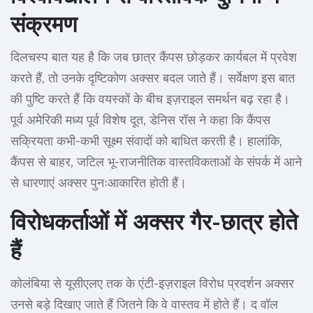
संक्रमण
दिलचस्प बात यह है कि जब छात्र कैंपस छोड़कर कार्यबल में प्रवेश
करते हैं, तो उनके दृष्टिकोण अक्सर बदल जाते हैं। सर्वेक्षण इस बात
की पुष्टि करते हैं कि वयस्कों के बीच इज़राइल समर्थन बढ़ रहा है।
पूर्व अमेरिकी मध्य पूर्व विशेष दूत, डेनिस रॉस ने कहा कि कैंपस
सक्रियता कभी-कभी सूक्ष्म संवादों को बाधित करती है। हालांकि,
कैंपस से बाहर, जटिल भू-राजनीतिक वास्तविकताओं के संपर्क में आने
से धारणाएं अक्सर पुनःआकारित होती हैं।
विरोधकर्ताओं में अक्सर गैर-छात्र होते
हैं
कोलंबिया से यूसीएलए तक के एंटी-इज़राइल विरोध प्रदर्शन अक्सर
उनसे बड़े दिखाए जाते हैं जितने कि वे वास्तव में होते हैं। द वॉल