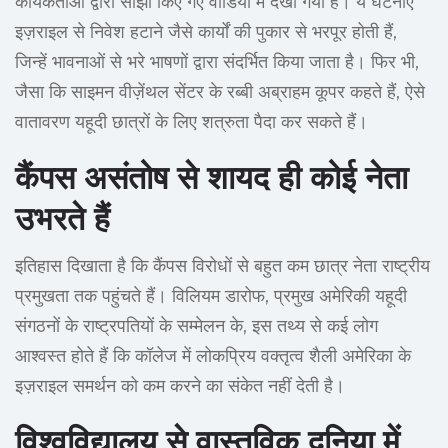
कार्यकर्ताओं द्वारा साझा किए गए वीडियो में देखा गया है। ये घटनाएं
इज़राइल से निवेश हटाने जैसे कार्यों की पुकार से भरपूर होती हैं,
जिन्हें भावनाओं से भरे भाषणों द्वारा संदर्भित किया जाता है। फिर भी,
जैसा कि साइमन वीज़ेंथल सेंटर के रब्बी अब्राहम कूपर कहते हैं, ऐसे
वातावरण यहूदी छात्रों के लिए शत्रुता पैदा कर सकते हैं।
कैंपस असंतोष से शायद ही कोई नेता
उभरते हैं
इतिहास दिखाता है कि कैंपस विरोधों से बहुत कम छात्र नेता राष्ट्रीय
प्रमुखता तक पहुंचते हैं। विलियम डारोफ, प्रमुख अमेरिकी यहूदी
संगठनों के राष्ट्रपतियों के सम्मेलन के, इस तथ्य से कई लोग
आश्वस्त होते हैं कि कॉलेज में लोकप्रिय वक्तृत्व शैली अमेरिका के
इज़राइल समर्थन को कम करने का संकेत नहीं देती है।
विश्वविद्यालय से वास्तविक दुनिया में