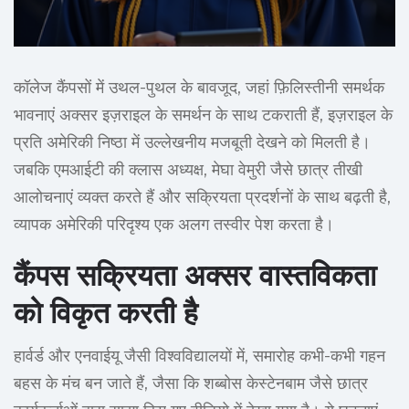
कॉलेज कैंपसों में उथल-पुथल के बावजूद, जहां फ़िलिस्तीनी समर्थक
भावनाएं अक्सर इज़राइल के समर्थन के साथ टकराती हैं, इज़राइल के
प्रति अमेरिकी निष्ठा में उल्लेखनीय मजबूती देखने को मिलती है।
जबकि एमआईटी की क्लास अध्यक्ष, मेघा वेमुरी जैसे छात्र तीखी
आलोचनाएं व्यक्त करते हैं और सक्रियता प्रदर्शनों के साथ बढ़ती है,
व्यापक अमेरिकी परिदृश्य एक अलग तस्वीर पेश करता है।
कैंपस सक्रियता अक्सर वास्तविकता
को विकृत करती है
हार्वर्ड और एनवाईयू जैसी विश्वविद्यालयों में, समारोह कभी-कभी गहन
बहस के मंच बन जाते हैं, जैसा कि शब्बोस केस्टेनबाम जैसे छात्र