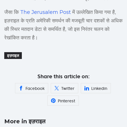
जैसा कि
The Jerusalem Post
में उल्लेखित किया गया है,
इज़राइल के प्रति अमेरिकी समर्थन की मजबूती चार दशकों से अधिक
की स्थिर मतदान डेटा से समर्थित है, जो इस निरंतर चलन को
रेखांकित करता है।
इज़राइल
Share this article on:
Facebook
Twitter
Linkedin
Pinterest
More in इज़राइल