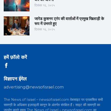
दिसंबर १६, २०२५
जारेड कुशनर ट्रंप की वार्ताओं में प्रमुख खिलाड़ी के
रूप में उभरते हुए
दिसंबर १६, २०२५
हमें फ़ॉलो करें
विज्ञापन ईमेल
advertising@newsofisrael.com
The News of Israel – newsofisrael.com वेबसाइट पर प्रकाशित सभी
सामग्री के अधिकार इज़राइली कानून के अंतर्गत संरक्षित हैं। साइट की सामग्री का
उपयोग करते समय The News of Israel – newsofisrael.com का