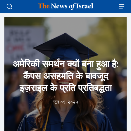
अमेरिकी समर्थन क्यों बना हुआ है:
कैंपस असहमति के बावजूद
इज़राइल के प्रति प्रतिबद्धता
जून ०९, २०२५