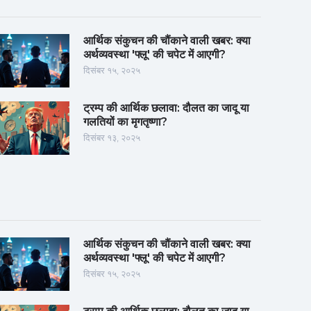
आर्थिक संकुचन की चौंकाने वाली खबर: क्या
अर्थव्यवस्था 'फ्लू' की चपेट में आएगी?
दिसंबर १५, २०२५
ट्रम्प की आर्थिक छलावा: दौलत का जादू या
गलतियों का मृगतृष्णा?
दिसंबर १३, २०२५
आर्थिक संकुचन की चौंकाने वाली खबर: क्या
अर्थव्यवस्था 'फ्लू' की चपेट में आएगी?
दिसंबर १५, २०२५