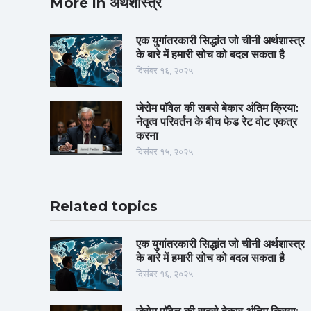
More in अर्थशास्त्र
एक युगांतरकारी सिद्धांत जो चीनी अर्थशास्त्र
के बारे में हमारी सोच को बदल सकता है
दिसंबर १६, २०२५
जेरोम पॉवेल की सबसे बेकार अंतिम क्रिया:
नेतृत्व परिवर्तन के बीच फेड रेट वोट एकत्र
करना
दिसंबर १५, २०२५
Related topics
एक युगांतरकारी सिद्धांत जो चीनी अर्थशास्त्र
के बारे में हमारी सोच को बदल सकता है
दिसंबर १६, २०२५