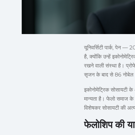
यूनिवर्सिटी पार्क, पेन — 
है, क्योंकि उन्हें इकोनोमे
रखने वाली संस्था है। प्रोफ
सृजन के बाद से 86 नोबेल 
इकोनोमेट्रिक सोसायटी के अध
मान्यता है। फेलो समाज के
विशेषकर सोसायटी की अत्य
फेलोशिप की या