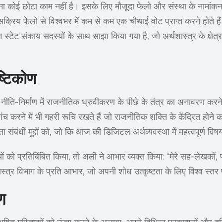
होना कोई छोटा काम नहीं है। इसके लिए मौजूदा फेलो और संस्था के नामांक
क्रिय फेलो से विश्वभर में कम से कम एक चौथाई वोट प्राप्त करने होते 
 स्टेट संकाय सदस्यों के साथ साझा किया गया है, जो अर्थशास्त्र के क्षेत्र 
्टिकोण
ीति-निर्माण में राजनीतिक ध्रुवीकरण के पीछे के तंत्र का अनावरण करने
 करने में भी गहरी रूचि रखते हैं जो राजनीतिक शक्ति के केंद्रित होने
संबंधी मुद्दों को, जो कि आज की डिजिटल अर्थव्यवस्था में महत्वपूर्ण विषय
ों को प्रतिबिंबित किया, तो अली ने आभार व्यक्त किया: “मेरे सह-लेखकों, 
ास्त्र विभाग के प्रति आभार, जो अपनी शोध उत्कृष्टता के लिए विश्व स्तर 
ण