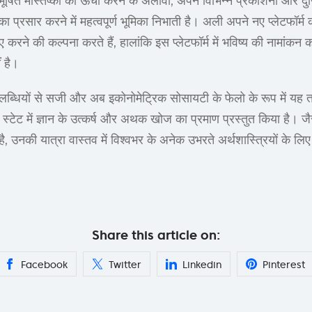
ूषित मस्तिष्कों को ऊंचा करने के अलावा, अपने विभिन्न प्रकाशनों और द
ान का प्रसार करने में महत्वपूर्ण भूमिका निभाती है। अली अपने नए प्लेटफॉर्
रने की कल्पना करते हैं, हालांकि इस प्लेटफॉर्म में भविष्य की नामांकन
 है।
्धियों से सजी और अब इकोनोमेट्रिक सोसायटी के फेलो के रूप में यह त
 स्टेट में ज्ञान के उत्कर्ष और अथक खोज का प्रमाण प्रस्तुत किया है। 
है, उनकी यात्रा वास्तव में विश्वभर के अनेक उभरते अर्थशास्त्रियों के लि
Share this article on:
Facebook
Twitter
Linkedin
Pinterest