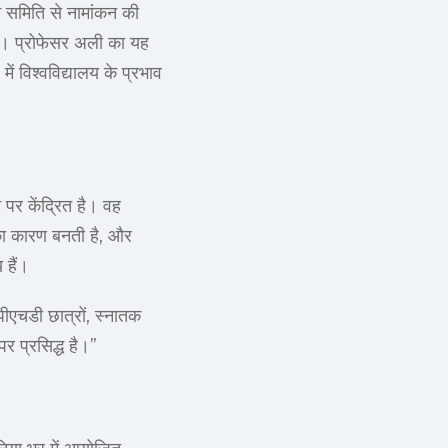
न समिति से नामांकन की
हैं। प्रोफेसर अली का यह
में विश्वविद्यालय के प्रभाव
 पर केंद्रित है। वह
 का कारण बनती है, और
 हैं।
पीएचडी छात्रों, स्नातक
पर प्रसिद्ध है।”