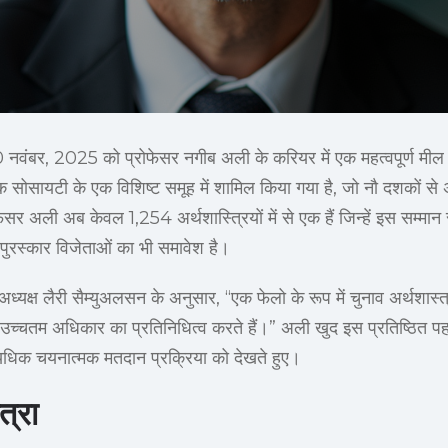
20 नवंबर, 2025 को प्रोफेसर नगीब अली के करियर में एक महत्वपूर्ण मील 
ट्रिक सोसायटी के एक विशिष्ट समूह में शामिल किया गया है, जो नौ दशकों स
ेसर अली अब केवल 1,254 अर्थशास्त्रियों में से एक हैं जिन्हें इस सम्मान
पुरस्कार विजेताओं का भी समावेश है।
्यक्ष लैरी सैम्युअलसन के अनुसार, “एक फेलो के रूप में चुनाव अर्थशास्त्र
 उच्चतम अधिकार का प्रतिनिधित्व करते हैं।” अली खुद इस प्रतिष्ठित पह
धिक चयनात्मक मतदान प्रक्रिया को देखते हुए।
त्रा