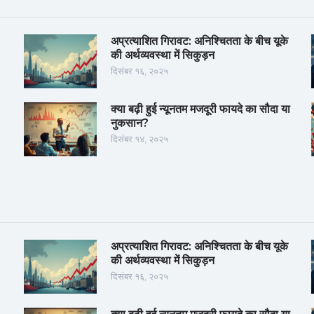
अप्रत्याशित गिरावट: अनिश्चितता के बीच यूके
की अर्थव्यवस्था में सिकुड़न
दिसंबर १६, २०२५
क्या बढ़ी हुई न्यूनतम मजदूरी फायदे का सौदा या
नुकसान?
दिसंबर १४, २०२५
अप्रत्याशित गिरावट: अनिश्चितता के बीच यूके
की अर्थव्यवस्था में सिकुड़न
दिसंबर १६, २०२५