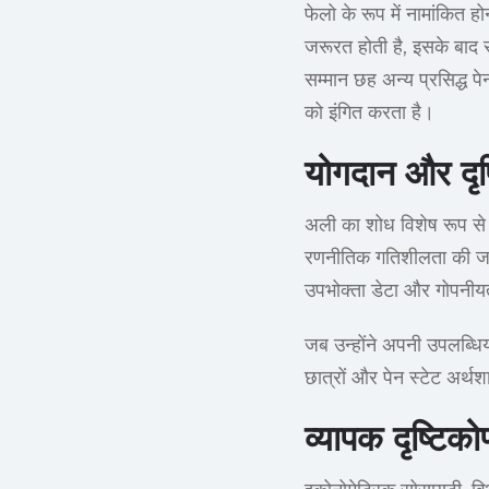
फेलो के रूप में नामांकित 
जरूरत होती है, इसके बाद स
सम्मान छह अन्य प्रसिद्ध पेन
को इंगित करता है।
योगदान और दृष
अली का शोध विशेष रूप से न
रणनीतिक गतिशीलता की जांच
उपभोक्ता डेटा और गोपनीयता 
जब उन्होंने अपनी उपलब्धिय
छात्रों और पेन स्टेट अर्थश
व्यापक दृष्टिको