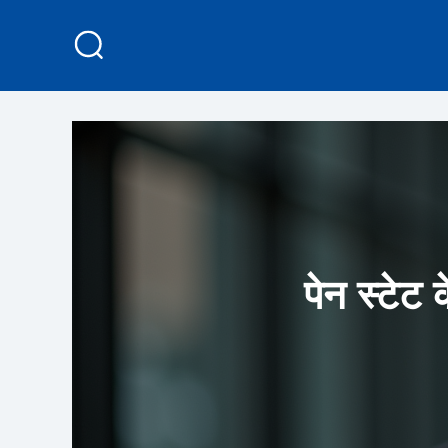
पेन स्टेट