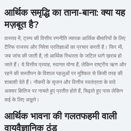
आर्थिक समृद्धि का ताना-बाना: क्या यह
मज़बूत है?
वास्तव में, ट्रम्प की वित्तीय रणनीति व्यापक आर्थिक बीमारियों के लिए
टैरिफ राजस्व और निवेश प्रतिज्ञाओं का प्रचार करती है। फिर भी,
जब जांच की जाती है, तो आर्थिक स्थिरता के जटिल धागे ख़राब हो
जाते हैं। ये वित्तीय प्रवाह, स्वागत योग्य हैं, लेकिन राष्ट्रीय ऋण और
रहने की सस्तीपन के विशाल पहलुओं पर मुश्किल से किसी तरह की
शाबाशी देते हैं। नौकरी के सृजन और वित्तीय स्वतंत्रता के वादे
अक्सर क्षितिज पर नाचते हुए प्रतीत होते हैं, चिढ़ाते हुए पास लेकिन
कई के लिए अछूते।
आर्थिक भावना की गलतफहमी वाली
वायुवैज्ञानिक ठंड