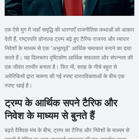
एक ऐसे युग में जहाँ समृद्धि की धारणाएँ राजनीतिक कथाओं को आकार
देती हैं, राष्ट्रपति डोनाल्ड ट्रम्प बढ़े हुए टैरिफ राजस्व और व्यापार
निवेशों के माध्यम से एक “अभूतपूर्व” आर्थिक चमत्कार बनाने का दावा
करते हैं। यह दिलचस्प दृष्टिकोण आर्थिक सफलता और संपन्नता की
एक जीवंत तस्वीर बनाता है। फिर भी, सतह के नीचे बहुत से
अमेरिकियों द्वारा सामना की गई स्पष्ट वास्तविकताओं के बीच एक
स्पष्ट खाई है।
ट्रम्प के आर्थिक सपने टैरिफ और
निवेश के माध्यम से बुनते हैं
बढ़ते वैश्विक मंच के बीच, ट्रम्प का टैरिफ और निवेशों के माध्यम से