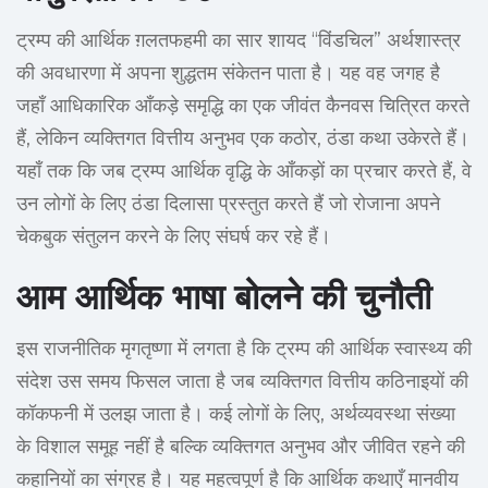
ट्रम्प की आर्थिक ग़लतफहमी का सार शायद “विंडचिल” अर्थशास्त्र
की अवधारणा में अपना शुद्धतम संकेतन पाता है। यह वह जगह है
जहाँ आधिकारिक आँकड़े समृद्धि का एक जीवंत कैनवस चित्रित करते
हैं, लेकिन व्यक्तिगत वित्तीय अनुभव एक कठोर, ठंडा कथा उकेरते हैं।
यहाँ तक कि जब ट्रम्प आर्थिक वृद्धि के आँकड़ों का प्रचार करते हैं, वे
उन लोगों के लिए ठंडा दिलासा प्रस्तुत करते हैं जो रोजाना अपने
चेकबुक संतुलन करने के लिए संघर्ष कर रहे हैं।
आम आर्थिक भाषा बोलने की चुनौती
इस राजनीतिक मृगतृष्णा में लगता है कि ट्रम्प की आर्थिक स्वास्थ्य की
संदेश उस समय फिसल जाता है जब व्यक्तिगत वित्तीय कठिनाइयों की
कॉकफनी में उलझ जाता है। कई लोगों के लिए, अर्थव्यवस्था संख्या
के विशाल समूह नहीं है बल्कि व्यक्तिगत अनुभव और जीवित रहने की
कहानियों का संग्रह है। यह महत्वपूर्ण है कि आर्थिक कथाएँ मानवीय