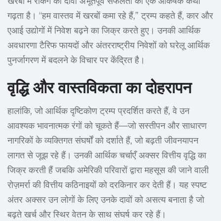
खरबों में रेकिंग का दावा अभूतपूर्व सफलता की एक आकर्षक कथा
गढ़ता है। “हम वास्तव में खरबों कमा रहे हैं,” ट्रम्प कहते हैं, कार और
एआई उद्योगों में निवेश बढ़ने का जिक्र करते हुए। उनकी आर्थिक
अवधारणा टैरिफ फायदों और अंतरराष्ट्रीय निवेशों को घरेलू आर्थिक
पुनर्जागरण में बदलने के विचार पर केंद्रित है।
वृद्धि और वास्तविकता का दोहरापन
हालांकि, जो आर्थिक दृष्टिकोण ट्रम्प प्रदर्शित करते हैं, वे उन
आवश्यक भावनात्मक रंगों को चूकते हैं—जो सस्तीपन और साधारण
नागरिकों के व्यक्तिगत संघर्षों को दर्शाते हैं, जो बढ़ती जीवनयापन
लागत से जूझ रहे हैं। उनकी आर्थिक चर्चाएँ अक्सर वित्तीय वृद्धि का
जिक्र करती हैं जबकि अमेरिकी परिवारों द्वारा महसूस की जाने वाली
रोज़मर्रा की वित्तीय कठिनाइयों को दरकिनार कर देती हैं। यह स्पष्ट
अंतर अक्सर उन लोगों के लिए उनके दावों को असत्य बनाता है जो
बढ़ते खर्च और स्थिर वेतन के साथ संघर्ष कर रहे हैं।