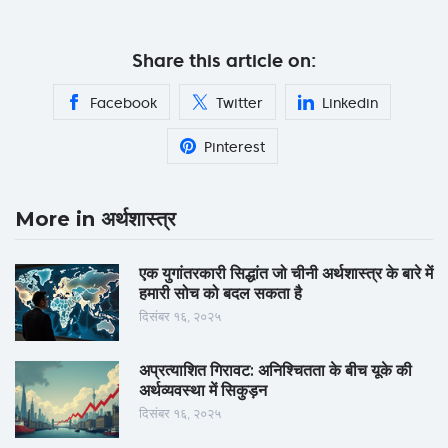
Share this article on:
Facebook
Twitter
Linkedin
Pinterest
More in अर्थशास्त्र
एक युगांतरकारी सिद्धांत जो चीनी अर्थशास्त्र के बारे में
हमारी सोच को बदल सकता है
दिसंबर १६, २०२५
अप्रत्याशित गिरावट: अनिश्चितता के बीच यूके की
अर्थव्यवस्था में सिकुड़न
दिसंबर १६, २०२५