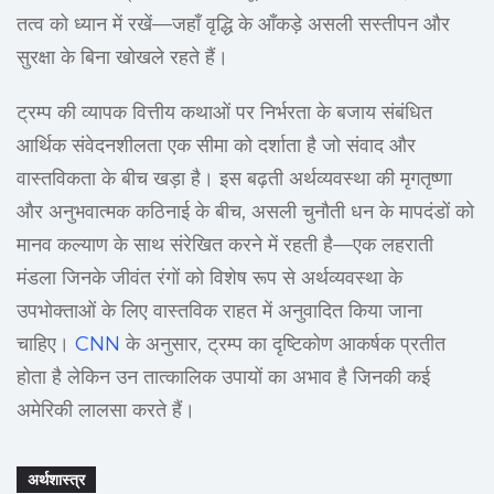
तत्व को ध्यान में रखें—जहाँ वृद्धि के आँकड़े असली सस्तीपन और
सुरक्षा के बिना खोखले रहते हैं।
ट्रम्प की व्यापक वित्तीय कथाओं पर निर्भरता के बजाय संबंधित
आर्थिक संवेदनशीलता एक सीमा को दर्शाता है जो संवाद और
वास्तविकता के बीच खड़ा है। इस बढ़ती अर्थव्यवस्था की मृगतृष्णा
और अनुभवात्मक कठिनाई के बीच, असली चुनौती धन के मापदंडों को
मानव कल्याण के साथ संरेखित करने में रहती है—एक लहराती
मंडला जिनके जीवंत रंगों को विशेष रूप से अर्थव्यवस्था के
उपभोक्ताओं के लिए वास्तविक राहत में अनुवादित किया जाना
चाहिए।
CNN
के अनुसार, ट्रम्प का दृष्टिकोण आकर्षक प्रतीत
होता है लेकिन उन तात्कालिक उपायों का अभाव है जिनकी कई
अमेरिकी लालसा करते हैं।
अर्थशास्त्र