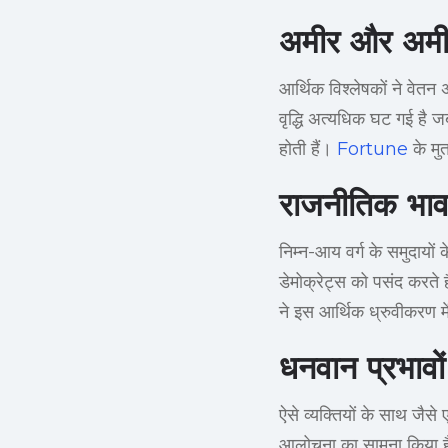
अमीर और अमी
आर्थिक विश्लेषकों ने वेत
वृद्धि अत्यधिक घट गई है ज
होती हैं।
Fortune
के मु
राजनीतिक भावन
निम्न-आय वर्ग के समुदायों
डेमोक्रेट्स को पसंद करते ह
ने इस आर्थिक ध्रुवीकरण म
धनवान प्रभावो
ऐसे व्यक्तियों के साथ जैसे
आलोचना का सामना किया है