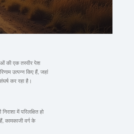
ाओं की एक तस्वीर पेश
िणाम उत्पन्न किए हैं, जहां
ंघर्ष कर रहा है।
निराशा में परिलक्षित हो
ं, कामकाजी वर्ग के