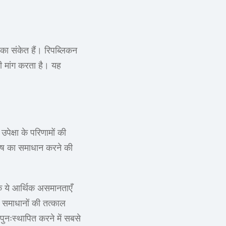
 का संकेत हैं। रिपब्लिकन
की मांग करता है। यह
।
ेक्षा के परिणामों की
तोष का समाधान करने की
ि ये आर्थिक असमानताएँ
ै। समाधानों की तत्काल
ुनःस्थापित करने में सबसे