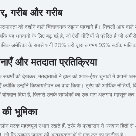
र, गरीब और गरीब
न असमानता को दर्शाने वाले चिंताजनक रुझान पहचाने हैं। निचली आय वाले 
बकि यह धनवानों के लिए बढ़ गई है, जो ऐसी नीतियों से प्रेरित है जो अमीर
ताबिक अमेरिका के सबसे धनी 20% घरों द्वारा लगभग 93% स्टॉक मालिक
ाएँ और मतदाता प्रतिक्रिया
 के संघर्षों को देखकर, मतदाताओं ने हाल की आफ-ईयर चुनावों में अपनी अस
ैं क्योंकि उन्होंने किफायतीपन का वादा किया। ट्रंप की आर्थिक नीतियाँ, वि
ें योगदान दिया है, जिससे उनके समर्थकों का एक भाग अलगाव महसूस कर 
ं की भूमिका
 एलोन मस्क महत्वपूर्ण स्थान रखते हैं, ट्रंप के प्रशासन ने धनवान हितों से
, जो कि व्यापक जनता की आवश्यकताओं से एक टूट का प्रतीक है।