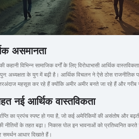
थिक असमानता
की कहानी विभिन्न सामाजिक वर्गों के लिए विरोधाभासी आर्थिक वास्तविकत
पुन: अध्यक्षता के युग में बढ़ी है। आर्थिक विचलन ने ऐसे ठोस राजनीतिक पर
रअंदाज महसूस कर रहे हैं क्योंकि अमीर अमीर बनते जा रहे हैं और गरीब स
तहत नई आर्थिक वास्तविकता
ाप्ति का प्रपंच स्पष्ट हो गया है, जो कई अमेरिकियों की असंतोष और बढ़ती 
ी नीतियों के तहत बढ़ा। निकास पोल इन भावनाओं को प्रतिध्वनित करते है
 समर्थन आधार दिखाते हैं।