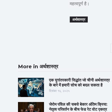
महत्वपूर्ण है।
अर्थशास्त्र
More in अर्थशास्त्र
एक युगांतरकारी सिद्धांत जो चीनी अर्थशास्त्र
के बारे में हमारी सोच को बदल सकता है
दिसंबर १६, २०२५
जेरोम पॉवेल की सबसे बेकार अंतिम क्रिया:
नेतृत्व परिवर्तन के बीच फेड रेट वोट एकत्र