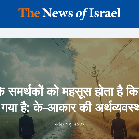
प के समर्थकों को महसूस होता है कि 
 गया है: के-आकार की अर्थव्यवस्
नवंबर १९, २०२५