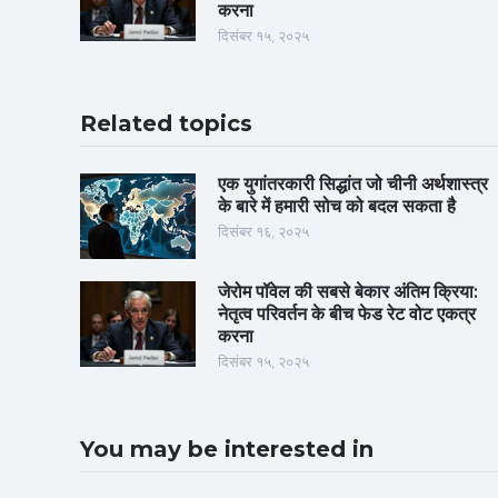
करना
दिसंबर १५, २०२५
Related topics
एक युगांतरकारी सिद्धांत जो चीनी अर्थशास्त्र
के बारे में हमारी सोच को बदल सकता है
दिसंबर १६, २०२५
जेरोम पॉवेल की सबसे बेकार अंतिम क्रिया:
नेतृत्व परिवर्तन के बीच फेड रेट वोट एकत्र
करना
दिसंबर १५, २०२५
You may be interested in