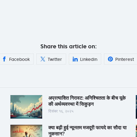
Share this article on:
Facebook
Twitter
Linkedin
Pinterest
अप्रत्याशित गिरावट: अनिश्चितता के बीच यूके
की अर्थव्यवस्था में सिकुड़न
दिसंबर १६, २०२५
क्या बढ़ी हुई न्यूनतम मजदूरी फायदे का सौदा या
नुकसान?