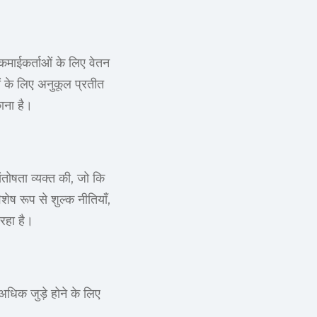
कमाईकर्ताओं के लिए वेतन
ों के लिए अनुकूल प्रतीत
ाना है।
ंतोषता व्यक्त की, जो कि
शेष रूप से शुल्क नीतियाँ,
रहा है।
 अधिक जुड़े होने के लिए