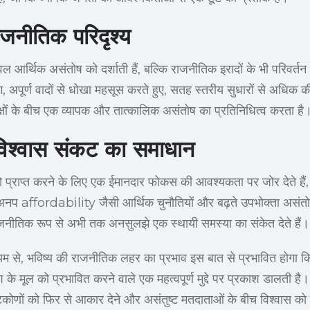
ाजनीतिक परिदृश्य
वल आर्थिक असंतोष को दर्शाती हैं, बल्कि राजनीतिक इरादों के भी परिवर्तन
, अपूर्ण वादों से धोखा महसूस करते हुए, सतह स्तरीय सुधारों से अधिक 
्षों के बीच एक व्यापक और तात्कालिक असंतोष का प्रतिनिधित्व करता है
 विश्वास संकट का समाधान
 प्राप्त करने के लिए एक ईमानदार फोकस की आवश्यकता पर जोर देते हैं, उप
य अनप affordability जैसी आर्थिक चुनौतियों और बढ़ते उपभोक्ता असं
राजनीतिक रूप से अभी तक अनसुलझे एक स्थायी समस्या का संकेत देते हैं।
यम से, भविष्य की राजनीतिक लहर का प्रभाव इस बात से प्रभावित होगा क
ेश के मूल को प्रभावित करने वाले एक महत्वपूर्ण मुद्दे पर प्रकाश डालती ह
कोणों को फिर से आकार देने और असंतुष्ट मतदाताओं के बीच विश्वास को प