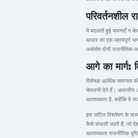
परिवर्तनशील र
ये बदलती हुई भावनाएँ न के
आधार का एक महत्वपूर्ण भाग
असंतोष दोनों राजनीतिक पक
आगे का मार्ग:
विशेषज्ञ आर्थिक समानता को
चेतावनी देते हैं। आवासी
आवश्यकता है, क्योंकि वे 
इस जटिल विश्लेषण के माध्
कैसे संभाली जाती हैं, जो द
आवश्यकता राजनीतिक दृष्टि