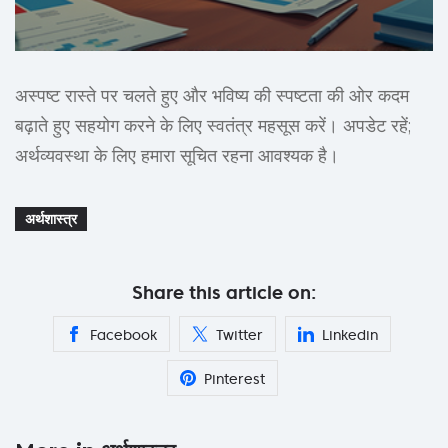
अस्पष्ट रास्ते पर चलते हुए और भविष्य की स्पष्टता की ओर कदम
बढ़ाते हुए सहयोग करने के लिए स्वतंत्र महसूस करें। अपडेट रहें;
अर्थव्यवस्था के लिए हमारा सूचित रहना आवश्यक है।
अर्थशास्त्र
Share this article on:
Facebook
Twitter
Linkedin
Pinterest