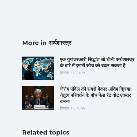
More in अर्थशास्त्र
एक युगांतरकारी सिद्धांत जो चीनी अर्थशास्त्र
के बारे में हमारी सोच को बदल सकता है
दिसंबर १६, २०२५
जेरोम पॉवेल की सबसे बेकार अंतिम क्रिया:
नेतृत्व परिवर्तन के बीच फेड रेट वोट एकत्र
करना
दिसंबर १५, २०२५
Related topics