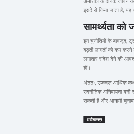
अमेरिकी के दैनिक जीवन के
इरादे से किया जाता है, यह
सामर्थ्यता को ज
इन चुनौतियों के बावजूद, ट्
बढ़ती लागतों को कम करने क
लगातार संदेश देने की आवश
हों।
अंततः, उज्ज्वल आर्थिक कथ
रणनीतिक अनिवार्यता बनी र
सकती है और आगामी चुनाव
अर्थशास्त्र