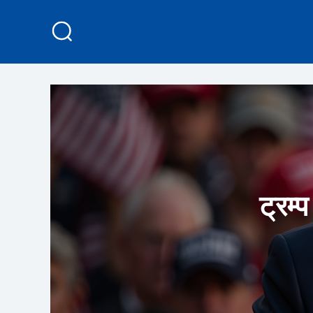
ट्रम्