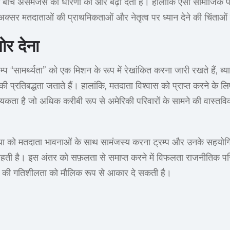
 बीच असमंजस की धारणा को और बढ़ा देती हैं। हालांकि ऐसी सामाजिक परि
 अक्सर मतदाताओं की प्राथमिकताओं और नेतृत्व पर ध्यान देने की चिंताओं 
ोर देना
रम्प “सामर्थ्यता” को एक मिशन के रूप में रेखांकित करना जारी रखते हैं, ब्
ी प्रतिबद्धता जताते हैं। हालांकि, मतदाता विश्वास को प्राप्त करने के 
्यकता है जो अधिक करीबी रूप से अमेरिकी परिवारों के सामने की वास्तव
ा को मतदाता भावनाओं के साथ सामंजस्य करना ट्रम्प और उनके सहयोगियो
हती है। इस अंतर को सफ़लता से समाप्त करने में विफलता राजनीतिक परि
 की गतिशीलता को मौलिक रूप से आकार दे सकती है।