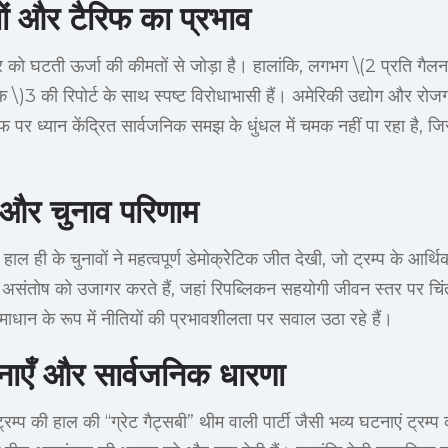
ों और टैरिफ का प्रभाव
ार को घटती ऊर्जा की कीमतों से जोड़ा है। हालांकि, लगभग \(2 प्रति गै
\)3 की रिपोर्ट के साथ स्पष्ट विरोधाभासी हैं। अमेरिकी उद्योग और रोज
िफ पर ध्यान केंद्रित सार्वजनिक समझ के धुंधल में चमक नहीं पा रहा है,
 और चुनाव परिणाम
 हाल ही के चुनावों ने महत्वपूर्ण डेमोक्रेेटिक जीत देखी, जो ट्रम्प के आर्थ
ी असंतोष को उजागर करते हैं, जहां रिपब्लिकन सहयोगी जीवन स्तर पर चिंत
माधान के रूप में नीतियों की प्रभावशीलता पर सवाल उठा रहे हैं।
ाएँ और सार्वजनिक धारणा
म्प की हाल की “ग्रेट गैट्सबी” थीम वाली पार्टी जैसी भव्य घटनाएं ट्रम