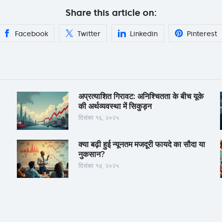
Share this article on:
Facebook
Twitter
Linkedin
Pinterest
अप्रत्याशित गिरावट: अनिश्चितता के बीच यूके
की अर्थव्यवस्था में सिकुड़न
दिसंबर १६, २०२५
क्या बढ़ी हुई न्यूनतम मजदूरी फायदे का सौदा या
नुकसान?
दिसंबर १४, २०२५