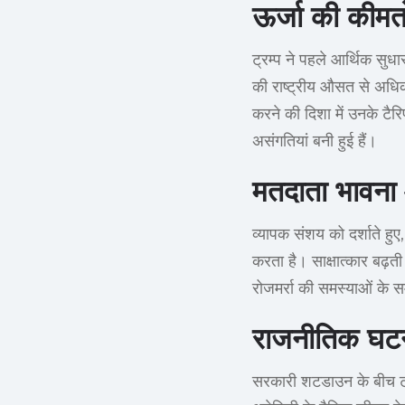
ऊर्जा की कीमत
ट्रम्प ने पहले आर्थिक सुध
की राष्ट्रीय औसत से अधिक 
करने की दिशा में उनके टैर
असंगतियां बनी हुई हैं।
मतदाता भावना
व्यापक संशय को दर्शाते हुए,
करता है। साक्षात्कार बढ़त
रोजमर्रा की समस्याओं के स
राजनीतिक घटन
सरकारी शटडाउन के बीच ट्र