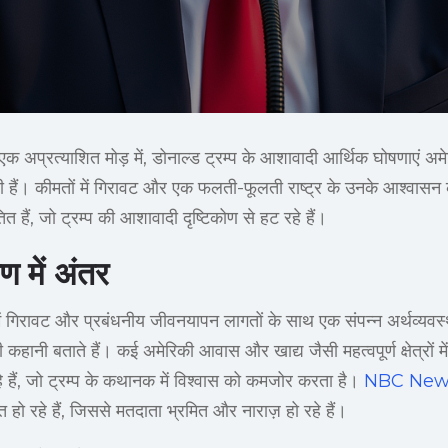
न एक अप्रत्याशित मोड़ में, डोनाल्ड ट्रम्प के आशावादी आर्थिक घोषणाएं अ
ही हैं। कीमतों में गिरावट और एक फलती-फूलती राष्ट्र के उनके आश्वासन
ित हैं, जो ट्रम्प की आशावादी दृष्टिकोण से हट रहे हैं।
ण में अंतर
 में गिरावट और प्रबंधनीय जीवनयापन लागतों के साथ एक संपन्न अर्थव्यवस
ी कहानी बताते हैं। कई अमेरिकी आवास और खाद्य जैसी महत्वपूर्ण क्षेत्रों में
े हैं, जो ट्रम्प के कथानक में विश्वास को कमजोर करता है।
NBC New
 हो रहे हैं, जिससे मतदाता भ्रमित और नाराज़ हो रहे हैं।