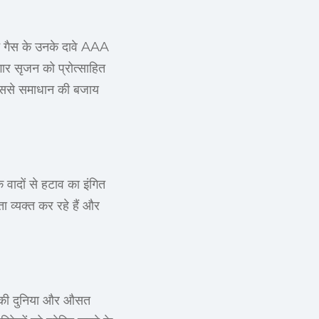
लन गैस के उनके दावे AAA
गार सृजन को प्रोत्साहित
 जिससे समाधान की बजाय
िक वादों से हटाव का इंगित
ा व्यक्त कर रहे हैं और
्प की दुनिया और औसत