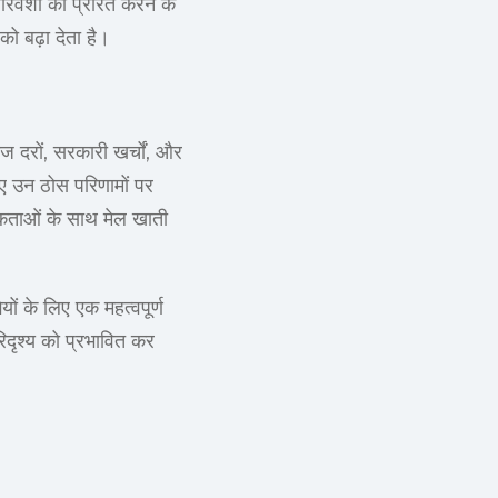
वेशों को प्रेरित करने के
को बढ़ा देता है।
याज दरों, सरकारी खर्चों, और
लिए उन ठोस परिणामों पर
िकताओं के साथ मेल खाती
ं के लिए एक महत्वपूर्ण
दृश्य को प्रभावित कर