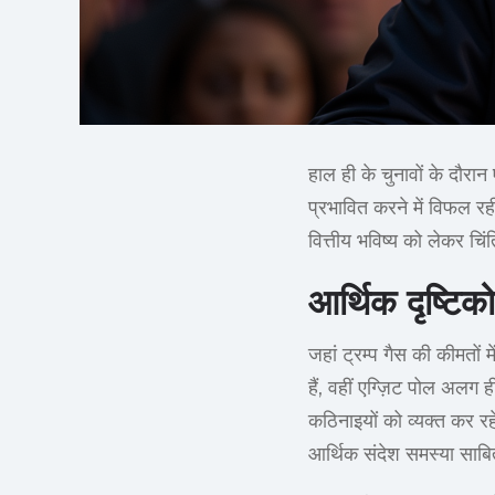
हाल ही के चुनावों के दौरा
प्रभावित करने में विफल र
वित्तीय भविष्य को लेकर चिंत
आर्थिक दृष्टिको
जहां ट्रम्प गैस की कीमतों
हैं, वहीं एग्ज़िट पोल अलग ह
कठिनाइयों को व्यक्त कर रह
आर्थिक संदेश समस्या साबित