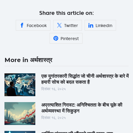
Share this article on:
Facebook
Twitter
Linkedin
Pinterest
More in अर्थशास्त्र
एक युगांतरकारी सिद्धांत जो चीनी अर्थशास्त्र के बारे में
हमारी सोच को बदल सकता है
दिसंबर १६, २०२५
अप्रत्याशित गिरावट: अनिश्चितता के बीच यूके की
अर्थव्यवस्था में सिकुड़न
दिसंबर १६, २०२५