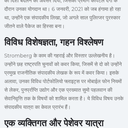
की दिशा बदलने का अवसर दिया, जिसका प्रमाण कैपिटल दंगों के
दौरान उनका योगदान था। 6 जनवरी, 2021 को जब हंगामा हो रहा
था, उन्होंने एक संपादकीय लिखा, जो अगले साल पुलित्जर पुरस्कार
जीतने वाले पैकेज का हिस्सा बना।
विविध विशेषज्ञता, गहन विश्लेषण
Stromberg के काम की गहराई और विस्तार उल्लेखनीय है।
उन्होंने छह राष्ट्रपति चुनावों को कवर किया, जिसमें से दो को उन्होंने
प्रमुख राजनीतिक संपादकीय लेखक के रूप में कवर किया। इसके
अलावा, उनका विविध पोर्टफोलियो फ्लाइट्स पर मोबाईल फोन नियमों
से लेकर, पुनर्प्राप्ति उद्योग और एक प्रख्यात सुमो पहलवान की
सेवानिवृत्ति तक के विषयों को शामिल करता है। ये विविध विषय उनके
संपादकीय यात्रा का केवल प्रारंभ हैं।
एक व्यक्तिगत और पेशेवर यात्रा