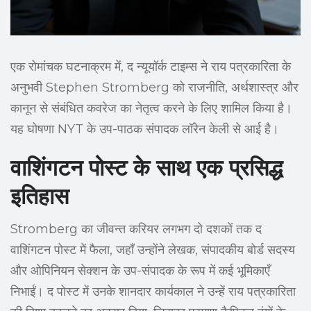
एक रोमांचक घटनाक्रम में, द न्यूयॉर्क टाइम्स ने राय पत्रकारिता के
अनुभवी Stephen Stromberg को राजनीति, अर्थशास्त्र और
कानून से संबंधित कवरेज का नेतृत्व करने के लिए शामिल किया है।
यह घोषणा NYT के उप-पाठक संपादक लॉरेन केली से आई है।
वाशिंगटन पोस्ट के साथ एक प्रसिद्ध
इतिहास
Stromberg का जीवन्त करियर लगभग दो दशकों तक द
वाशिंगटन पोस्ट में फैला, जहाँ उन्होंने लेखक, संपादकीय बोर्ड सदस्य
और ओपिनियन सेक्शन के उप-संपादक के रूप में कई भूमिकाएँ
निभाईं। द पोस्ट में उनके शानदार कार्यकाल ने उन्हें राय पत्रकारिता