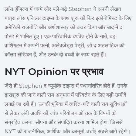
लॉस एंजिल्स में जन्मे और पले-बढ़े Stephen ने अपनी लेखन
यात्रा लॉस एंजिल्स टाइम्स के साथ शुरू की,फिर इकोनोमिस्ट के लिए
अमेरिकी राजनीति और अर्थशास्त्र को कवर किया और बाद में द
पोस्ट में शामिल हुए। एक पारिवारिक व्यक्ति होने के नाते, वह
वाशिंगटन में अपनी पत्नी, अलेक्जेंड्रा पेट्री, जो द अटलांटिक की
कॉलम लेखिका हैं, और उनके दो बच्चों के साथ रहते हैं।
NYT Opinion पर प्रभाव
जैसे ही Stephen द न्यूयॉर्क टाइम्स में स्थानांतरित होते हैं, उनके
द्वाराशुरु की जाने वाली राय अनुभाग में परिवर्तन के लिए बड़ी उम्मीदें
लगाई जा रही हैं। उनकी भूमिका में त्वरित-गति वाली राय सुविधाओं
से लेकर लंबी अवधि की जांच परियोजनाओं तक के विषयों को
संग्रहित करना, सौंपना और संपादित करना शामिल होगा, जिससे
NYT की राजनीतिक, आर्थिक, और कानूनी चर्चाएं सबसे आगे रहेंगी।