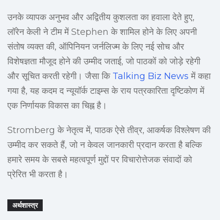
उनके व्यापक अनुभव और अद्वितीय कुशलता का हवाला देते हुए,
लॉरेन केली ने टीम में Stephen के शामिल होने के लिए अपनी
संतोष व्यक्त की, ऑपिनियन जर्नलिज्म के लिए नई सोच और
विशेषज्ञता मौजूद होने की उम्मीद जताई, जो पाठकों को जोड़े रहेगी
और सूचित करती रहेगी। जैसा कि
Talking Biz News
में कहा
गया है, यह कदम द न्यूयॉर्क टाइम्स के राय पत्रकारिता दृष्टिकोण में
एक निर्णायक विकास का चिह्न है।
Stromberg के नेतृत्व में, पाठक ऐसे तीव्र, आकर्षक विश्लेषण की
उम्मीद कर सकते हैं, जो न केवल जानकारी प्रदान करता है बल्कि
हमारे समय के सबसे महत्वपूर्ण मुद्दों पर विचारोत्तेजक संवादों को
प्रेरित भी करता है।
अर्थशास्त्र