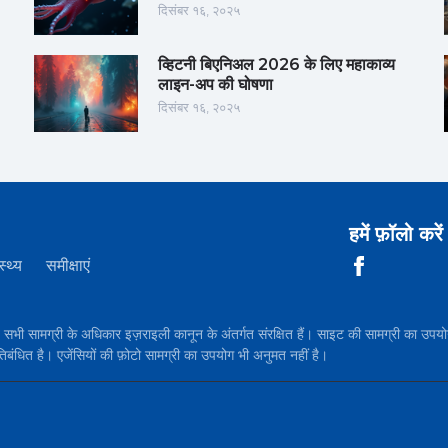
दिसंबर १६, २०२५
व्हिटनी बिएनिअल 2026 के लिए महाकाव्य
लाइन-अप की घोषणा
दिसंबर १६, २०२५
हमें फ़ॉलो करें
स्थ्य
समीक्षाएं
सामग्री के अधिकार इज़राइली कानून के अंतर्गत संरक्षित हैं। साइट की सामग्री 
तिबंधित है। एजेंसियों की फ़ोटो सामग्री का उपयोग भी अनुमत नहीं है।