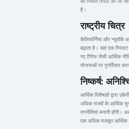
की स्थिति रिपोर्ट की जा रही
है।
राष्ट्रीय चित्र
कैलिफोर्निया और न्यूयॉर्क 
बढ़ाता है। यहां एक गिराव
गए टैरिफ जैसी आर्थिक नीति
योजनाओं पर पुनर्विचार कर
निष्कर्ष: अनिश
आर्थिक विशेषज्ञों द्वारा उ
अधिक राज्यों के आर्थिक चुन
रणनीतियां बनानी होंगी। अ
एक अधिक मजबूत आर्थिक क