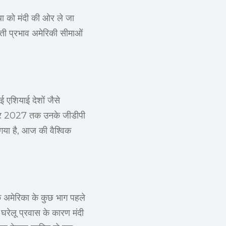
स्था को मंदी की ओर ले जा
ती प्रभाव अमेरिकी सीमाओं
ई एशियाई देशों जैसे
ं, और 2027 तक उनके जीडीपी
 गया है, आज की वैश्विक
 कि अमेरिका के कुछ भाग पहले
 घरेलू प्रवास के कारण मंदी