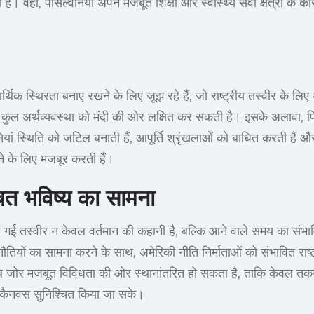
 है। वहीं, पेंसिल्वेनिया अपने मजबूत शिक्षा और स्वास्थ्य सेवा क्षेत्रों के
आर्थिक स्थिरता बनाए रखने के लिए जूझ रहे हैं, जो राष्ट्रीय तस्वीर के लि
ट कुल अर्थव्यवस्था को मंदी की ओर लक्षित कर सकती है। इसके अलावा, प
यां स्थिति को जटिल बनाती हैं, आपूर्ति श्रृंखलाओं को बाधित करती हैं और
ने के लिए मजबूर करती हैं।
्चित भविष्य का सामना
केरी गई तस्वीर न केवल वर्तमान की कहानी है, बल्कि आने वाले समय का संभाव
ौतियों का सामना करने के साथ, अमेरिकी नीति निर्माताओं को संभावित राष्ट
ब जोर मजबूत विविधता की ओर स्थानांतरित हो सकता है, ताकि केवल तकनी
ैनवस सुनिश्चित किया जा सके।