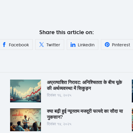
Share this article on:
Facebook
Twitter
Linkedin
Pinterest
अप्रत्याशित गिरावट: अनिश्चितता के बीच यूके
की अर्थव्यवस्था में सिकुड़न
दिसंबर १६, २०२५
क्या बढ़ी हुई न्यूनतम मजदूरी फायदे का सौदा या
नुकसान?
दिसंबर १४, २०२५