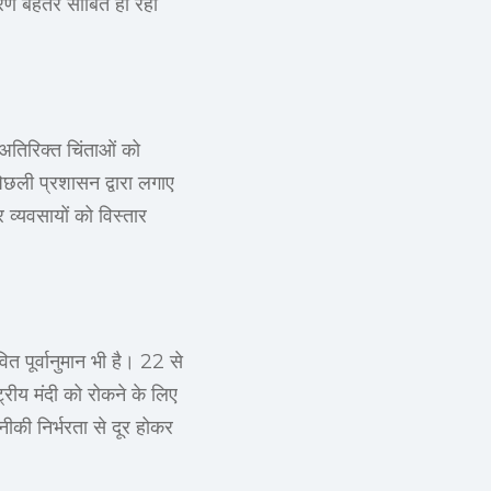
 कारण बेहतर साबित हो रहा
ए अतिरिक्त चिंताओं को
िछली प्रशासन द्वारा लगाए
 व्यवसायों को विस्तार
ित पूर्वानुमान भी है। 22 से
्रीय मंदी को रोकने के लिए
की निर्भरता से दूर होकर