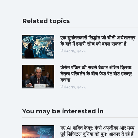
Related topics
एक युगांतरकारी सिद्धांत जो चीनी अर्थशास्त्र
के बारे में हमारी सोच को बदल सकता है
दिसंबर १६, २०२५
जेरोम पॉवेल की सबसे बेकार अंतिम क्रिया:
नेतृत्व परिवर्तन के बीच फेड रेट वोट एकत्र
करना
दिसंबर १५, २०२५
You may be interested in
नए AI शक्ति केंद्र: कैसे अफ्रीका और मध्य
पूर्व डिजिटल दुनिया को पुनः आकार दे रहे हैं