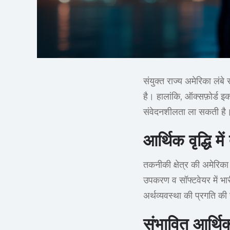
संयुक्त राज्य अमेरिका लंबे 
है। हालांकि, ऑक्सफ़ोर्ड इक
संवेदनशीलता ला सकती है। 
आर्थिक वृद्धि म
तकनीकी क्षेत्र की अमेरिका
उपकरण व सॉफ्टवेयर में भारी
अर्थव्यवस्था की प्रगति क
संभावित आर्थिक