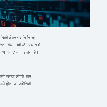
िकी क्षेत्र पर निर्भर रहा
रता किसी मंदी की स्थिति में
संभावित छायाएं डालता है।
ढ़ती स्टॉक कीमतें और
ंधले होते, जो अमेरिकी