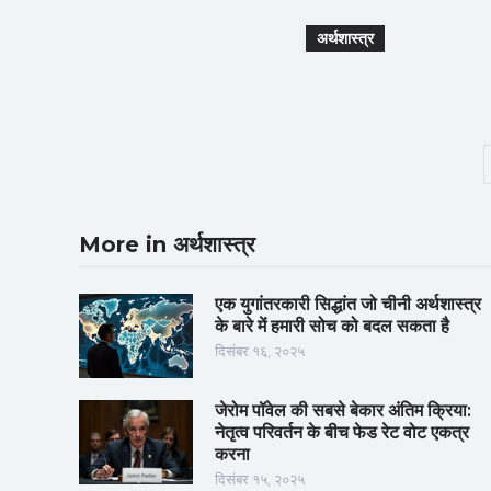
अर्थशास्त्र
More in अर्थशास्त्र
एक युगांतरकारी सिद्धांत जो चीनी अर्थशास्त्र
के बारे में हमारी सोच को बदल सकता है
दिसंबर १६, २०२५
जेरोम पॉवेल की सबसे बेकार अंतिम क्रिया:
नेतृत्व परिवर्तन के बीच फेड रेट वोट एकत्र
करना
दिसंबर १५, २०२५