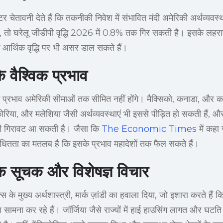
ेटर चेतावनी देते हैं कि तकनीकी निवेश में संभावित मंदी अमेरिकी अर्थव्यव
, तो घरेलू जीडीपी वृद्धि 2026 में 0.8% तक गिर सकती है। इसके लहरा
िक आर्थिक वृद्धि पर भी असर डाल सकते हैं।
 वैश्विक प्रभाव
 के प्रभाव अमेरिकी सीमाओं तक सीमित नहीं होंगे। मैक्सिको, कनाडा, और क
कोरिया, और मलेशिया जैसी अर्थव्यवस्थाएं भी इससे पीड़ित हो सकती है
की गिरावट आ सकती है। जैसा कि
The Economic Times
में कहा
ंधितता का मतलब है कि इसके प्रभाव महादेशों तक फैल सकते हैं।
क सूचक और विशेषज्ञ विचार
क्स के मुख्य अर्थशास्त्री, मार्क ज़ांडी का हवाला दिया, जो इशारा करते हैं
 सामना कर रहे हैं। जॉर्जिया जैसे राज्यों में हाई हाउसिंग लागत और घटति