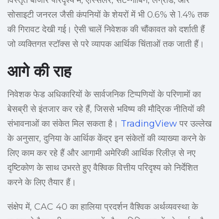
विस्तृत बाजार परिदृश्य में, एस्सिलर, सेंट-गॉबिन, लेग्रांड, और
सोसाइटी जनरल जैसी कंपनियों के शेयरों में भी 0.6% से 1.4% तक
की गिरावट देखी गई। ऐसी चालें निवेशक की चौंकावत को दर्शाती हैं
जो व्यक्तिगत स्टॉक्स से परे व्यापक आर्थिक चिंताओं तक जाती हैं।
आगे की राह
निवेशक फेड अधिकारियों के सार्वजनिक टिप्पणियों के परिणामों का
बेसब्री से इंतजार कर रहे हैं, जिससे भविष्य की मौद्रिक नीतियों की
संभावनाओं का संकेत मिल सकता है।
TradingView
पर उल्लेख
के अनुसार, दुनिया के आर्थिक केंद्र इन संकेतों की व्याख्या करने के
लिए काम कर रहे हैं और आगामी अमेरिकी आर्थिक रिलीज़ से नए
दृष्टिकोण के साथ उभरते हुए वैश्विक वित्तीय परिदृश्य को निर्देशित
करने के लिए तैयार हैं।
संक्षेप में, CAC 40 का हालिया प्रदर्शन वैश्विक अर्थव्यवस्था के