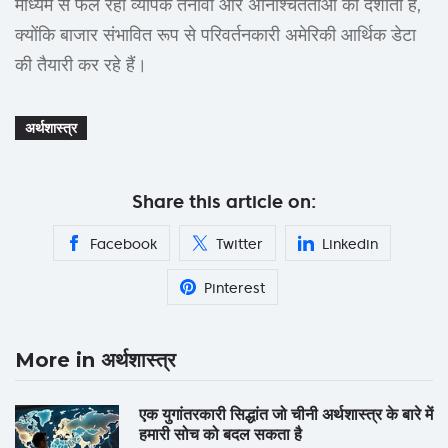
माध्यम से फैल रही व्यापक तनावों और अनिश्चितताओं को दर्शाता है,
क्योंकि बाजार संभावित रूप से परिवर्तनकारी अमेरिकी आर्थिक डेटा
की तैयारी कर रहे हैं।
अर्थशास्त्र
Share this article on:
Facebook
Twitter
Linkedin
Pinterest
More in अर्थशास्त्र
एक युगांतरकारी सिद्धांत जो चीनी अर्थशास्त्र के बारे में
हमारी सोच को बदल सकता है