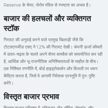
Reserve के चेयर, जेरोम पॉवेल से स्पष्टता का अभाव है।
बाजार की हलचलों और व्यक्तिगत
स्टॉक
गिरावट की अगुवाई करने वाले प्रमुख खिलाड़ी जैसे कि
टोटलएनर्जीज़ एसए ने 1.2% की गिरावट देखी। कंपनी ऊर्जा कीमतों
में उतार-चढ़ाव के चलते अपने शेयर बायबैक को समायोजित कर रही
है, आर्थिक और भू-राजनीतिक अनिश्चितताओं के माहौल के बीच।
एक निश्चित रणनीति में, बोर्ड हाइड्रोकार्बन और बिजली पर ध्यान
केंद्रित करता है, जिसे वे आगामी निवेशक प्रस्तुति में पुनः पुष्टि
करेंगे।
विस्तृत बाजार प्रभाव