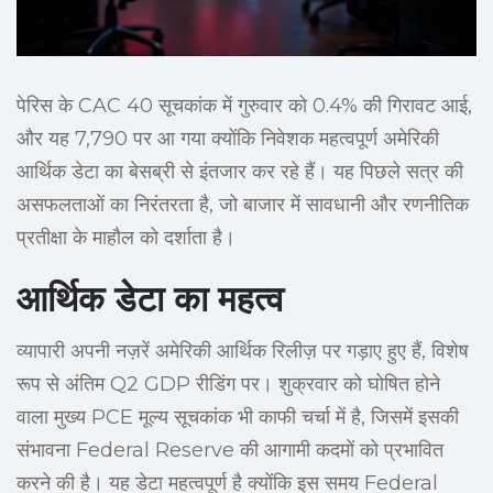
पेरिस के CAC 40 सूचकांक में गुरुवार को 0.4% की गिरावट आई,
और यह 7,790 पर आ गया क्योंकि निवेशक महत्वपूर्ण अमेरिकी
आर्थिक डेटा का बेसब्री से इंतजार कर रहे हैं। यह पिछले सत्र की
असफलताओं का निरंतरता है, जो बाजार में सावधानी और रणनीतिक
प्रतीक्षा के माहौल को दर्शाता है।
आर्थिक डेटा का महत्व
व्यापारी अपनी नज़रें अमेरिकी आर्थिक रिलीज़ पर गड़ाए हुए हैं, विशेष
रूप से अंतिम Q2 GDP रीडिंग पर। शुक्रवार को घोषित होने
वाला मुख्य PCE मूल्य सूचकांक भी काफी चर्चा में है, जिसमें इसकी
संभावना Federal Reserve की आगामी कदमों को प्रभावित
करने की है। यह डेटा महत्वपूर्ण है क्योंकि इस समय Federal