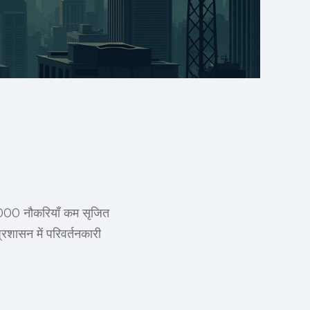
11,000 नौकरियाँ कम सृजित
्रशासन में परिवर्तनकारी