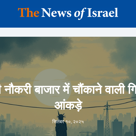
 नौकरी बाजार में चौंकाने वाली ग
आंकड़े
सितंबर १०, २०२५