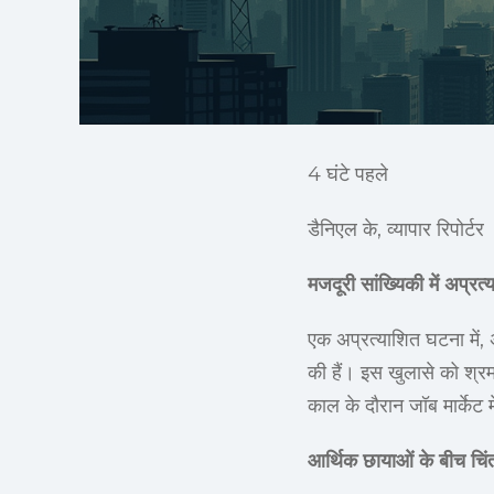
4 घंटे पहले
डैनिएल के, व्यापार रिपोर्टर
मजदूरी सांख्यिकी में अप्रत
एक अप्रत्याशित घटना में, 
की हैं। इस खुलासे को श्रम
काल के दौरान जॉब मार्केट म
आर्थिक छायाओं के बीच चिंता