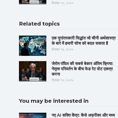
दिसंबर १५, २०२५
Related topics
एक युगांतरकारी सिद्धांत जो चीनी अर्थशास्त्र
के बारे में हमारी सोच को बदल सकता है
दिसंबर १६, २०२५
जेरोम पॉवेल की सबसे बेकार अंतिम क्रिया:
नेतृत्व परिवर्तन के बीच फेड रेट वोट एकत्र
करना
दिसंबर १५, २०२५
You may be interested in
नए AI शक्ति केंद्र: कैसे अफ्रीका और मध्य