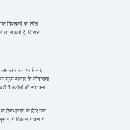
ि निवेशकों का चिंता
मने ला सकती है, जिससे
ुमानित आकलन उजागर किया,
पक श्रम बाजार के जीवन्तता
दरों में कटौती की संभावना
ं के हितधारकों के लिए एक
सार, ये विकास भविष्य में