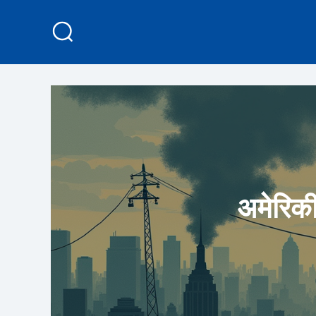
अमेरिकी