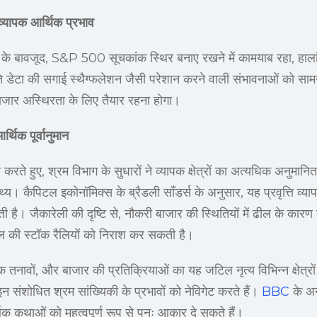
व्यापक आर्थिक प्रभाव
े बावजूद, S&P 500 सूचकांक स्थिर बनाए रखने में कामयाब रहा, हालांक
ीति डेटा की सगाई स्थैग्फलेशन जैसी परेशान करने वाली संभावनाओं को सा
ित बाजार अस्थिरता के लिए तैयार रहना होगा।
्थिक पूर्वानुमान
ित करते हुए, श्रम विभाग के सुधारों ने व्यापक क्षेत्रों का अत्यधिक अन
 कैपिटल इकोनॉमिक्स के ब्रैडली सॉंडर्स के अनुसार, यह प्रवृत्ति व्या
 है। जैकारेली की दृष्टि से, नौकरी बाजार की स्थितियों में ढील के कारण 
ल की स्टॉक रैलियों को निराश कर सकती है।
 तनावों, और बाजार की प्रतिक्रियाओं का यह जटिल नृत्य विभिन्न क्षेत्रो
 वे इन संशोधित श्रम सांख्यिकी के प्रभावों को नेविगेट करते हैं।
BBC
के अनु
िक कथाओं को महत्वपूर्ण रूप से पुनः आकार दे सकते हैं।