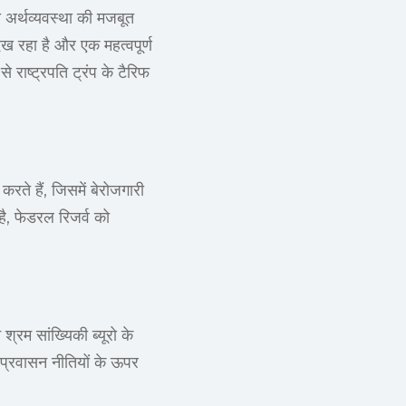
ी अर्थव्यवस्था की मजबूत
देख रहा है और एक महत्वपूर्ण
े राष्ट्रपति ट्रंप के टैरिफ
रते हैं, जिसमें बेरोजगारी
ै, फेडरल रिजर्व को
श्रम सांख्यिकी ब्यूरो के
 आप्रवासन नीतियों के ऊपर