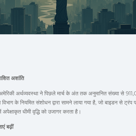
्याशित अशांति
अमेरिकी अर्थव्यवस्था ने पिछले मार्च के अंत तक अनुमानित संख्या से 9
 विभाग के नियमित संशोधन द्वारा सामने लाया गया है, जो बाइडन से ट्रंप प
ें अपेक्षाकृत धीमी वृद्धि को उजागर करता है।
एं बढ़ीं