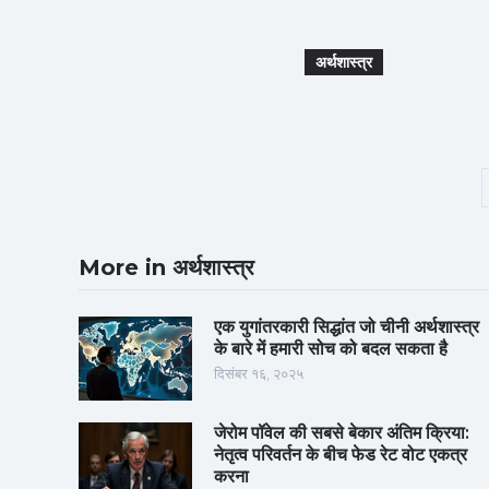
अर्थशास्त्र
More in अर्थशास्त्र
एक युगांतरकारी सिद्धांत जो चीनी अर्थशास्त्र
के बारे में हमारी सोच को बदल सकता है
दिसंबर १६, २०२५
जेरोम पॉवेल की सबसे बेकार अंतिम क्रिया:
नेतृत्व परिवर्तन के बीच फेड रेट वोट एकत्र
करना