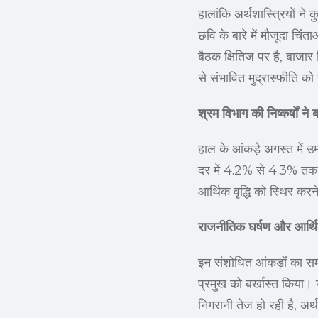
हालांकि अर्थशास्त्रियों न
छवि के बारे में मौजूदा चिं
बैठक क्षितिज पर है, बाजार व
से संभावित मुद्रास्फीति क
श्रम विभाग की निष्कर्षों ने
हाल के आंकड़े अगस्त में उ
दर में 4.2% से 4.3% तक स
आर्थिक वृद्धि को स्थिर करने
राजनीतिक घर्षण और आर्थि
इन संशोधित आंकड़ों का समय 
प्रमुख को बर्खास्त किया। 
निगरानी तेज हो रही है, अर्