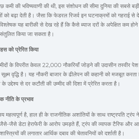
े कुछ कमी की भविष्यवाणी की थी, इस संशोधन की सीमा दुनिया की सबसे बड़
ताओं को बढ़ा देती है। जैसा कि फेडरल रिजर्व इन घटनाक्रमों को गहराई से 
िश्लेषक यह बारीकी से देख रहे हैं कि कैसे ब्याज दरों के अपेक्षित कम होने स
ो संतुलित किया जा सकता है।
 बहस को प्रेरित किया
म्मीदों के विपरीत केवल 22,000 नौकरियाँ जोड़ने की उदासीन तस्वीर पेश क
ूक्ष्म वृद्धि है। यह नौकरी बाजार के ढीलेपन की कहानी को मजबूत करता ह
 के उद्देश्य से दर कटौती की उम्मीद की दिशा में प्रेरित करता है।
क नीति के प्रभाव
महत्वपूर्ण है, हाल ही के राजनीतिक अशांतियों के साथ राष्ट्रपति ट्रंप ने 
जैसे-जैसे डेटा हेराफेरी के आरोप उमड़ते हैं, ट्रंप की व्यापक टैरिफ और
थशास्त्रियों की लगातार आर्थिक दबाव की चेतावनियों को दर्शाती है।