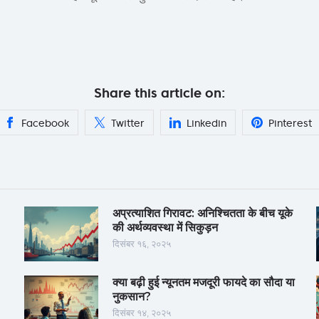
Share this article on:
Facebook
Twitter
Linkedin
Pinterest
अप्रत्याशित गिरावट: अनिश्चितता के बीच यूके
की अर्थव्यवस्था में सिकुड़न
दिसंबर १६, २०२५
क्या बढ़ी हुई न्यूनतम मजदूरी फायदे का सौदा या
नुकसान?
दिसंबर १४, २०२५