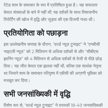
रेटेड शाम के समाचार के रूप में प्रतिष्ठित हुआ है। यह सफलता
केवल संख्याओं के बारे में नहीं थी; यह दर्शकों के साथ विश्वसनीय
रिपोर्टिंग की खोज में वृद्धि और जुड़ाव की एक विजयी गाथा थी।
प्रतियोगिता को पछाड़ना
इस उल्लेखनीय सप्ताह के दौरान, “वर्ल्ड न्यूज़ टुनाइट” ने “एनबीसी
नाइटली न्यूज़” को 2 मिलियन से अधिक दर्शकों से और “सीबीएस
इवनिंग न्यूज़” को 4 मिलियन से अधिक दर्शकों से तेजी से पीछे छोड़
दिया। यह जीत केवल एक झलक नहीं थी, बल्कि एक सार्थक नेतृत्व
था जिसने शाम के समाचार परिदृश्य में एबीसी की अग्रणी भूमिका को
मजबूत कर दिया।
सभी जनसांख्यिकी में वृद्धि
विशेष रूप से, “वर्ल्ड न्यूज़ टुनाइट” ने वयस्कों 18-49 जनसांख्यिकी