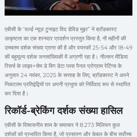
एबीसी के “वर्ल्ड न्यूज़ टुनाइट विद डेविड मुइर” ने ब्रॉडकास्ट
उत्कृष्टता का एक शानदार प्रदर्शन प्रस्तुत किया है, नौ महीनों की
उच्चतम दर्शक संख्या प्राप्त की है और वयस्कों 25-54 और 18-49
की बहुमूल्य दर्शक जनसांख्यिकी में अग्रणी रहा है। नील्सन मीडिया
रिसर्च के लाइव+सेम डे बिग डेटा प्लस पैनल प्रोग्राम रेटिंग्स के
अनुसार 24 नवंबर, 2025 के सप्ताह के लिए, ब्रॉडकास्ट ने अपने
निकटतम प्रतिद्वंद्वियों पर अपनी प्रभुत्व को निर्विवाद रूप से स्थापित
कर दिया है।
रिकॉर्ड-ब्रेकिंग दर्शक संख्या हासिल
एबीसी के विश्वसनीय शाम के समाचार ने 8.273 मिलियन कुल
दर्शकों को प्रभावित किया है, जो प्रसारण और केबल के बीच सर्वोच्च