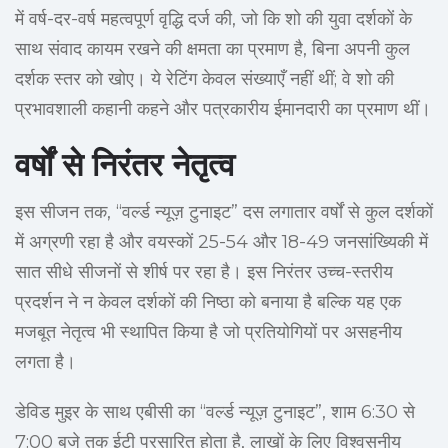
में वर्ष-दर-वर्ष महत्वपूर्ण वृद्धि दर्ज की, जो कि शो की युवा दर्शकों के
साथ संवाद कायम रखने की क्षमता का प्रमाण है, बिना अपनी कुल
दर्शक स्तर को खोए। ये रेटिंग केवल संख्याएँ नहीं थीं; वे शो की
प्रभावशाली कहानी कहने और पत्रकारीय ईमानदारी का प्रमाण थीं।
वर्षों से निरंतर नेतृत्व
इस सीजन तक, “वर्ल्ड न्यूज़ टुनाइट” दस लगातार वर्षों से कुल दर्शकों
में अग्रणी रहा है और वयस्कों 25-54 और 18-49 जनसांख्यिकी में
सात सीधे सीजनों से शीर्ष पर रहा है। इस निरंतर उच्च-स्तरीय
प्रदर्शन ने न केवल दर्शकों की निष्ठा को बनाया है बल्कि यह एक
मजबूत नेतृत्व भी स्थापित किया है जो प्रतियोगियों पर असहनीय
लगता है।
डेविड मुइर के साथ एबीसी का “वर्ल्ड न्यूज़ टुनाइट”, शाम 6:30 से
7:00 बजे तक ईटी प्रसारित होता है, लाखों के लिए विश्वसनीय