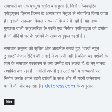
समाचारों का एक प्रमुख स्रोत बना हुआ है, जिसे एग्जिक्यूटिव
प्रोड्यूसर क्रिस डिनन के असाधारण नेतृत्व से संचालित किया जाता
है। इसकी सफलता केवल संख्याओं के बारे में नहीं है; यह उच्च
गुणवत्ता वाली पत्रकारिता के प्रति एक निरंतर प्रतिबद्धता को दर्शाता
है जो पीढ़ियों भर के दर्शकों के साथ अनुकूल रहती है।
समाचार अनुभव को सूचित और आकर्षक बनाते हुए, “वर्ल्ड न्यूज़
टुनाइट” केवल रेटिंग की लड़ाई में अग्रणी नहीं है बल्कि यह दर्शकों के
शाम के समाचार प्रसारण से क्या उम्मीद कर सकते हैं, के नए मानक
स्थापित कर रहा है। एबीसी अपनी इन उल्लेखनीय संख्याओं पर
निर्माण करके अपने बढ़ते दर्शकों के साथ और भी गहरी कनेक्शन
बनाने की ओर बढ़ रहा है।
detpress.com
के अनुसार
विश्व