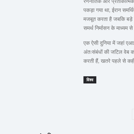
रणनीतिक और प्रतीकात्मक क
पकड़ा गया था, ईरान समर्
मजबूत करता है जबकि बड़े क
समर्थ निर्मासन के माध्यम
एक ऐसी दुनिया में जहां एआ
अंतःसंबंधों की जटिल वेब 
करती हैं, खतरे पहले से कही
विश्व