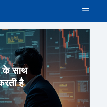
ा के साथ
करती है