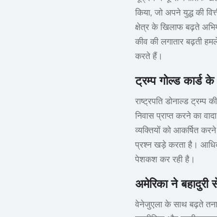
किया, जो अपने युद्ध की वि
क्षेत्र के खिलाफ बढ़ते अभ
कीव की लगातार बढ़ती हमले र
करते हैं।
ट्रम्प गोल्ड कार्ड 
राष्ट्रपति डोनाल्ड ट्रम्प
निवास प्राप्त करने का वाद
व्यक्तियों को आकर्षित करने
प्रश्न खड़े करता है। आध
पेशकश कर रही है।
अमेरिका ने बहादुरी स
वेनेजुएला के साथ बढ़ते तन