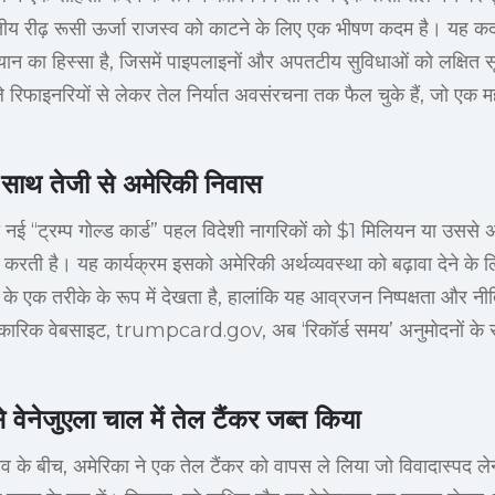
त्तीय रीढ़ रूसी ऊर्जा राजस्व को काटने के लिए एक भीषण कदम है। यह कदम
ियान का हिस्सा है, जिसमें पाइपलाइनों और अपतटीय सुविधाओं को लक्षित स
िफाइनरियों से लेकर तेल निर्यात अवसंरचना तक फैल चुके हैं, जो एक महत्वप
के साथ तेजी से अमेरिकी निवास
 की नई “ट्रम्प गोल्ड कार्ड” पहल विदेशी नागरिकों को $1 मिलियन या उसस
ा करती है। यह कार्यक्रम इसको अमेरिकी अर्थव्यवस्था को बढ़ावा देने के 
 के एक तरीके के रूप में देखता है, हालांकि यह आव्रजन निष्पक्षता और नीति
िकारिक वेबसाइट, trumpcard.gov, अब ‘रिकॉर्ड समय’ अनुमोदनों के 
े वेनेजुएला चाल में तेल टैंकर जब्त किया
ाव के बीच, अमेरिका ने एक तेल टैंकर को वापस ले लिया जो विवादास्पद ले