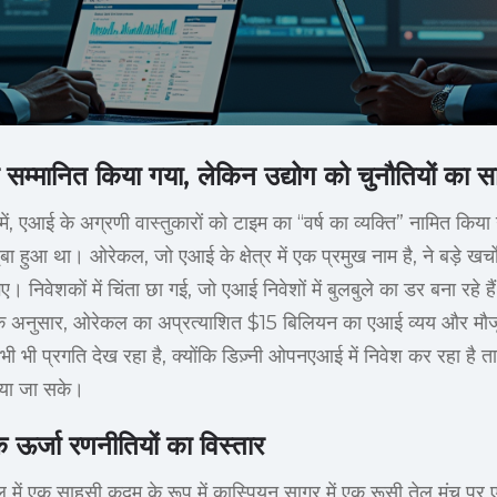
ो सम्मानित किया गया, लेकिन उद्योग को चुनौतियों का स
में, एआई के अग्रणी वास्तुकारों को टाइम का “वर्ष का व्यक्ति” नामित 
ा हुआ था। ओरेकल, जो एआई के क्षेत्र में एक प्रमुख नाम है, ने बड़े खर्
निवेशकों में चिंता छा गई, जो एआई निवेशों में बुलबुले का डर बना रहे ह
े अनुसार, ओरेकल का अप्रत्याशित $15 बिलियन का एआई व्यय और मौजू
ी भी प्रगति देख रहा है, क्योंकि डिज़्नी ओपनएआई में निवेश कर रहा है ता
िया जा सके।
 ऊर्जा रणनीतियों का विस्तार
ेल में एक साहसी कदम के रूप में कास्पियन सागर में एक रूसी तेल मंच 