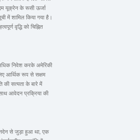
 यूक्रेन के रूसी ऊर्जा
ूची में शामिल किया गया है।
ूर्ण वृद्धि को चिह्नित
े अधिक निवेश करके अमेरिकी
लिए आर्थिक रूप से सक्षम
 की सत्यता के बारे में
साथ आवेदन प्रक्रिया की
नदेन से जुड़ा हुआ था, एक