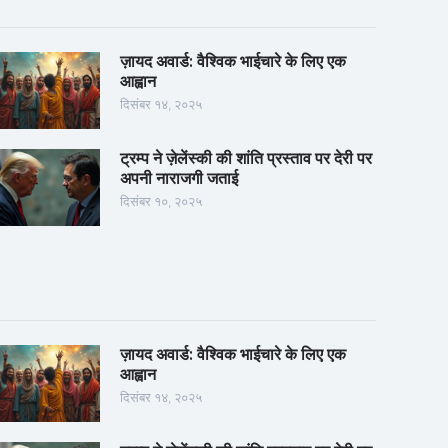
ज़ायद अवार्ड: वैश्विक भाईचारे के लिए एक
आह्वान
दिसंबर १४, २०२५
ट्रम्प ने ज़ेलेंस्की की शांति प्रस्ताव पर देरी पर
अपनी नाराजगी जताई
दिसंबर १०, २०२५
ज़ायद अवार्ड: वैश्विक भाईचारे के लिए एक
आह्वान
दिसंबर १४, २०२५