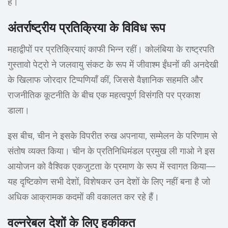
हैं।
अंतर्राष्ट्रीय प्रतिक्रिया के विविध रूप
महाद्वीपों पर प्रतिक्रियाएं काफी भिन्न रहीं। कोलंबिया के राष्ट्रपति
गुस्तावो पेट्रो ने जलवायु संकट के रूप में जीवाश्म ईंधनों की अनदेखी
के खिलाफ जोरदार टिप्पणियाँ कीं, जिससे वैज्ञानिक सहमति और
राजनीतिक कूटनीति के बीच एक महत्वपूर्ण विसंगति पर प्रकाश
डाला।
इस बीच, चीन ने इसके विपरीत रुख अपनाया, सम्मेलन के परिणाम से
संतोष व्यक्त किया। चीन के प्रतिनिधिमंडल प्रमुख ली गाओ ने इस
आयोजन को वैश्विक एकजुटता के प्रमाण के रूप में स्वागत किया—
यह दृष्टिकोण सभी देशों, विशेषकर उन देशों के लिए नहीं बना है जो
अधिक आक्रामक कदमों की वकालत कर रहे हैं।
वल्नरेबल देशों के लिए हकीकत