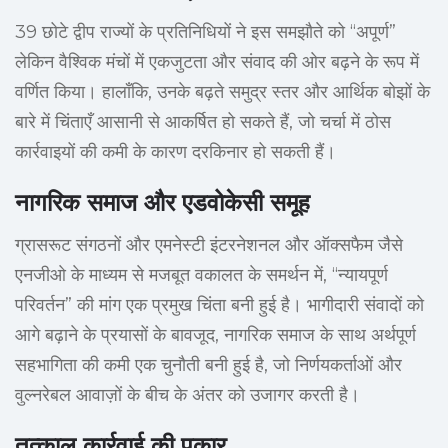
39 छोटे द्वीप राज्यों के प्रतिनिधियों ने इस समझौते को “अपूर्ण”
लेकिन वैश्विक मंचों में एकजुटता और संवाद की ओर बढ़ने के रूप में
वर्णित किया। हालाँकि, उनके बढ़ते समुद्र स्तर और आर्थिक बोझों के
बारे में चिंताएँ आसानी से आकर्षित हो सकते हैं, जो चर्चा में ठोस
कार्रवाइयों की कमी के कारण दरकिनार हो सकती हैं।
नागरिक समाज और एडवोकेसी समूह
ग्रासरूट संगठनों और एमनेस्टी इंटरनेशनल और ऑक्सफैम जैसे
एनजीओ के माध्यम से मजबूत वकालत के समर्थन में, “न्यायपूर्ण
परिवर्तन” की मांग एक प्रमुख चिंता बनी हुई है। भागीदारी संवादों को
आगे बढ़ाने के प्रयासों के बावजूद, नागरिक समाज के साथ अर्थपूर्ण
सहभागिता की कमी एक चुनौती बनी हुई है, जो निर्णयकर्ताओं और
वुल्नरेबल आवाज़ों के बीच के अंतर को उजागर करती है।
तत्काल कार्रवाई की पुकार