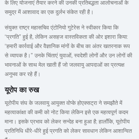
के लिए योजनाएं तैयार करने की उनकी प्रतिबद्धता आलोचनाओं के
समुद्र में आशावाद का एक दुर्लभ संकेत रही है।
संयुक्त राष्ट्र महासचिव एंटोनियो गुटेरेस ने स्वीकार किया कि
“प्रगति” हुई है, लेकिन असहज वास्तविकता की ओर इशारा किया:
“हमारी कार्रवाई और वैज्ञानिक मांगों के बीच का अंतर खतरनाक रूप
से व्यापक है।” उनके चिंताएं युवाओं, स्वदेशी लोगों और उन लोगों की
भावनाओं के साथ मेल खाती हैं जो जलवायु आपदाओं का प्रत्यक्ष
अनुभव कर रहे हैं।
यूरोप का रुख
यूरोपीय संघ के जलवायु आयुक्त वोप्के होएक्सट्रा ने समझौते में
महत्वाकांक्षा की कमी को नोट किया लेकिन इसे एक महत्वपूर्ण कदम
माना। इसके प्रभाव को लेकर सन्देह बना हुआ है; हालाँकि, यूरोपीय
प्रतिनिधि धीरे-धीरे हुई प्रगति को लेकर सावधान लेकिन आशान्वित