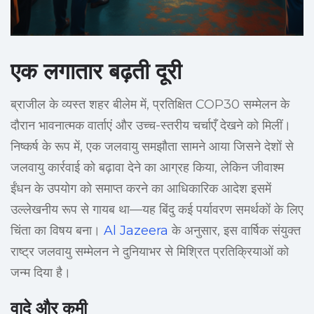
एक लगातार बढ़ती दूरी
ब्राजील के व्यस्त शहर बीलेम में, प्रतिक्षित COP30 सम्मेलन के
दौरान भावनात्मक वार्ताएं और उच्च-स्तरीय चर्चाएँ देखने को मिलीं।
निष्कर्ष के रूप में, एक जलवायु समझौता सामने आया जिसने देशों से
जलवायु कार्रवाई को बढ़ावा देने का आग्रह किया, लेकिन जीवाश्म
ईंधन के उपयोग को समाप्त करने का आधिकारिक आदेश इसमें
उल्लेखनीय रूप से गायब था—यह बिंदु कई पर्यावरण समर्थकों के लिए
चिंता का विषय बना।
Al Jazeera
के अनुसार, इस वार्षिक संयुक्त
राष्ट्र जलवायु सम्मेलन ने दुनियाभर से मिश्रित प्रतिक्रियाओं को
जन्म दिया है।
वादे और कमी