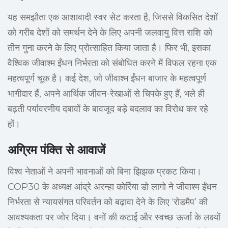
यह समझौता एक आशावादी स्वर सेट करता है, जिससे विकसित देशों
को गरीब देशों को समर्थन देने के लिए अपनी जलवायु वित्त राशि को
तीन गुना करने के लिए प्रोत्साहित किया जाता है। फिर भी, इसका
वैश्विक जीवाश्म ईंधन निर्भरता को संबोधित करने में विफल रहना एक
महत्वपूर्ण चूक है। कई देश, जो जीवाश्म ईंधन बाजार के महत्वपूर्ण
भागीदार हैं, अपने आर्थिक जीवन-रेखाओं से चिपके हुए हैं, भले ही
बढ़ती पर्यावरणीय दबावों के बावजूद बड़े बदलाव का विरोध कर रहे
हों।
अग्रिम पंक्ति से आवाजें
विश्व नेताओं ने अपनी भावनाओं को बिना झिझक प्रकट किया।
COP30 के अध्यक्ष आंद्रे अरन्हा कोर्रिया डो लागो ने जीवाश्म ईंधन
निर्भरता से न्यायसंगत परिवर्तन को बढ़ावा देने के लिए ‘रोडमैप’ की
आवश्यकता पर जोर दिया। वनों की कटाई और स्वच्छ ऊर्जा के लक्ष्यों