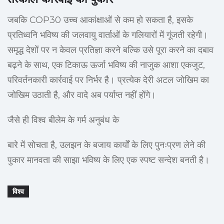
जबकि COP30 उच्च आकांक्षाओं से कम हो सकता है, इसके
प्रतिध्वनि भविष्य की जलवायु वार्ताओं के गलियारों में गूंजती रहेगी।
समृद्ध देशों पर न केवल प्रतिज्ञा करने बल्कि उसे पूरा करने का दबाव
बढ़ने के साथ, एक टिकाऊ ऊर्जा भविष्य की नाजुक आशा एकजुट,
परिवर्तनकारी कार्रवाई पर निर्भर है। प्रत्येक देरी अटल जोखिम का
जोखिम उठाती है, और वादे अब पर्याप्त नहीं होंगे।
जैसे ही विश्व बीलेम के गर्म अनुबंध के
बारे में सोचता है, उलझन के बजाय कार्यों के लिए पुनःप्रण लेने की
पुकार मानवता की साझा भविष्य के लिए एक स्पष्ट सन्देश बनती है।
विश्व