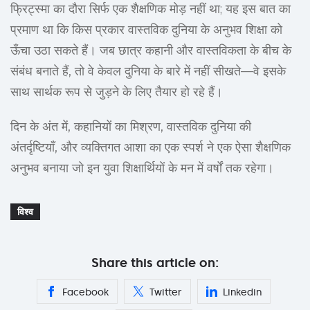
फ्रिट्स्मा का दौरा सिर्फ एक शैक्षणिक मोड़ नहीं था; यह इस बात का
प्रमाण था कि किस प्रकार वास्तविक दुनिया के अनुभव शिक्षा को
ऊँचा उठा सकते हैं। जब छात्र कहानी और वास्तविकता के बीच के
संबंध बनाते हैं, तो वे केवल दुनिया के बारे में नहीं सीखते—वे इसके
साथ सार्थक रूप से जुड़ने के लिए तैयार हो रहे हैं।
दिन के अंत में, कहानियों का मिश्रण, वास्तविक दुनिया की
अंतर्दृष्टियाँ, और व्यक्तिगत आशा का एक स्पर्श ने एक ऐसा शैक्षणिक
अनुभव बनाया जो इन युवा शिक्षार्थियों के मन में वर्षों तक रहेगा।
विश्व
Share this article on:
Facebook
Twitter
Linkedin