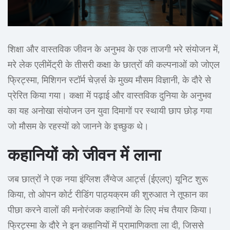
शिक्षा और वास्तविक जीवन के अनुभव के एक ताजगी भरे संयोजन में,
मरे लेक एलीमेंट्री के तीसरी कक्षा के छात्रों की कल्पनाओं को जोएल
फ्रिट्स्मा, मिशिगन स्टॉर्म चेज़र्स के मुख्य मौसम विज्ञानी, के दौरे से
प्रेरित किया गया। कक्षा में पढ़ाई और वास्तविक दुनिया के अनुभव
का यह अनोखा संयोजन उन युवा दिमागों पर स्थायी छाप छोड़ गया
जो मौसम के रहस्यों को जानने के इच्छुक थे।
कहानियों को जीवन में लाना
जब छात्रों ने एक नया इंग्लिश लैंग्वेज आर्ट्स (ईएलए) यूनिट शुरू
किया, तो ओपन कोर्ट रीडिंग पाठ्यक्रम की शुरुआत ने तूफान का
पीछा करने वालों की मनोरंजक कहानियों के लिए मंच तैयार किया।
फ्रिट्स्मा के दौरे ने इन कहानियों में प्रामाणिकता ला दी, जिससे