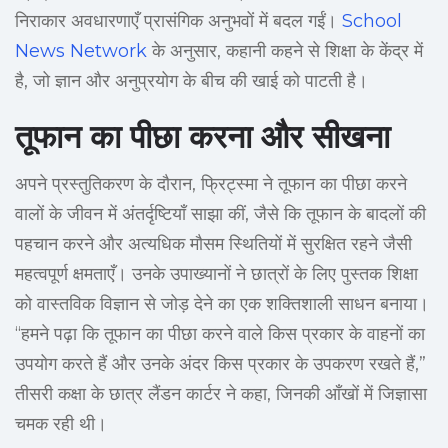
निराकार अवधारणाएँ प्रासंगिक अनुभवों में बदल गईं।
School
News Network
के अनुसार, कहानी कहने से शिक्षा के केंद्र में
है, जो ज्ञान और अनुप्रयोग के बीच की खाई को पाटती है।
तूफान का पीछा करना और सीखना
अपने प्रस्तुतिकरण के दौरान, फ्रिट्स्मा ने तूफान का पीछा करने
वालों के जीवन में अंतर्दृष्टियाँ साझा कीं, जैसे कि तूफान के बादलों की
पहचान करने और अत्यधिक मौसम स्थितियों में सुरक्षित रहने जैसी
महत्वपूर्ण क्षमताएँ। उनके उपाख्यानों ने छात्रों के लिए पुस्तक शिक्षा
को वास्तविक विज्ञान से जोड़ देने का एक शक्तिशाली साधन बनाया।
“हमने पढ़ा कि तूफान का पीछा करने वाले किस प्रकार के वाहनों का
उपयोग करते हैं और उनके अंदर किस प्रकार के उपकरण रखते हैं,”
तीसरी कक्षा के छात्र लैंडन कार्टर ने कहा, जिनकी आँखों में जिज्ञासा
चमक रही थी।