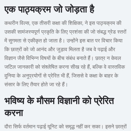
एक पाठ्यक्रम जो जोड़ता है
कथरीन विल्स, एक तीसरी कक्षा की शिक्षिका, ने इस पाठ्यक्रम की
उसकी सामंजस्यपूर्ण प्रकृति के लिए प्रशंसा की जो संबद्ध ग्रेड स्तरों
में सुगमता से एकीकृत हो जाता है। उन्होंने इस बात पर विचार किया
कि छात्रों को जो आनंद और जुड़ाव मिलता है जब वे पढ़ाई और
विज्ञान जैसे विभिन्न विषयों के बीच संबंध बनाते हैं। छात्र न केवल
जटिल जानकारी को संश्लेषित करना सीख रहे हैं, बल्कि वे वास्तविक
दुनिया के अनुप्रयोगों से प्रेरित भी हैं, जिससे वे कक्षा के बाहर के
संसार के लिए तैयार होते जा रहे हैं।
भविष्य के मौसम विज्ञानी को प्रेरित
करना
दौरा सिर्फ वर्तमान पढ़ाई यूनिट को समृद्ध नहीं कर सका। इसने छात्रों