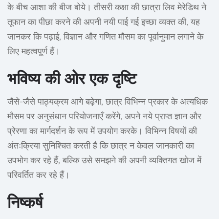
के बीच आशा की बीज बोये। तीसरी कक्षा की छात्रा लिव मेरेडिथ ने
तूफान का पीछा करने की अपनी नयी पाई गई इच्छा व्यक्त की, यह
जानकर कि पढ़ाई, विज्ञान और गणित मौसम का पूर्वानुमान लगाने के
लिए महत्वपूर्ण हैं।
भविष्य की ओर एक दृष्टि
जैसे-जैसे पाठ्यक्रम आगे बढ़ेगा, छात्र विभिन्न प्रकार के अत्यधिक
मौसम पर अनुसंधान परियोजनाएँ करेंगे, अपने नये प्राप्त ज्ञान और
प्रेरणा का मार्गदर्शन के रूप में उपयोग करके। विभिन्न विषयों की
अंतःक्रिया सुनिश्चित करती है कि छात्र न केवल जानकारी का
उपभोग कर रहे हैं, बल्कि उसे समझने की अपनी व्यक्तिगत खोज में
परिवर्तित कर रहे हैं।
निष्कर्ष