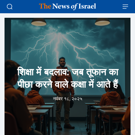
शिक्षा में बदलाव: जब तूफान का
पीछा करने वाले कक्षा में आते हैं
नवंबर १८, २०२५