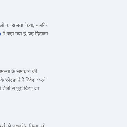
्किलों का सामना किया, जबकि
a
में कहा गया है, यह दिखाता
मस्या के समाधान की
प्लेटफ़ॉर्म में निवेश करने
 तेजी से पूरा किया जा
म्स को प्रभावित किया, जो