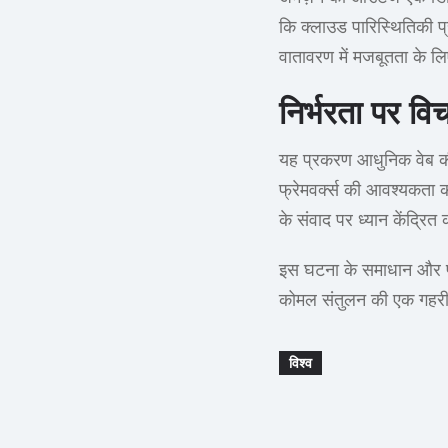
कि क्लाउड पारिस्थितिकी प
वातावरण में मजबूतता के लि
निर्भरता पर वि
यह प्रकरण आधुनिक वेब की
फ्रेमवर्क्स की आवश्यकता क
के संवाद पर ध्यान केंद्रित 
इस घटना के समाधान और पुन
कोमल संतुलन की एक गहरी स
विश्व