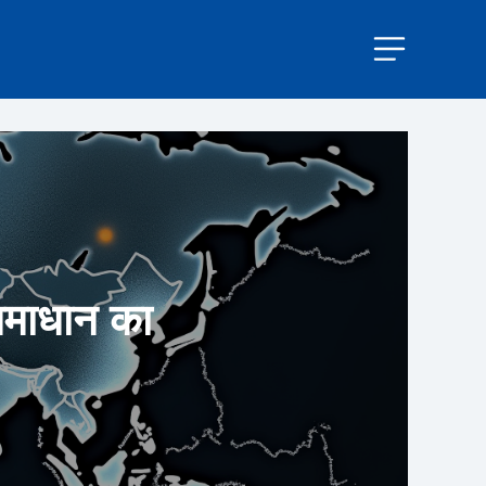
समाधान का