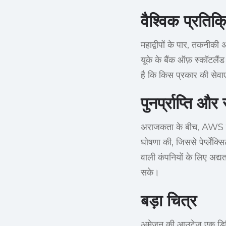
वैश्विक प्रतिक्
महाद्वीपों के पार, तकनीकी 
यूके के बैंक ऑफ़ स्कॉटलैं
है कि किस प्रकार की सेवाए
पुनर्प्राप्ति और 
अराजकता के बीच, AWS की
घोषणा की, जिससे पेर्प्लेक्स
वाली कंपनियों के लिए अद्
सके।
बड़ा चित्र
अमेज़न की आउटेज एक डिजिट