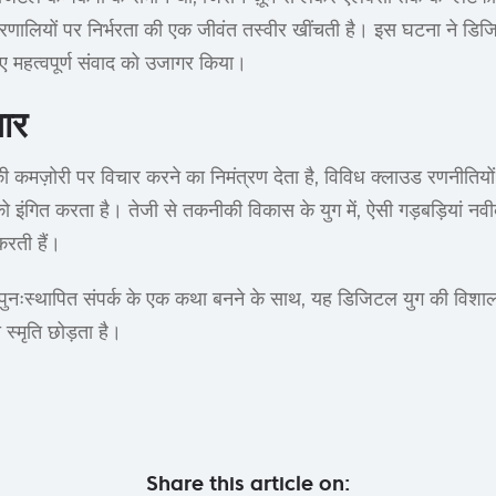
्रणालियों पर निर्भरता की एक जीवंत तस्वीर खींचती है। इस घटना ने डि
ए महत्वपूर्ण संवाद को उजागर किया।
चार
 कमज़ोरी पर विचार करने का निमंत्रण देता है, विविध क्लाउड रणनीत
ो इंगित करता है। तेजी से तकनीकी विकास के युग में, ऐसी गड़बड़ियां नव
करती हैं।
ःस्थापित संपर्क के एक कथा बनने के साथ, यह डिजिटल युग की विशाल, व
्मृति छोड़ता है।
Share this article on: