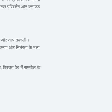
जिटल परिवर्तन और क्लाउड
ियों और आपातकालीन
ीकरण और निर्भरता के मध्य
िस्तृत वेब में समतोल के