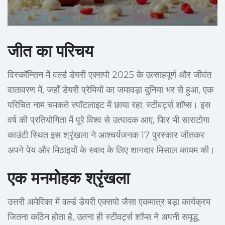
जीत का परिचय
विस्कॉन्सिन में वर्ल्ड डेयरी एक्सपो 2025 के उत्साहपूर्ण और जीवंत
वातावरण में, जहाँ डेयरी प्रेमियों का जमावड़ा दुनिया भर से हुआ, एक
परिचित नाम चमकते स्पॉटलाइट में छाया रहा: स्टीवर्ट्स शॉप्स। इस
वर्ष की प्रतियोगिता में पूरे विश्व से उत्पादक आए, फिर भी साराटोगा
काउंटी स्थित इस श्रृंखला ने आश्चर्यजनक 17 पुरस्कार जीतकर
अपने पेय और मिठाइयों के स्वाद के लिए शानदार मिसाल कायम की।
एक मनमोहक श्रृंखला
उत्तरी अमेरिका में वर्ल्ड डेयरी एक्सपो जैसा एकमात्र बड़ा कार्यक्रम
जितना कठिन होता है, उतना ही स्टीवर्ट्स शॉप्स ने अपनी समृद्ध,