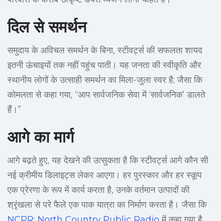
दिल से समर्थन
समुदाय के अविचल समर्थन के बिना, स्टीवर्ट्स की सफलता शायद
इतनी ऊंचाइयों तक नहीं पहुंच पाती। यह जनता की स्वीकृति और
स्थानीय लोगों के उत्साही समर्थन का मिला-जुला स्वर है; जैसा कि
कोमलता से कहा गया, “आप सार्वजनिक सेवा में ‘सार्वजनिक’ डालते
हैं।”
आगे का मार्ग
आगे बढ़ते हुए, यह देखने की उत्सुकता है कि स्टीवर्ट्स आगे कौन सी
नई क्रीमीय डिलाइट्स लेकर आएगा। हर पुरस्कार और हर स्कूप
एक प्रेरणा के रूप में कार्य करता है, उनके वर्तमान उत्पादों की
श्रृंखला से परे फैले एक पाक यात्रा का निर्माण करता है। जैसा कि
NCPR: North Country Public Radio
में कहा गया है,