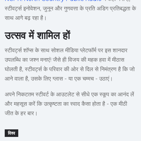
स्टीवर्ट्स इनोवेशन, जुनून और गुणवत्ता के प्रति अडिग प्रतिबद्धता के
साथ आगे बढ़ रहा है।
उत्सव में शामिल हों
स्टीवर्ट्स शॉप्स के साथ सोशल मीडिया प्लेटफॉर्म पर इस शानदार
उपलब्धि का जश्न मनाएं! जैसे ही विजय की महक हवा में मीठास
घोलती है, स्टीवर्ट्स के परिवार की ओर से दिल से निमंत्रण है कि जो
आने वाला है, उसके लिए ग्लास - या एक चम्मच - उठाएं।
अपने निकटतम स्टीवर्ट के आउटलेट से सीधे एक स्कूप का आनंद लें
और महसूस करें कि उत्कृष्टता का स्वाद कैसा होता है - एक मीठी
जीत के हर बार।
विश्व