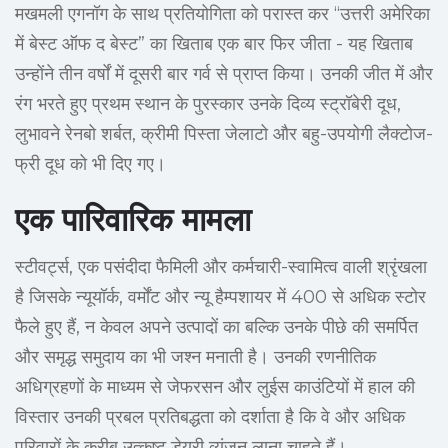
मखमली एगनॉग के साथ प्रतियोगिता को परास्त कर “उत्तरी अमेरिका
में बेस्ट ऑफ द बेस्ट” का खिताब एक बार फिर जीता - यह खिताब
उन्होंने तीन वर्षों में दूसरी बार गर्व से प्राप्त किया। उनकी जीत में और
रंग भरते हुए प्रथम स्थान के पुरस्कार उनके दिव्य स्ट्रॉबेरी दूध,
लुभावने रेनबो शर्बत, क्रीमी पिस्ता जेलाटो और बहु-उपयोगी लैक्टोज-
फ्री दूध को भी दिए गए।
एक पारिवारिक मामला
स्टीवर्ट्स, एक पसंदीदा फैमिली और कर्मचारी-स्वामित्व वाली श्रृंखला
है जिसके न्यूयॉर्क, वर्मोंट और न्यू हैम्पशायर में 400 से अधिक स्टोर
फैले हुए हैं, न केवल अपने उत्पादों का बल्कि उनके पीछे की समर्पित
और समृद्ध समुदाय का भी जश्न मनाती है। उनकी रणनीतिक
अधिग्रहणों के माध्यम से जेफरसन और लुईस काउंटियों में हाल की
विस्तार उनकी प्रबल प्रतिबद्धता को दर्शाता है कि वे और अधिक
परिवारों के करीब उत्कृष्ट डेयरी व्यंजन लाना चाहते हैं।