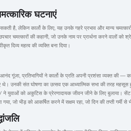
मत्कारिक घटनाएं
सकती है, लेकिन कार्लो के लिए, यह उनके गहरे प्रभाव और मान्य चमत्कारो
 उपचार चमत्कारों की कहानी, जो उनके नाम पर प्रार्थना करने वालों को श्रेय
ीकृत दिव्य महत्व की व्यक्ति बना दिया।
ं आनंद गूंजा, प्रतिभागियों ने कार्लो के प्रति अपनी प्रशंसा व्यक्त की —
हुए थे। उनकी संत घोषणा का उत्सव एक आध्यात्मिक सभा की तरह महसूस 
V ने युवाओं को अकुटिस के प्रेरणादायक जीवन जीने के लिए बुलाया। सेंट
या गया, जो भीड़ को आकर्षित करने में सक्षम रहा, जो दिन की तप्ती गर्मी से 
धांजलि