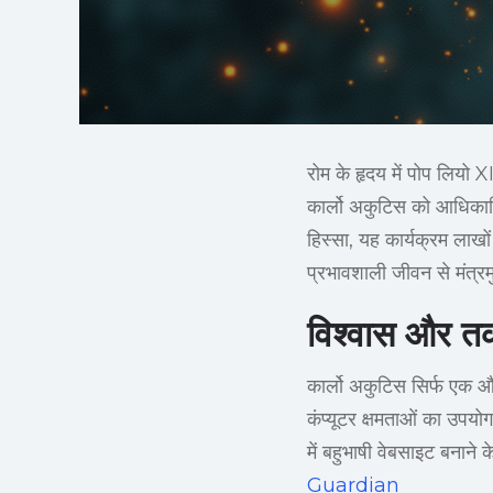
रोम के हृदय में पोप लियो X
कार्लो अकुटिस को आधिकारि
हिस्सा, यह कार्यक्रम लाखों
प्रभावशाली जीवन से मंत्रम
विश्वास और त
कार्लो अकुटिस सिर्फ एक औ
कंप्यूटर क्षमताओं का उपयो
में बहुभाषी वेबसाइट बनाने 
Guardian