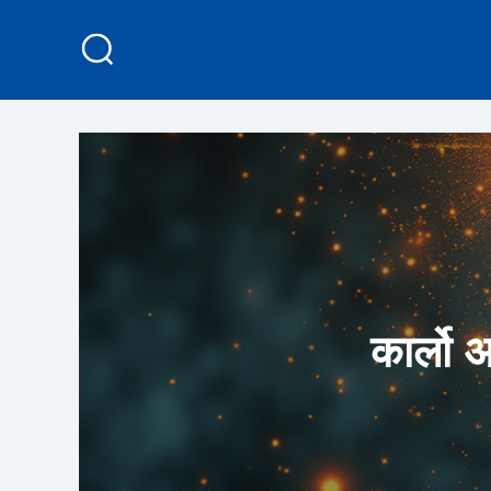
कार्लो 