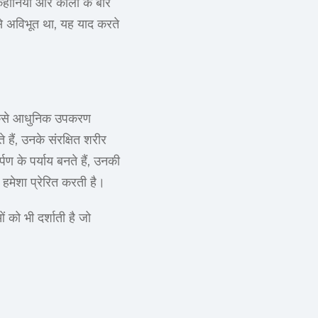
कहानियों और कार्लो के बारे
ह से अविभूत था, यह याद करते
ि कैसे आधुनिक उपकरण
हैं, उनके संरक्षित शरीर
 के पर्याय बनते हैं, उनकी
 हमेशा प्रेरित करती है।
को भी दर्शाती है जो