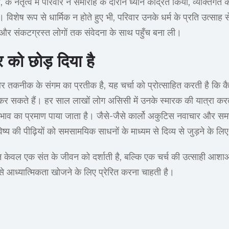
, के नेतृत्व में परिवार ने समारोह के दौरान ध्यान केंद्रित किया, व्यक्तिगत 
िए। विशेष रूप से धार्मिक न होते हुए भी, परिवार उनके धर्म के प्रति उत्सा
षित और संकटग्रस्त लोगों तक संवेदना के साथ पहुँच बना ली।
 को छोड़ दिया है
और तकनीक के संगम का प्रतीक है, यह चर्चा को प्रोत्साहित करती है क
 कर सकते हैं। हर साल लाखों लोग असिसी में उनके स्मारक की यात्रा करते 
व का प्रमाण पाया जाता है। जैसे-जैसे कार्लो अकुटिस नवाचार और समर्पण
्य की पीढ़ियों को समसामयिक साधनों के माध्यम से दिव्य से जुड़ने के लिए
केवल एक संत के जीवन को दर्शाती है, बल्कि एक चर्च की उत्साही आशाओं 
 से आध्यात्मिकता खोजने के लिए प्रेरित करना चाहती है।