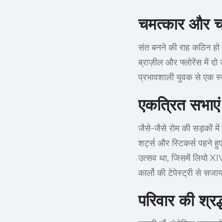
चमत्कार और च
संत बनने की राह कठिन हो 
ब्राज़ील और फ्लोरेंस में दो
प्रभावशाली युवक से एक स्व
एकत्रित सभाएं
जैसे-जैसे रोम की सड़कों मे
शर्ट्स और स्टिकर्स पहने 
उत्सव था, जिसमें लियो XI
कार्लो की टेपेस्ट्री से सजा
परिवार की श्रद्