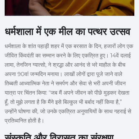
धर्मशाला में एक मील का पत्थर उत्सव
धर्मशाला के शांत पहाड़ी शहर में एक बरसात के दिन, हजारों लोग एक
जीवित किंवदंती का सम्मान करने के लिए एकत्रित हुए। 14वें दलाई
लामा, तेनजिन ग्यात्सो, ने श्रद्धा और आनंद से भरे माहौल के बीच
अपना 90वां जन्मदिन मनाया। लाखों लोगों द्वारा पूजे जाने वाले
तिब्बती आध्यात्मिक नेता ने समर्पण और सेवा से भरी अपनी जीवन
यात्रा पर चिंतन किया: “जब मैं अपने जीवन को पीछे मुड़कर देखता
हूँ, तो मुझे लगता है कि मैंने इसे बिल्कुल भी बर्बाद नहीं किया है,”
उन्होंने घोषणा की, जो उनके एकत्रित अनुयायियों के साथ गहराई से
प्रतिध्वनित होती है।
संस्कृति और विरासत का संरक्षण