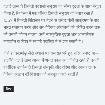
दलाई लामा ने तिब्बती प्रवासी समुदाय का सौम्य दृढ़ता के साथ नेतृत्व
किया है, निर्वासन में एक जीवंत तिब्बती समुदाय को बनाए रखा है।
1937 में तिब्बती सिंहासन पर बैठने से लेकर चीनी आक्रमण के बाद
भारत पलायन करने और अब वैश्विक आंदोलनों को प्रेरित करने तक
की उनकी जीवन यात्रा, उन्हें सांस्कृतिक दृढ़ता और आध्यात्मिक
मार्गदर्शन के विश्व में स्थायी प्रतीकों में से एक बनाती है।
जैसे ही काठमांडू जैसे स्थानों पर समारोह भरे हुए, संदेश स्पष्ट था—
हालाँकि दलाई लामा आत्मा में अनंत काल तक जीवित रहते हैं, उनकी
शारीरिक उपस्थिति तिब्बती संस्कृति और गरिमा और स्वायत्तता के
वैश्विक आह्वान की विरासत को मजबूत करती रहती है।
विश्व