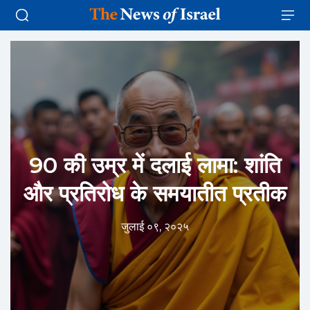
90 की उम्र में दलाई लामा: शांति
और प्रतिरोध के समयातीत प्रतीक
जुलाई ०९, २०२५