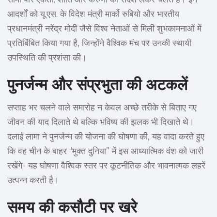
आदर्शों को यू.एस. के विदेश मंत्री मार्को रुबियो और भारतीय
प्रधानमंत्री नरेंद्र मोदी जैसे विश्व नेताओं से मिली शुभकामनाओं में
प्रतिबिंबित किया गया है, जिन्होंने वैश्विक मंच पर उनकी स्थायी
उपस्थिति की प्रशंसा की।
पुनर्जन्म और संप्रभुता की अटकलें
सप्ताह भर चलने वाले समारोह न केवल अच्छे तरीके से बिताए गए
जीवन की याद दिलाते थे बल्कि भविष्य की झलक भी दिखाते थे।
दलाई लामा ने पुनर्जन्म की योजना की घोषणा की, यह वादा करते हुए
कि वह चीन के बाहर “मुक्त दुनिया” में इस आध्यात्मिक वंश को जारी
रखेंगे- यह घोषणा वैश्विक स्तर पर कूटनीतिक और भावनात्मक लहरें
उत्पन्न करती है।
समय की कसौटी पर खरे