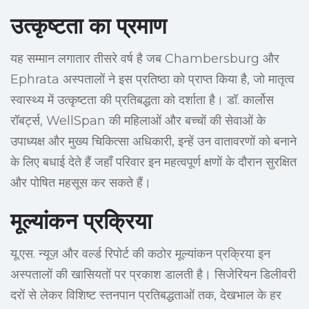
उत्कृष्टता का प्रमाण
यह सम्मान लगातार तीसरे वर्ष है जब Chambersburg और
Ephrata अस्पतालों ने इस प्रतिष्ठा को प्राप्त किया है, जो मातृत्व
स्वास्थ्य में उत्कृष्टता की प्रतिबद्धता को दर्शाता है। डॉ. कार्लोस
रॉबर्ट्स, WellSpan की महिलाओं और बच्चों की सेवाओं के
उपाध्यक्ष और मुख्य चिकित्सा अधिकारी, इन्हें उन वातावरणों को बनाने
के लिए बधाई देते हैं जहाँ परिवार इन महत्वपूर्ण क्षणों के दौरान सुरक्षित
और पोषित महसूस कर सकते हैं।
मूल्यांकन प्रक्रिया
यू.एस. न्यूज़ और वर्ल्ड रिपोर्ट की कठोर मूल्यांकन प्रक्रिया इन
अस्पतालों की खासियतों पर प्रकाश डालती है। सिजेरियन डिलीवरी
दरों से लेकर विशिष्ट स्तनपान प्रतिबद्धताओं तक, देखभाल के हर