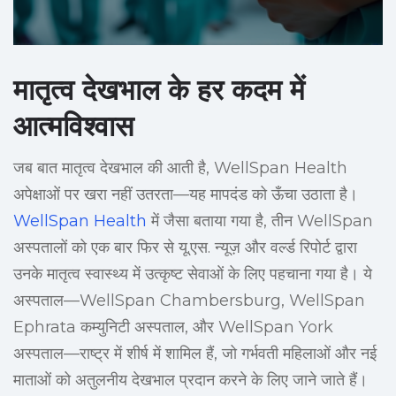
मातृत्व देखभाल के हर कदम में
आत्मविश्वास
जब बात मातृत्व देखभाल की आती है, WellSpan Health
अपेक्षाओं पर खरा नहीं उतरता—यह मापदंड को ऊँचा उठाता है।
WellSpan Health
में जैसा बताया गया है, तीन WellSpan
अस्पतालों को एक बार फिर से यू.एस. न्यूज़ और वर्ल्ड रिपोर्ट द्वारा
उनके मातृत्व स्वास्थ्य में उत्कृष्ट सेवाओं के लिए पहचाना गया है। ये
अस्पताल—WellSpan Chambersburg, WellSpan
Ephrata कम्युनिटी अस्पताल, और WellSpan York
अस्पताल—राष्ट्र में शीर्ष में शामिल हैं, जो गर्भवती महिलाओं और नई
माताओं को अतुलनीय देखभाल प्रदान करने के लिए जाने जाते हैं।