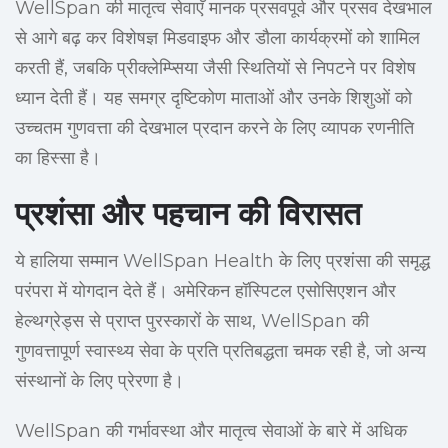
WellSpan की मातृत्व सेवाएँ मानक प्रसवपूर्व और प्रसव देखभाल
से आगे बढ़ कर विशेषज्ञ मिडवाइफ और डौला कार्यक्रमों को शामिल
करती हैं, जबकि प्रीक्लेम्प्सिया जैसी स्थितियों से निपटने पर विशेष
ध्यान देती हैं। यह समग्र दृष्टिकोण माताओं और उनके शिशुओं को
उच्चतम गुणवत्ता की देखभाल प्रदान करने के लिए व्यापक रणनीति
का हिस्सा है।
प्रशंसा और पहचान की विरासत
ये हालिया सम्मान WellSpan Health के लिए प्रशंसा की समृद्ध
परंपरा में योगदान देते हैं। अमेरिकन हॉस्पिटल एसोसिएशन और
हेल्थग्रेड्स से प्राप्त पुरस्कारों के साथ, WellSpan की
गुणवत्तापूर्ण स्वास्थ्य सेवा के प्रति प्रतिबद्धता चमक रही है, जो अन्य
संस्थानों के लिए प्रेरणा है।
WellSpan की गर्भावस्था और मातृत्व सेवाओं के बारे में अधिक