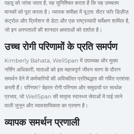
पहलू को जांचा जाता है, यह सुनिश्चित करता है कि यह उच्चतम
मानकों को पूरा करता है। व्यापक समीक्षा में यू.एस. सेंटर फॉर डिज़ीज़
कंट्रोल और प्रिवेंशन से डेटा और एक राष्ट्रव्यापी सर्वेक्षण शामिल है,
जो इन अस्पतालों की शानदार क्षमताओं को दर्शाता है।
उच्च रोगी परिणामों के प्रति समर्पण
Kimberly Bahata, WellSpan में उपाध्यक्ष और मुख्य
नर्सिंग अधिकारी, माताओं को इस महत्वपूर्ण जीवन चरण के दौरान
समर्थन देने में कर्मचारियों की अविचलित प्रतिबद्धता की गर्वित प्रशंसा
करती हैं। परिणाम? बेहतर रोगी परिणाम और समुदायों पर सार्थक
प्रभाव, जो WellSpan की मातृत्व स्वास्थ्य सेवाओं में पाई जाने
वाली जुनून और व्यावसायिकता का प्रमाण है।
व्यापक समर्थन प्रणाली