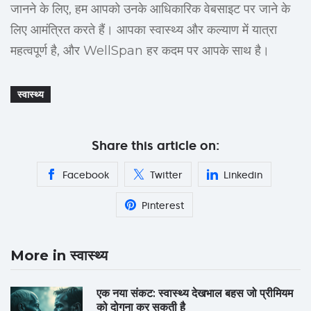
जानने के लिए, हम आपको उनके आधिकारिक वेबसाइट पर जाने के
लिए आमंत्रित करते हैं। आपका स्वास्थ्य और कल्याण में यात्रा
महत्वपूर्ण है, और WellSpan हर कदम पर आपके साथ है।
स्वास्थ्य
Share this article on:
Facebook
Twitter
Linkedin
Pinterest
More in स्वास्थ्य
एक नया संकट: स्वास्थ्य देखभाल बहस जो प्रीमियम
को दोगुना कर सकती है