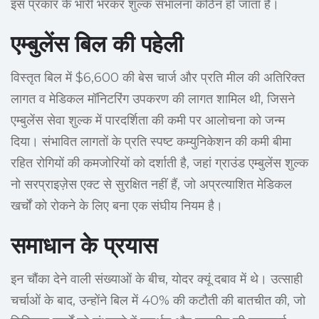
इस प्रकार के भारी भरकर शुल्क संभालना कठिन हो जाता है।
एम्बुलेंस बिल की पहेली
विस्तृत बिल में $6,600 की बेस चार्ज और प्रति मील की अतिरिक्त
लागत व मेडिकल मॉनिटरिंग उपकरण की लागत शामिल थी, जिसने
एम्बुलेंस सेवा शुल्क में पारदर्शिता की कमी पर आलोचना को जन्म
दिया। संभावित लागतों के प्रति स्पष्ट कम्युनिकेशन की कमी बीमा
रहित रोगियों की कमजोरियों को दर्शाती है, जहां ग्राउंड एम्बुलेंस शुल्क
नो सरप्राइज़ेस एक्ट से सुरक्षित नहीं हैं, जो अप्रत्याशित मेडिकल
खर्चों को रोकने के लिए बना एक संघीय नियम है।
समाधान के प्रयास
इन चौंका देने वाली संख्याओं के बीच, योदर क्यूं दबाव में थे। उत्साही
चर्चाओं के बाद, उन्होंने बिल में 40% की कटौती की बातचीत की, जो