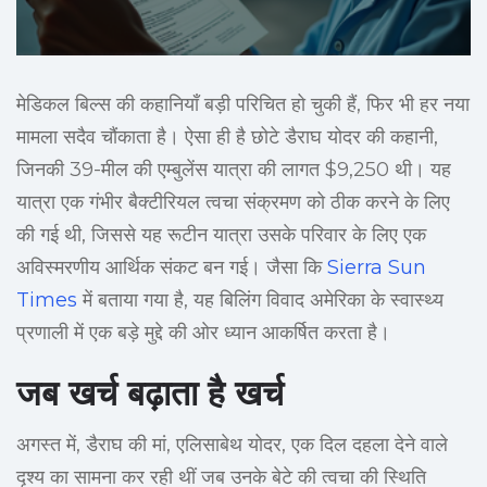
मेडिकल बिल्स की कहानियाँ बड़ी परिचित हो चुकी हैं, फिर भी हर नया
मामला सदैव चौंकाता है। ऐसा ही है छोटे डैराघ योदर की कहानी,
जिनकी 39-मील की एम्बुलेंस यात्रा की लागत $9,250 थी। यह
यात्रा एक गंभीर बैक्टीरियल त्वचा संक्रमण को ठीक करने के लिए
की गई थी, जिससे यह रूटीन यात्रा उसके परिवार के लिए एक
अविस्मरणीय आर्थिक संकट बन गई। जैसा कि
Sierra Sun
Times
में बताया गया है, यह बिलिंग विवाद अमेरिका के स्वास्थ्य
प्रणाली में एक बड़े मुद्दे की ओर ध्यान आकर्षित करता है।
जब खर्च बढ़ाता है खर्च
अगस्त में, डैराघ की मां, एलिसाबेथ योदर, एक दिल दहला देने वाले
दृश्य का सामना कर रही थीं जब उनके बेटे की त्वचा की स्थिति