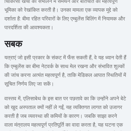
चिकित्सा खर्चों को संभालने में समर्थन और बातचीत की महत्वपूर्ण
भूमिका को रेखांकित करती है। उनका मामला एक व्यापक मुद्दे को
दर्शाता है: बीमा रहित परिवारों के लिए एम्बुलेंस बिलिंग में नियामक और
पारदर्शिता की आवश्यकता।
सबक
यत्राएं जो इसी प्रकार के संकट में फँस सकती हैं, वे यह ध्यान देती हैं
कि एम्बुलेंस का बीमा नेटवर्क के साथ मेल रखना और संभावित शुल्कों
की जांच करना अत्यंत महत्वपूर्ण है, ताकि मेडिकल आपात स्थितियों में
सूचित निर्णय लिए जा सकें।
वास्तव में, एलिसाबेथ के इस बात पर पछतावे का कि उन्होंने अपने बेटे
को खुद अस्पताल क्यों नहीं ले गईं, यह व्यक्तिगत लागत को उजागर
करती है जब व्यवस्था की कमियों के कारण। जबकि साझा करने
वाला मंत्रालय महत्वपूर्ण प्रतिपूर्ति का वादा करता है, यह घटना एक