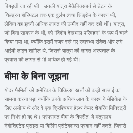
बिगड़ती जा रही थी। उनकी यात्रा मेकैनिक्सबर्ग से डेटन के
चिल्ड्रन हॉस्पिटल तक एक दुर्लभ त्वचा सिंड्रोम के कारण थी,
लेकिन वह इतनी अधिक लागत की उम्मीद नहीं कर रही थीं। यात्रा,
जो बिना सायरन के थी, को “विशेष देखभाल परिवहन” के रूप में चार्ज
किया गया था, क्योंकि इसमें नजर रखे गए स्वास्थ्य संकेत और लगे
आईवी लाइन शामिल थे, जिससे यात्रा की लागत अस्पताल के
प्रवास की लागत से भी अधिक हो गई थी।
बीमा के बिना जूझना
योदर फैमिली को अमेरिका के चिकित्सा खर्चों की कड़ी सच्चाई का
सामना करना पड़ा क्योंकि उनके अधिक आय के कारण वे मेडिकेड के
लिए अयोग्य थे और वे एक क्रिश्चियन हेल्थ केयर शेयरिंग मिनिस्ट्री
पर निर्भर हो गए थे। परंपरागत बीमा के विपरीत, ये मंत्रालय
नेगोशिएटेड प्राइस या बिलिंग प्रोटेक्शन्स प्रदान नहीं करते, जिससे