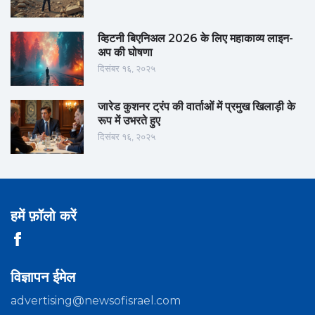
व्हिटनी बिएनिअल 2026 के लिए महाकाव्य लाइन-
अप की घोषणा
दिसंबर १६, २०२५
जारेड कुशनर ट्रंप की वार्ताओं में प्रमुख खिलाड़ी के
रूप में उभरते हुए
दिसंबर १६, २०२५
हमें फ़ॉलो करें
विज्ञापन ईमेल
advertising@newsofisrael.com