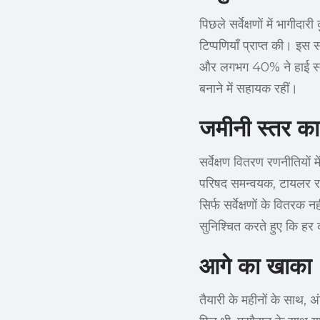
पिछले सर्वेक्षणों में भागी
टिप्पणियाँ प्राप्त की। 
और लगभग 40% ने हाई स्कूल 
बनाने में सहायक रहीं।
जमीनी स्तर का 
सर्वेक्षण वितरण रणनीतियों 
परिषद समन्वयक, टायलर राइट
सिर्फ सर्वेक्षणों के वितरक 
सुनिश्चित करते हुए कि हर 
आगे का खाका
तैयारी के महीनों के साथ, अं