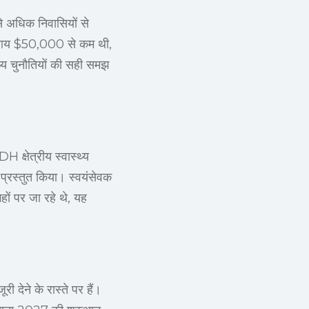
 से अधिक निवासियों से
लू आय $50,000 से कम थी,
थ्य चुनौतियों की सही समझ
H क्षेत्रीय स्वास्थ्य
 प्रस्तुत किया। स्वयंसेवक
गहों पर जा रहे थे, यह
री देने के रास्ते पर हैं।