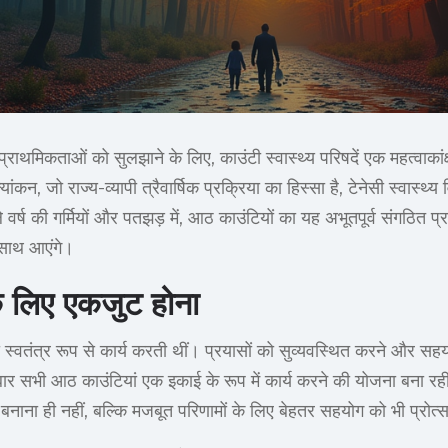
्य प्राथमिकताओं को सुलझाने के लिए, काउंटी स्वास्थ्य परिषदें एक महत्वाकांक्
ूल्यांकन, जो राज्य-व्यापी त्रैवार्षिक प्रक्रिया का हिस्सा है, टेनेसी स्वास्थ्य 
र्ष की गर्मियों और पतझड़ में, आठ काउंटियों का यह अभूतपूर्व संगठित प
 साथ आएंगे।
के लिए एकजुट होना
स्वतंत्र रूप से कार्य करती थीं। प्रयासों को सुव्यवस्थित करने और सहय
बार सभी आठ काउंटियां एक इकाई के रूप में कार्य करने की योजना बना रही 
बनाना ही नहीं, बल्कि मजबूत परिणामों के लिए बेहतर सहयोग को भी प्रोत