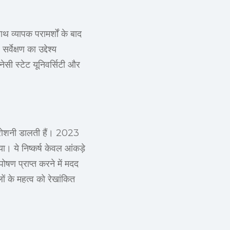
ाथ व्यापक परामर्शों के बाद
्वेक्षण का उद्देश्य
ेनेसी स्टेट यूनिवर्सिटी और
पर रोशनी डालती हैं। 2023
या। ये निष्कर्ष केवल आंकड़े
तपोषण प्राप्त करने में मदद
ों के महत्व को रेखांकित