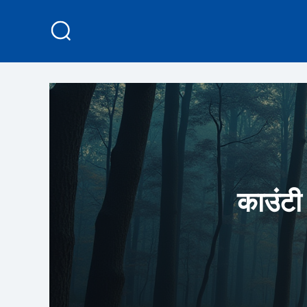
काउंटी 