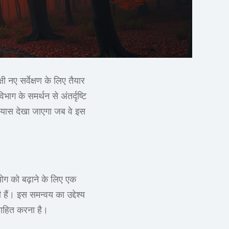
षी नए सर्वेक्षण के लिए तैयार
विभाग के समर्थन से अंतर्दृष्टि
्रयास देखा जाएगा जब वे इस
ोग को बढ़ाने के लिए एक
हैं। इस समन्वय का उद्देश्य
्साहित करना है।