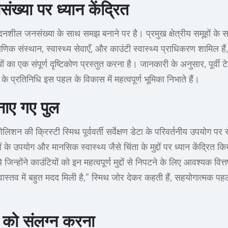
ख्या पर ध्यान केंद्रित
 संवेदनशील जनसंख्या के साथ समझ बनाने पर है। प्रमुख क्षेत्रीय समूहों के स
णिक संस्थान, स्वास्थ्य सेवाएँ, और काउंटी स्वास्थ्य प्राधिकरण शामिल हैं, सर
ों का एक संपूर्ण दृष्टिकोण प्रस्तुत करना है। जानकारी के अनुसार, पूर्वी ट
 के प्रतिनिधि इस पहल के विकास में महत्वपूर्ण भूमिका निभाते हैं।
नाए गए पुल
ोलिशन की क्रिस्टी स्मिथ पूर्ववर्ती सर्वेक्षण डेटा के परिवर्तनीय उपयोग 
ं के उपयोग और मानसिक स्वास्थ्य जैसे चिंता के मुद्दों पर ध्यान केंद्रित कि
थे जिन्होंने काउंटियों को इन महत्वपूर्ण मुद्दों से निपटने के लिए आवश्यक वित्
स्तव में बहुत मदद मिली है,” स्मिथ जोर देकर कहती हैं, सहयोगात्मक पहल
 को संलग्न करना