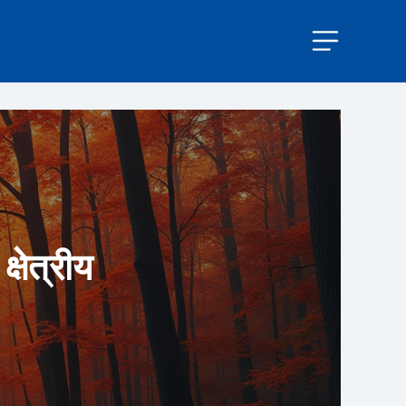
्षेत्रीय