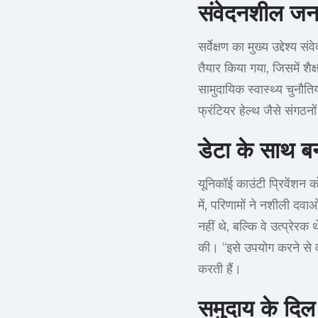
संवेदनशील जनसं
सर्वेक्षण का मुख्य उद्देश्य
तैयार किया गया, जिसमें शैक्ष
सामुदायिक स्वास्थ्य चुनौतिय
फ्रंटियर हेल्थ जैसे संगठनों
डेटा के साथ ब
यूनिकॉई काउंटी प्रिवेंशन क
में, परिणामों ने नशीली दवाओ
नहीं थे, बल्कि वे उत्प्रेरक 
की। “इसे उपयोग करने से वा
करती हैं।
समुदाय के दिल