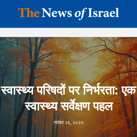
स्वास्थ्य परिषदों पर निर्भरता: एक क
स्वास्थ्य सर्वेक्षण पहल
नवंबर २६, २०२५