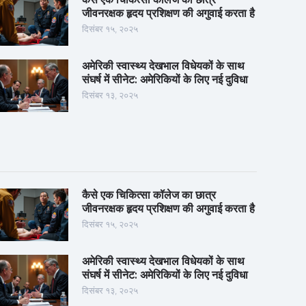
जीवनरक्षक हृदय प्रशिक्षण की अगुवाई करता है
दिसंबर १५, २०२५
अमेरिकी स्वास्थ्य देखभाल विधेयकों के साथ
संघर्ष में सीनेट: अमेरिकियों के लिए नई दुविधा
दिसंबर १३, २०२५
कैसे एक चिकित्सा कॉलेज का छात्र
जीवनरक्षक हृदय प्रशिक्षण की अगुवाई करता है
दिसंबर १५, २०२५
अमेरिकी स्वास्थ्य देखभाल विधेयकों के साथ
संघर्ष में सीनेट: अमेरिकियों के लिए नई दुविधा
दिसंबर १३, २०२५