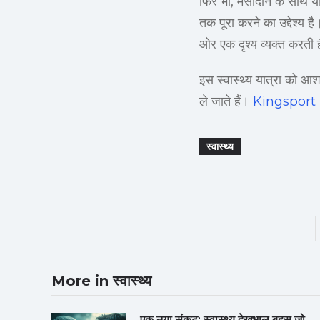
फिर भी, मसौदान के साथ या
तक पूरा करने का उद्देश्य है
ओर एक दृश्य व्यक्त करती 
इस स्वास्थ्य यात्रा को आश
ले जाते हैं।
Kingsport
स्वास्थ्य
More in स्वास्थ्य
एक नया संकट: स्वास्थ्य देखभाल बहस जो