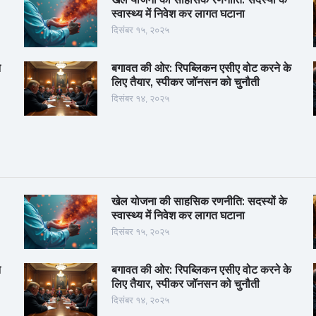
स्वास्थ्य में निवेश कर लागत घटाना
दिसंबर १५, २०२५
न
बगावत की ओर: रिपब्लिकन एसीए वोट करने के
लिए तैयार, स्पीकर जॉनसन को चुनौती
दिसंबर १४, २०२५
खेल योजना की साहसिक रणनीति: सदस्यों के
स्वास्थ्य में निवेश कर लागत घटाना
दिसंबर १५, २०२५
न
बगावत की ओर: रिपब्लिकन एसीए वोट करने के
लिए तैयार, स्पीकर जॉनसन को चुनौती
दिसंबर १४, २०२५