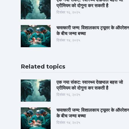
प्रीमियम को दोगुना कर सकती है
दिसंबर १६, २०२५
चमत्कारी जन्म: विशालकाय ट्यूमर के ऑपरेश
के बीच जन्मा बच्चा
दिसंबर १४, २०२५
Related topics
एक नया संकट: स्वास्थ्य देखभाल बहस जो
प्रीमियम को दोगुना कर सकती है
दिसंबर १६, २०२५
चमत्कारी जन्म: विशालकाय ट्यूमर के ऑपरेश
के बीच जन्मा बच्चा
दिसंबर १४, २०२५