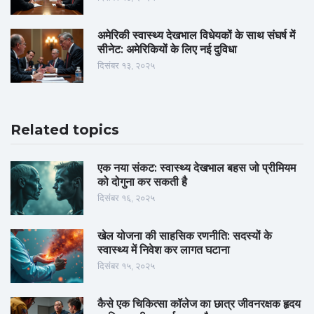
अमेरिकी स्वास्थ्य देखभाल विधेयकों के साथ संघर्ष में
सीनेट: अमेरिकियों के लिए नई दुविधा
दिसंबर १३, २०२५
Related topics
एक नया संकट: स्वास्थ्य देखभाल बहस जो प्रीमियम
को दोगुना कर सकती है
दिसंबर १६, २०२५
खेल योजना की साहसिक रणनीति: सदस्यों के
स्वास्थ्य में निवेश कर लागत घटाना
दिसंबर १५, २०२५
कैसे एक चिकित्सा कॉलेज का छात्र जीवनरक्षक हृदय