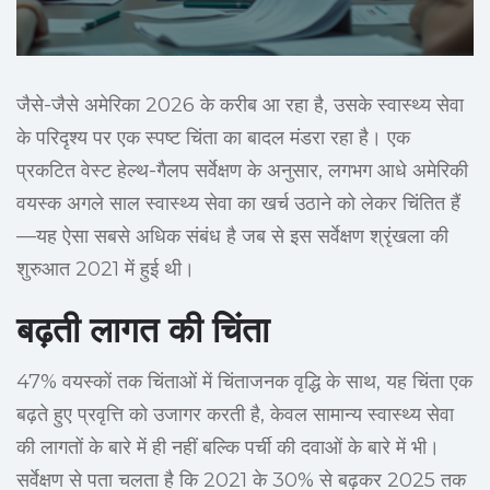
जैसे-जैसे अमेरिका 2026 के करीब आ रहा है, उसके स्वास्थ्य सेवा
के परिदृश्य पर एक स्पष्ट चिंता का बादल मंडरा रहा है। एक
प्रकटित वेस्ट हेल्थ-गैलप सर्वेक्षण के अनुसार, लगभग आधे अमेरिकी
वयस्क अगले साल स्वास्थ्य सेवा का खर्च उठाने को लेकर चिंतित हैं
—यह ऐसा सबसे अधिक संबंध है जब से इस सर्वेक्षण श्रृंखला की
शुरुआत 2021 में हुई थी।
बढ़ती लागत की चिंता
47% वयस्कों तक चिंताओं में चिंताजनक वृद्धि के साथ, यह चिंता एक
बढ़ते हुए प्रवृत्ति को उजागर करती है, केवल सामान्य स्वास्थ्य सेवा
की लागतों के बारे में ही नहीं बल्कि पर्ची की दवाओं के बारे में भी।
सर्वेक्षण से पता चलता है कि 2021 के 30% से बढ़कर 2025 तक