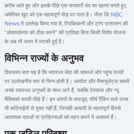
करीब आते हुए और इसके पीछे एक सरकारी बंद का खतरा बनते हुए,
अमेरिका खुद को एक महत्वपूर्ण मोड़ पर पाता है। जैसा कि
NBC
News
में उल्लेख किया गया है, रिपब्लिकनों और ट्रंप प्रशासन की
“ओबामाकेयर को ठीक करने” की प्रतिज्ञा बिना किसी विशेष योजना
के अब भी अधर में लटकी हुई है।
विभिन्न राज्यों के अनुभव
दिलचस्प बात यह है कि स्वास्थ्य सेवा की सामर्थ्य और पहुंच राज्यों
पर उल्लेखनीय रूप से भिन्न होती है। आयोवा और मैसाचुसेट्स सबसे
अच्छे स्वास्थ्य अनुभवों के साथ आगे हैं, जबकि टेक्सास और न्यू
मैक्सिको काफी पीछे हैं। इन अंतरों के बावजूद, शीर्ष रैंकिंग वाले राज्य
भी कठिनाईयों से मुक्त नहीं हैं, जिनकी आबादी के महत्वपूर्ण हिस्से
आवश्यक दवाओं या प्रक्रियाओं को वहन करने में असमर्थ हैं।
एक जटिल परिदृश्य