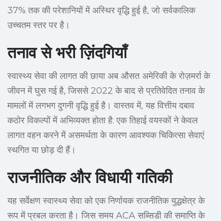
37% तक की परेशानियों में अस्थिर वृद्धि हुई है, जो सर्वकालिक
उच्चतम स्तर पर है।
तनाव से भरी ज़िंदगियाँ
स्वास्थ्य सेवा की लागत की छाया अब औसत अमेरिकी के रोज़मर्रा के
जीवन में घुस गई है, जिससे 2022 के बाद से प्रतिवेदित तनाव के
मामलों में लगभग दुगनी वृद्धि हुई है। वास्तव में, यह वित्तीय दबाव
कठोर विकल्पों में अभिव्यक्त होता है: एक तिहाई वयस्कों ने केवल
लागत वहन करने में असमर्थता के कारण आवश्यक चिकित्सा सेवाएं
स्थगित या छोड़ दी हैं।
राजनीतिक और विधायी गतिकी
यह सर्वेक्षण स्वास्थ्य सेवा को एक निर्णायक राजनीतिक युद्धक्षेत्र के
रूप में प्रबल करता है। जिस समय ACA सब्सिडी की समाप्ति के