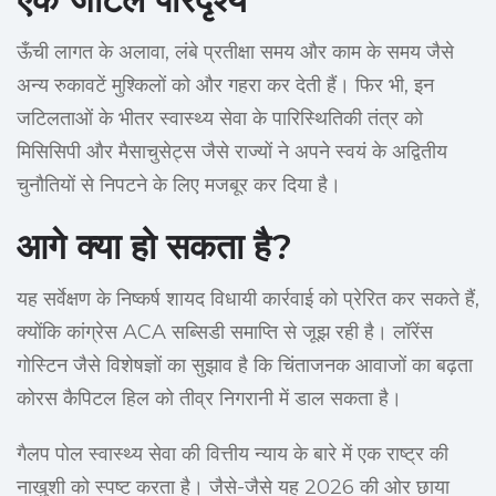
ऊँची लागत के अलावा, लंबे प्रतीक्षा समय और काम के समय जैसे
अन्य रुकावटें मुश्किलों को और गहरा कर देती हैं। फिर भी, इन
जटिलताओं के भीतर स्वास्थ्य सेवा के पारिस्थितिकी तंत्र को
मिसिसिपी और मैसाचुसेट्स जैसे राज्यों ने अपने स्वयं के अद्वितीय
चुनौतियों से निपटने के लिए मजबूर कर दिया है।
आगे क्या हो सकता है?
यह सर्वेक्षण के निष्कर्ष शायद विधायी कार्रवाई को प्रेरित कर सकते हैं,
क्योंकि कांग्रेस ACA सब्सिडी समाप्ति से जूझ रही है। लॉरेंस
गोस्टिन जैसे विशेषज्ञों का सुझाव है कि चिंताजनक आवाजों का बढ़ता
कोरस कैपिटल हिल को तीव्र निगरानी में डाल सकता है।
गैलप पोल स्वास्थ्य सेवा की वित्तीय न्याय के बारे में एक राष्ट्र की
नाखुशी को स्पष्ट करता है। जैसे-जैसे यह 2026 की ओर छाया