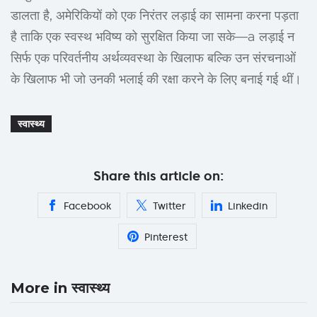
डालता है, अमेरिकियों को एक निरंतर लड़ाई का सामना करना पड़ता
है ताकि एक स्वस्थ भविष्य को सुरक्षित किया जा सके—a लड़ाई न
सिर्फ एक परिवर्तनीय अर्थव्यवस्था के खिलाफ बल्कि उन संरचनाओं
के खिलाफ भी जो उनकी भलाई की रक्षा करने के लिए बनाई गई थीं।
स्वास्थ्य
Share this article on:
Facebook
Twitter
Linkedin
Pinterest
More in स्वास्थ्य