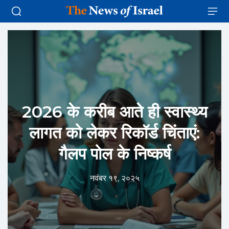
2026 के करीब आते ही स्वास्थ्य
लागत को लेकर रिकॉर्ड चिंताएं:
गैलप पोल के निष्कर्ष
नवंबर १९, २०२५