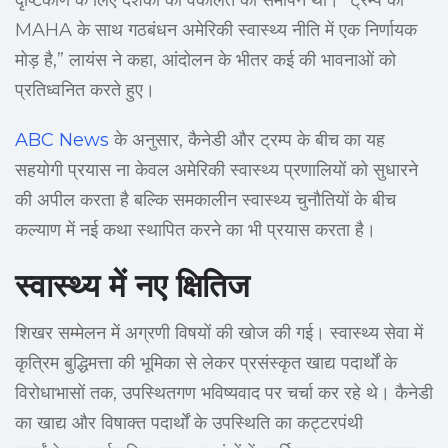
दृष्टिकोण के लिए दशकों की वकालत का समापन था। “ट्रम्प का
MAHA के साथ गठबंधन अमेरिकी स्वास्थ्य नीति में एक निर्णायक
मोड़ है,” लायंस ने कहा, आंदोलन के भीतर कई की भावनाओं को
प्रतिध्वनित करते हुए।
ABC News
के अनुसार, कैनेडी और ट्रम्प के बीच का यह
सहयोगी प्रयास ना केवल अमेरिकी स्वास्थ्य प्रणालियों को सुधारने
की अपील करता है बल्कि समकालीन स्वास्थ्य चुनौतियों के बीच
कल्याण में नई कथा स्थापित करने का भी प्रयास करता है।
स्वास्थ्य में नए क्षितिज
शिखर सम्मेलन में अग्रणी विषयों की खोज की गई। स्वास्थ्य सेवा में
कृत्रिम बुद्धिमत्ता की भूमिका से लेकर प्रसंस्कृत खाद्य पदार्थों के
विरोधाभासों तक, उपस्थितगण भविष्यवाद पर चर्चा कर रहे थे। कैनेडी
का खाद्य और विषाक्त पदार्थों के उपस्थिति का कट्टरपंथी