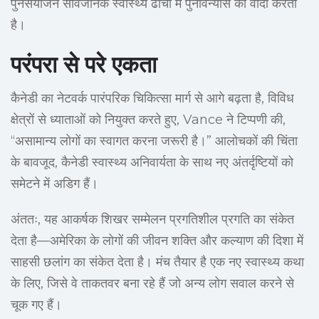
पुनर्संयोजन सार्वजनिक स्वास्थ्य ढांचों में पुनर्विन्यास का वादा करता
है।
परंपरा से परे एकता
कैनेडी का नेटवर्क पारंपरिक चिकित्सा मार्ग से आगे बढ़ता है, विविध
क्षेत्रों से ध्याताओं को नियुक्त करते हुए, Vance ने टिप्पणी की,
“असामान्य लोगों का स्वागत करना जरूरी है।” आलोचकों की चिंता
के बावजूद, कैनेडी स्वास्थ्य अनिवार्यता के साथ नए अंतर्दृष्टियों को
समेटने में अडिग हैं।
अंततः, यह आकर्षक शिखर सम्मेलन प्रगतिशील प्रगति का संकेत
देता है—अमेरिका के लोगों की जीवन शक्ति और कल्याण की दिशा में
साहसी छलांग का संकेत देता है। मंच तैयार है एक नए स्वास्थ्य कथा
के लिए, जिसे वे ताकतवर बना रहे हैं जो अन्य लोग सवाल करने से
चूक गए हैं।