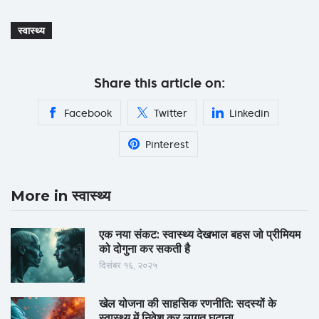
स्वास्थ्य
Share this article on:
Facebook
Twitter
Linkedin
Pinterest
More in स्वास्थ्य
एक नया संकट: स्वास्थ्य देखभाल बहस जो प्रीमियम
को दोगुना कर सकती है
दिसंबर १६, २०२५
खेल योजना की साहसिक रणनीति: सदस्यों के
स्वास्थ्य में निवेश कर लागत घटाना