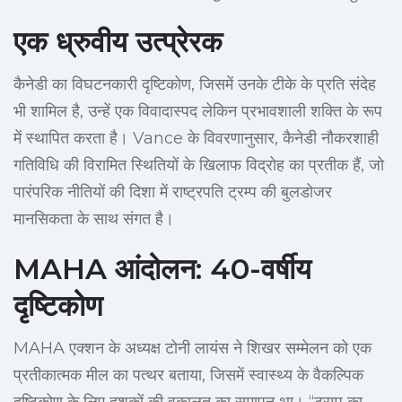
एक ध्रुवीय उत्प्रेरक
कैनेडी का विघटनकारी दृष्टिकोण, जिसमें उनके टीके के प्रति संदेह
भी शामिल है, उन्हें एक विवादास्पद लेकिन प्रभावशाली शक्ति के रूप
में स्थापित करता है। Vance के विवरणानुसार, कैनेडी नौकरशाही
गतिविधि की विरामित स्थितियों के खिलाफ विद्रोह का प्रतीक हैं, जो
पारंपरिक नीतियों की दिशा में राष्ट्रपति ट्रम्प की बुलडोजर
मानसिकता के साथ संगत है।
MAHA आंदोलन: 40-वर्षीय
दृष्टिकोण
MAHA एक्शन के अध्यक्ष टोनी लायंस ने शिखर सम्मेलन को एक
प्रतीकात्मक मील का पत्थर बताया, जिसमें स्वास्थ्य के वैकल्पिक