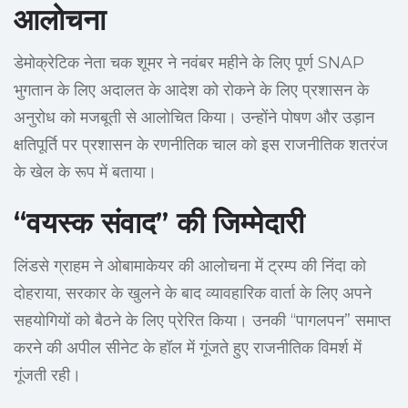
आलोचना
डेमोक्रेटिक नेता चक शूमर ने नवंबर महीने के लिए पूर्ण SNAP
भुगतान के लिए अदालत के आदेश को रोकने के लिए प्रशासन के
अनुरोध को मजबूती से आलोचित किया। उन्होंने पोषण और उड़ान
क्षतिपूर्ति पर प्रशासन के रणनीतिक चाल को इस राजनीतिक शतरंज
के खेल के रूप में बताया।
“वयस्क संवाद” की जिम्मेदारी
लिंडसे ग्राहम ने ओबामाकेयर की आलोचना में ट्रम्प की निंदा को
दोहराया, सरकार के खुलने के बाद व्यावहारिक वार्ता के लिए अपने
सहयोगियों को बैठने के लिए प्रेरित किया। उनकी “पागलपन” समाप्त
करने की अपील सीनेट के हॉल में गूंजते हुए राजनीतिक विमर्श में
गूंजती रही।