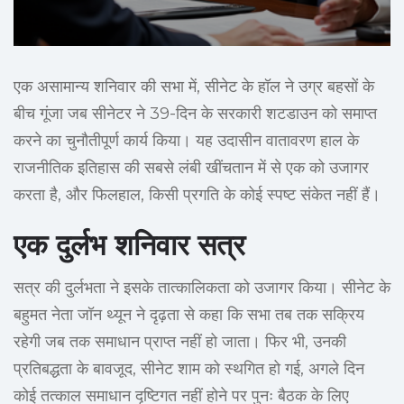
एक असामान्य शनिवार की सभा में, सीनेट के हॉल ने उग्र बहसों के
बीच गूंजा जब सीनेटर ने 39-दिन के सरकारी शटडाउन को समाप्त
करने का चुनौतीपूर्ण कार्य किया। यह उदासीन वातावरण हाल के
राजनीतिक इतिहास की सबसे लंबी खींचतान में से एक को उजागर
करता है, और फिलहाल, किसी प्रगति के कोई स्पष्ट संकेत नहीं हैं।
एक दुर्लभ शनिवार सत्र
सत्र की दुर्लभता ने इसके तात्कालिकता को उजागर किया। सीनेट के
बहुमत नेता जॉन थ्यून ने दृढ़ता से कहा कि सभा तब तक सक्रिय
रहेगी जब तक समाधान प्राप्त नहीं हो जाता। फिर भी, उनकी
प्रतिबद्धता के बावजूद, सीनेट शाम को स्थगित हो गई, अगले दिन
कोई तत्काल समाधान दृष्टिगत नहीं होने पर पुनः बैठक के लिए