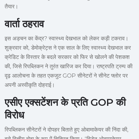
तैयार।
वार्ता ठहराव
इस अड़चन का केंद्र? स्वास्थ्य देखभाल को लेकर कड़ी टकराव।
शुक्रवार को, डेमोक्रेट्स ने एक साल के लिए स्वास्थ्य देखभाल कर
क्रेडिट के विस्तार के बदले सरकार को फिर से खोलने की पेशकश
की, जिसे रिपब्लिकन ने तुरंत खारिज कर दिया। राष्ट्रपति ट्रम्प की
दृढ़ आलोचना के तहत एकजुट GOP सीनेटरों ने सीनेट फ्लोर पर
अपनी अस्वीकृति दोहराई।
एसीए एक्सटेंशन के प्रति GOP की
विरोध
रिपब्लिकन सीनेटरों ने दोपहर बिताते हुए ओबामाकेयर की निंदा की,