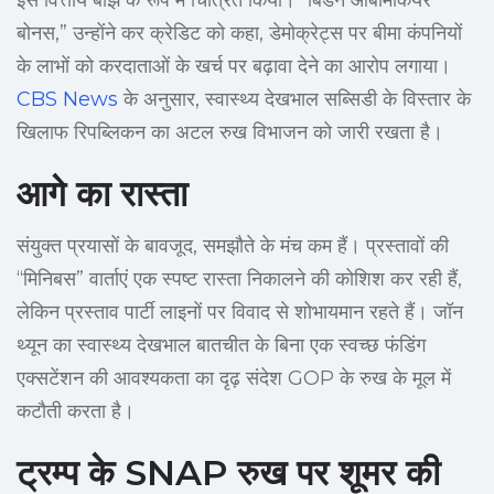
इसे वित्तीय बोझ के रूप में चित्रित किया। “बिडेन ओबामाकेयर
बोनस,” उन्होंने कर क्रेडिट को कहा, डेमोक्रेट्स पर बीमा कंपनियों
के लाभों को करदाताओं के खर्च पर बढ़ावा देने का आरोप लगाया।
CBS News
के अनुसार, स्वास्थ्य देखभाल सब्सिडी के विस्तार के
खिलाफ रिपब्लिकन का अटल रुख विभाजन को जारी रखता है।
आगे का रास्ता
संयुक्त प्रयासों के बावजूद, समझौते के मंच कम हैं। प्रस्तावों की
“मिनिबस” वार्ताएं एक स्पष्ट रास्ता निकालने की कोशिश कर रही हैं,
लेकिन प्रस्ताव पार्टी लाइनों पर विवाद से शोभायमान रहते हैं। जॉन
थ्यून का स्वास्थ्य देखभाल बातचीत के बिना एक स्वच्छ फंडिंग
एक्सटेंशन की आवश्यकता का दृढ़ संदेश GOP के रुख के मूल में
कटौती करता है।
ट्रम्प के SNAP रुख पर शूमर की