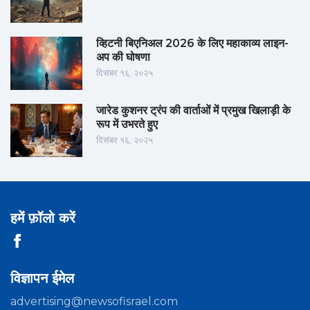
व्हिटनी बिएनिअल 2026 के लिए महाकाव्य लाइन-
अप की घोषणा
दिसंबर १६, २०२५
जारेड कुशनर ट्रंप की वार्ताओं में प्रमुख खिलाड़ी के
रूप में उभरते हुए
दिसंबर १६, २०२५
हमें फ़ॉलो करें
विज्ञापन ईमेल
advertising@newsofisrael.com