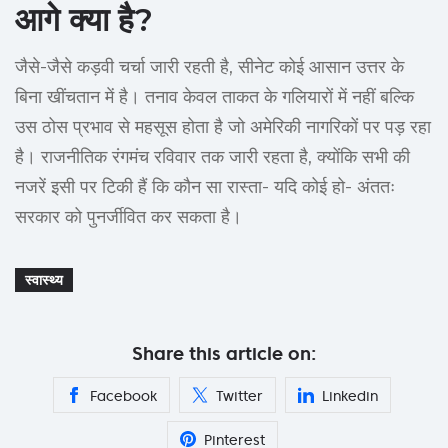
आगे क्या है?
जैसे-जैसे कड़वी चर्चा जारी रहती है, सीनेट कोई आसान उत्तर के
बिना खींचतान में है। तनाव केवल ताकत के गलियारों में नहीं बल्कि
उस ठोस प्रभाव से महसूस होता है जो अमेरिकी नागरिकों पर पड़ रहा
है। राजनीतिक रंगमंच रविवार तक जारी रहता है, क्योंकि सभी की
नजरें इसी पर टिकी हैं कि कौन सा रास्ता- यदि कोई हो- अंततः
सरकार को पुनर्जीवित कर सकता है।
स्वास्थ्य
Share this article on:
Facebook
Twitter
Linkedin
Pinterest