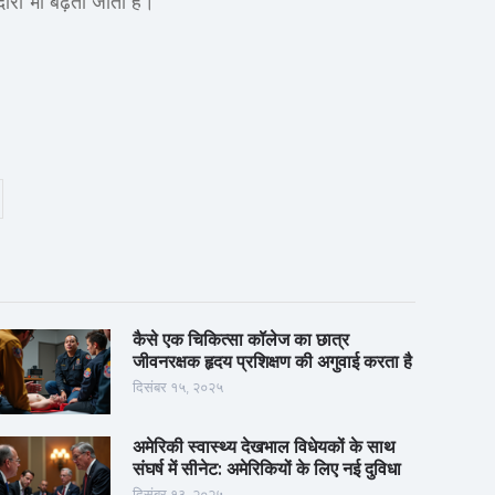
ेदारी भी बढ़ती जाती है।
कैसे एक चिकित्सा कॉलेज का छात्र
जीवनरक्षक हृदय प्रशिक्षण की अगुवाई करता है
दिसंबर १५, २०२५
अमेरिकी स्वास्थ्य देखभाल विधेयकों के साथ
संघर्ष में सीनेट: अमेरिकियों के लिए नई दुविधा
दिसंबर १३, २०२५