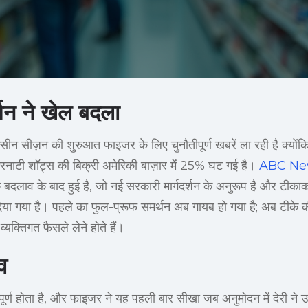
्शन ने खेल बदला
सीन सीज़न की शुरुआत फाइजर के लिए चुनौतीपूर्ण खबरें ला रही है क्योंक
रनाटी शॉट्स की बिक्री अमेरिकी बाज़ार में 25% घट गई है।
ABC Ne
े बदलाव के बाद हुई है, जो नई सरकारी मार्गदर्शन के अनुरूप है और टीक
 दिया गया है। पहले का फुल-प्रूफ समर्थन अब गायब हो गया है; अब टीके क
यक्तिगत फैसले लेने होते हैं।
व
त्वपूर्ण होता है, और फाइजर ने यह पहली बार सीखा जब अनुमोदन में देरी ने