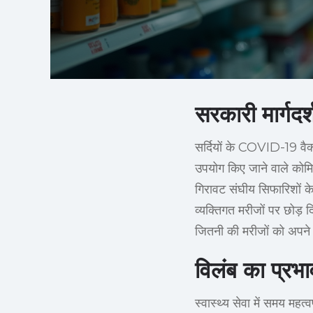
सरकारी मार्गदर
सर्दियों के COVID-19 वैक्
उपयोग किए जाने वाले कोमि
गिरावट संघीय सिफारिशों क
व्यक्तिगत मरीजों पर छोड़
जितनी की मरीजों को अपने व्
विलंब का प्रभा
स्वास्थ्य सेवा में समय मह