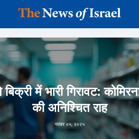
बिक्री में भारी गिरावट: कोमिरन
की अनिश्चित राह
नवंबर ०५, २०२५