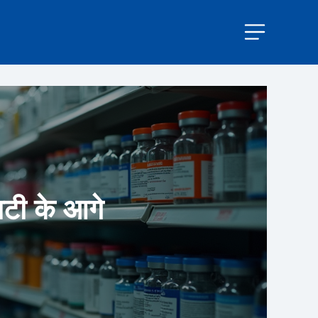
ाटी के आगे