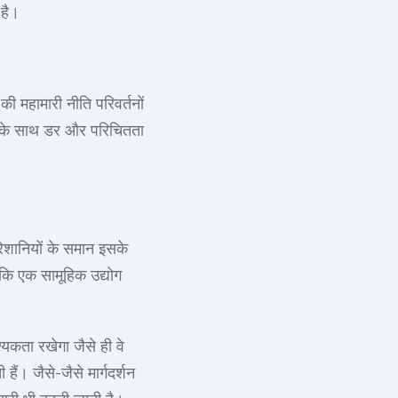
 है।
की महामारी नीति परिवर्तनों
ीन के साथ डर और परिचितता
रेशानियों के समान इसके
ं कि एक सामूहिक उद्योग
यकता रखेगा जैसे ही वे
हैं। जैसे-जैसे मार्गदर्शन