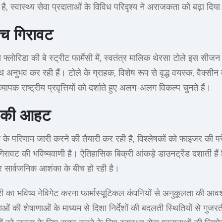
, स्वास्थ्य सेवा प्रदाताओं के विविध परिदृश्य ने अराजकता को बढ़ा दिया
ीच गिरावट
 फ्लोरिडा की बे स्ट्रीट फार्मेसी में, स्वतंत्र मालिक थेरसा टोले इस सीजन 
 अनुभव कर रही हैं। टोले के ग्राहक, विशेष रूप से वृद्ध वयस्क, वैक्स
 व्यापक राष्ट्रीय प्रवृत्तियों को दर्शाते हुए अलग-अलग विकल्प चुनते हैं।
ं की आहट
ाही के परिणाम जारी करने की तैयारी कर रही है, विश्लेषकों को फाइजर की प
्ण गिरावट की भविष्यवाणी है। ऐतिहासिक बिक्री आंकड़े डाउनट्रेंड दशार्ती है
और सार्वजनिक आशंका के बीच हो रही है।
का भविष्य नेविगेट करना फार्मास्यूटिकल कंपनियों से अनुकूलता की आवश्
ं की शेषाणाओं के माध्यम से दिशा निर्देशों की बदलती स्थितियों से गुजरती 