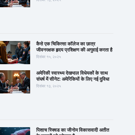
कैसे एक चिकित्सा कॉलेज का छात्र
जीवनरक्षक हृदय प्रशिक्षण की अगुवाई करता है
दिसंबर १५, २०२५
अमेरिकी स्वास्थ्य देखभाल विधेयकों के साथ
संघर्ष में सीनेट: अमेरिकियों के लिए नई दुविधा
दिसंबर १३, २०२५
पिशाच स्क्विड का जीनोम विकासवादी अतीत