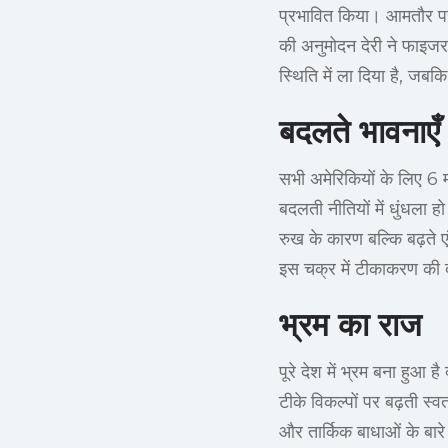
प्रभावित किया। आमतौर पर, स
की अनुमोदन देरी ने फाइज
स्थिति में ला दिया है, जबक
बदलते भावनाएँ
सभी अमेरिकियों के लिए 6
बदलती नीतियों में धुंधल
रुख के कारण बल्कि बढ़ते 
इस चक्र में टीकाकरण की द
भ्रम का राज
पूरे देश में भ्रम बना हुआ ह
टीके विकल्पों पर बढ़ती स्
और तार्किक बाधाओं के बार