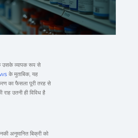
ि उसके व्यापक रूप से
ws
के मुताबिक, यह
ाकरण का फैसला पूरी तरह से
ी राह उतनी ही विविध है
 उनकी अनुमानित बिक्री को