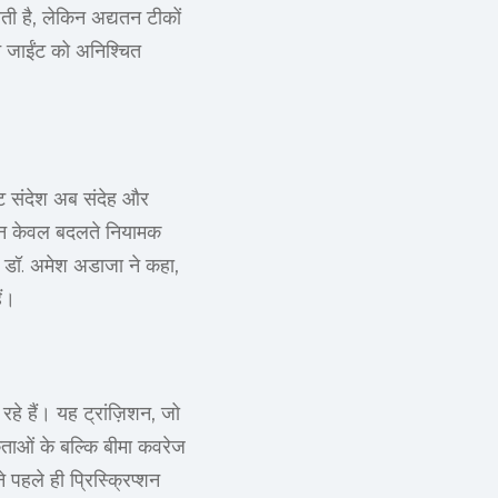
आती है, लेकिन अद्यतन टीकों
 जाईंट को अनिश्चित
ट संदेश अब संदेह और
, न केवल बदलते नियामक
े डॉ. अमेश अडाजा ने कहा,
ैं।
रहे हैं। यह ट्रांज़िशन, जो
कताओं के बल्कि बीमा कवरेज
पहले ही प्रिस्क्रिप्शन