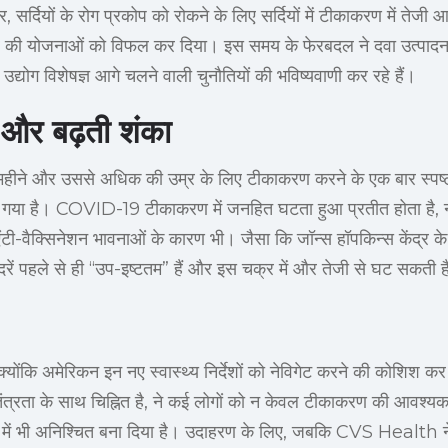
र्दियों के रोग प्रकोप को रोकने के लिए सर्दियों में टीकाकरण में तेजी 
र की योजनाओं को विफल कर दिया। इस समय के फेरबदल ने दवा उत्पादन
ि उद्योग विशेषज्ञ आगे चलने वाली चुनौतियों की भविष्यवाणी कर रहे हैं।
 और बढ़ती शंका
 महीने और उससे अधिक की उम्र के लिए टीकाकरण करने के एक बार स्पष्
ा हो गया है। COVID-19 टीकाकरण में जनहित घटता हुआ प्रतीत होता है
एंटी-वैक्सिनेशन भावनाओं के कारण भी। जैसा कि जॉन्स हॉपकिन्स केंद्र क
रें पहले से ही “उप-इष्टतम” हैं और इस चक्र में और तेजी से घट सकती ह
ै क्योंकि अमेरिकन इन नए स्वास्थ्य निर्देशों को नेविगेट करने की कोशिश कर 
वतंत्रता के साथ चिह्नित है, ने कई लोगों को न केवल टीकाकरण की आवश्य
े में भी अनिश्चित बना दिया है। उदाहरण के लिए, जबकि CVS Health ने 