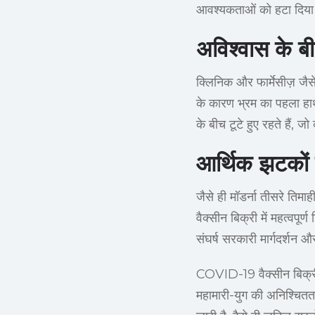
आवश्यकताओं को हटा दिया है
अविश्वास के ब
क्लिनिक और फार्मेसीज़ जैसे
के कारण भ्रम का पहला हाथ
के बीच टूटे हुए रहते हैं, जो
आर्थिक झटको
जैसे ही मॉडर्ना तीसरे तिम
वैक्सीन बिक्री में महत्वपूर
संघर्ष सरकारी मार्गदर्शन 
COVID-19 वैक्सीन बिक्री 
महामारी-युग की अनिश्चितताओ