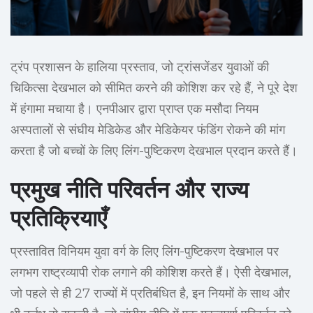
ट्रंप प्रशासन के हालिया प्रस्ताव, जो ट्रांसजेंडर युवाओं की
चिकित्सा देखभाल को सीमित करने की कोशिश कर रहे हैं, ने पूरे देश
में हंगामा मचाया है। एनपीआर द्वारा प्राप्त एक मसौदा नियम
अस्पतालों से संघीय मेडिकेड और मेडिकेयर फंडिंग रोकने की मांग
करता है जो बच्चों के लिए लिंग-पुष्टिकरण देखभाल प्रदान करते हैं।
प्रमुख नीति परिवर्तन और राज्य
प्रतिक्रियाएँ
प्रस्तावित विनियम युवा वर्ग के लिए लिंग-पुष्टिकरण देखभाल पर
लगभग राष्ट्रव्यापी रोक लगाने की कोशिश करते हैं। ऐसी देखभाल,
जो पहले से ही 27 राज्यों में प्रतिबंधित है, इन नियमों के साथ और