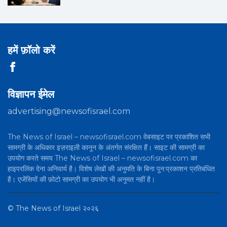
हमें फ़ॉलो करें
विज्ञापन ईमेल
advertising@newsofisrael.com
The News of Israel – newsofisrael.com वेबसाइट पर प्रकाशित सभी
सामग्री के अधिकार इज़राइली कानून के अंतर्गत संरक्षित हैं। साइट की सामग्री का
उपयोग करते समय The News of Israel – newsofisrael.com का
हाइपरलिंक देना अनिवार्य है। विशेष लेखों की अनुमति के बिना पुन:प्रकाशन प्रतिबंधित
है। एजेंसियों की फ़ोटो सामग्री का उपयोग भी अनुमत नहीं है।
©
The News of Israel
२०२६