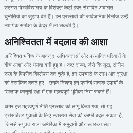
रुटगर्स विश्वविद्यालय के विशेषज्ञ कैटी ईयर संभावित अदालत
चुनौतियों का सुझाव देते हैं। इन प्रस्तावों की सार्वजनिक रिलीज उन्हें
न्यायिक समीक्षा के केंद्र में ला सकती है।
अनिश्चितता में बदलाव की आशा
अनिश्चित भविष्य के बावजूद, अधिवक्ताओं और प्रभावित परिवारों के
बीच आशा और धैर्यता बनी हुई है। कुछ राज्य, जैसे कि यूटा, संघीय
रुख के विपरीत विश्लेषण कर चुके हैं, इन उपचारों के लाभ और सुरक्षा
को रेखांकित करते हुए। उनके निष्कर्ष इन प्रतिबंधात्मक उपायों के
खिलाफ कानूनी रक्षा में एक महत्वपूर्ण भूमिका निभा सकते हैं।
अगर इस महत्वपूर्ण नीति प्रस्ताव को लागू किया गया, तो यह
ट्रांसजेंडर युवाओं के लिए स्वास्थ्य सेवा को काफी बदल सकता है,
जिससे संयुक्त राज्य अमेरिका में समुदायों और स्वास्थ्य सेवा