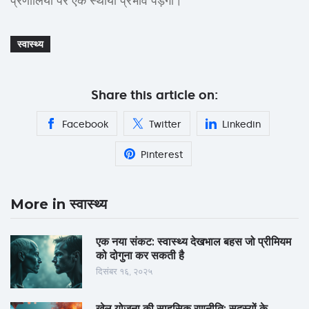
प्रणालियों पर एक स्थायी प्रभाव पड़ेगा।
स्वास्थ्य
Share this article on:
Facebook
Twitter
Linkedin
Pinterest
More in स्वास्थ्य
एक नया संकट: स्वास्थ्य देखभाल बहस जो प्रीमियम
को दोगुना कर सकती है
दिसंबर १६, २०२५
खेल योजना की साहसिक रणनीति: सदस्यों के