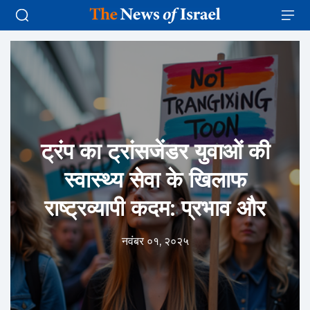
ट्रंप का ट्रांसजेंडर युवाओं की
स्वास्थ्य सेवा के खिलाफ
राष्ट्रव्यापी कदम: प्रभाव और
नवंबर ०१, २०२५