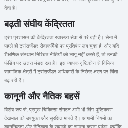
देता है।
बढ़ती संघीय केंद्रितता
ट्रंप प्रशासन की केंद्रितता स्वास्थ्य सेवा से परे बढ़ी है। सेना में
पहले ही ट्रांसजेंडर सेवाकर्मियों पर प्रतिबंध लग चुका है, और यदि
शैक्षणिक संस्थान निश्चित नीतियों को लागू नहीं करते हैं, तो उनकी
फंडिंग पर खतरा मंडरा रहा है। इस व्यापक दृष्टिकोण से विभिन्न
सामाजिक क्षेत्रों में ट्रांसजेंडर अधिकारों के निरंतर क्षरण पर चिंता
बढ़ रही है।
कानूनी और नैतिक बहसें
विशेष रूप से, प्रमुख चिकित्सा संगठन अभी भी लिंग-पुष्टिकरण
देखभाल को उपयुक्त और सुरक्षित मानते हैं। आगामी नियमों का
कानूनिकता और नैतिकता के सवालों का सामना करना पड़ेगा, क्योंकि