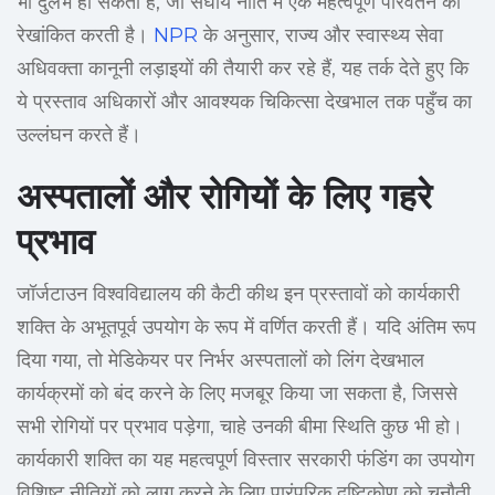
भी दुर्लभ हो सकती है, जो संघीय नीति में एक महत्वपूर्ण परिवर्तन को
रेखांकित करती है।
NPR
के अनुसार, राज्य और स्वास्थ्य सेवा
अधिवक्ता कानूनी लड़ाइयों की तैयारी कर रहे हैं, यह तर्क देते हुए कि
ये प्रस्ताव अधिकारों और आवश्यक चिकित्सा देखभाल तक पहुँच का
उल्लंघन करते हैं।
अस्पतालों और रोगियों के लिए गहरे
प्रभाव
जॉर्जटाउन विश्वविद्यालय की कैटी कीथ इन प्रस्तावों को कार्यकारी
शक्ति के अभूतपूर्व उपयोग के रूप में वर्णित करती हैं। यदि अंतिम रूप
दिया गया, तो मेडिकेयर पर निर्भर अस्पतालों को लिंग देखभाल
कार्यक्रमों को बंद करने के लिए मजबूर किया जा सकता है, जिससे
सभी रोगियों पर प्रभाव पड़ेगा, चाहे उनकी बीमा स्थिति कुछ भी हो।
कार्यकारी शक्ति का यह महत्वपूर्ण विस्तार सरकारी फंडिंग का उपयोग
विशिष्ट नीतियों को लागू करने के लिए पारंपरिक दृष्टिकोण को चुनौती