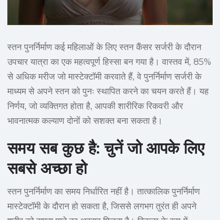
स्तन पुनर्निर्माण कई महिलाओं के लिए स्तन कैंसर सर्जरी के दौरान
उपचार यात्रा का एक महत्वपूर्ण हिस्सा बन गया है। वास्तव में, 85%
से अधिक मरीज जो मास्टेक्टॉमी करवाते हैं, वे पुनर्निर्माण सर्जरी के
माध्यम से अपने स्तन को पुनः स्थापित करने का चयन करते हैं। यह
निर्णय, जो व्यक्तिगत होता है, आपकी शारीरिक रिकवरी और
भावनात्मक कल्याण दोनों को सशक्त बना सकता है।
समय सब कुछ है: चुनें जो आपके लिए
सबसे अच्छा हो
स्तन पुनर्निर्माण का समय निर्धारित नहीं है। तात्कालिक पुनर्निर्माण
मास्टेक्टॉमी के दौरान हो सकता है, जिससे लगभग तुरंत ही अपने