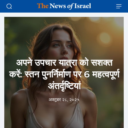
अपने उपचार यात्रा को सशक्त
करें: स्तन पुनर्निर्माण पर 6 महत्वपूर्ण
अंतर्दृष्टियां
अक्टूबर २८, २०२५