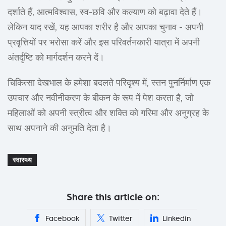
दर्शाते हैं, आत्मविश्वास, स्व-छवि और कल्याण को बढ़ावा देते हैं।
लेकिन याद रखें, यह आपका शरीर है और आपका चुनाव - अपनी
प्रवृत्तियों पर भरोसा करें और इस परिवर्तनकारी यात्रा में अपनी
अंतर्दृष्टि को मार्गदर्शन करने दें।
चिकित्सा देखभाल के हमेशा बदलते परिदृश्य में, स्तन पुनर्निर्माण एक
उपचार और नवीनीकरण के बीकन के रूप में पेश करता है, जो
महिलाओं को अपनी स्त्रीत्व और शक्ति को गरिमा और अनुग्रह के
साथ अपनाने की अनुमति देता है।
स्वास्थ्य
Share this article on:
Facebook
Twitter
Linkedin