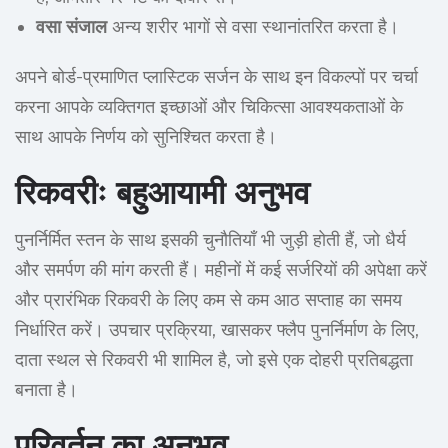
वसा संजाल
अन्य शरीर भागों से वसा स्थानांतरित करता है।
अपने बोर्ड-प्रमाणित प्लास्टिक सर्जन के साथ इन विकल्पों पर चर्चा
करना आपके व्यक्तिगत इच्छाओं और चिकित्सा आवश्यकताओं के
साथ आपके निर्णय को सुनिश्चित करता है।
रिकवरीः बहुआयामी अनुभव
पुनर्निर्मित स्तन के साथ इसकी चुनौतियाँ भी जुड़ी होती हैं, जो धैर्य
और समर्पण की मांग करती हैं। महीनों में कई सर्जरियों की अपेक्षा करें
और प्रारंभिक रिकवरी के लिए कम से कम आठ सप्ताह का समय
निर्धारित करें। उपचार प्रक्रिया, खासकर फ्लैप पुनर्निर्माण के लिए,
दाता स्थल से रिकवरी भी शामिल है, जो इसे एक दोहरी प्रतिबद्धता
बनाता है।
परिवर्तन का अनुभव