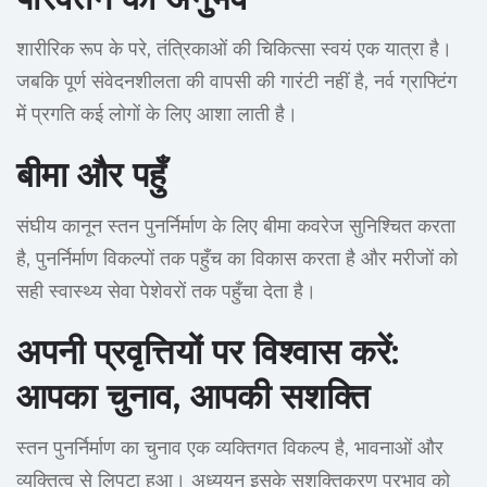
शारीरिक रूप के परे, तंत्रिकाओं की चिकित्सा स्वयं एक यात्रा है।
जबकि पूर्ण संवेदनशीलता की वापसी की गारंटी नहीं है, नर्व ग्राफ्टिंग
में प्रगति कई लोगों के लिए आशा लाती है।
बीमा और पहुँ
संघीय कानून स्तन पुनर्निर्माण के लिए बीमा कवरेज सुनिश्चित करता
है, पुनर्निर्माण विकल्पों तक पहुँच का विकास करता है और मरीजों को
सही स्वास्थ्य सेवा पेशेवरों तक पहुँचा देता है।
अपनी प्रवृत्तियों पर विश्वास करें:
आपका चुनाव, आपकी सशक्ति
स्तन पुनर्निर्माण का चुनाव एक व्यक्तिगत विकल्प है, भावनाओं और
व्यक्तित्व से लिपटा हुआ। अध्ययन इसके सशक्तिकरण प्रभाव को