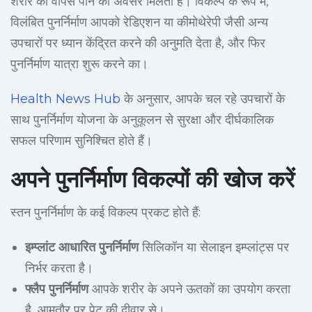
शरीर को वापस पाने का अवसर मिलता है। विकल्प के रूप में,
विलंबित पुनर्निर्माण आपको रेडिएशन या कीमोथेरेपी जैसी अन्य
उपचारों पर ध्यान केंद्रित करने की अनुमति देता है, और फिर
पुनर्निर्माण यात्रा शुरू करने का।
Health News Hub
के अनुसार, आपके चल रहे उपचारों के
साथ पुनर्निर्माण योजना के अनुकूलन से सुरक्षा और दीर्घकालिक
सफल परिणाम सुनिश्चित होते हैं।
अपने पुनर्निर्माण विकल्पों की खोज करें
स्तन पुनर्निर्माण के कई विकल्प प्रकट होते हैं:
इम्प्लांट आधारित पुनर्निर्माण
सिलिकॉन या सेलाइन इम्प्लांट्स पर
निर्भर करता है।
फ्लैप पुनर्निर्माण
आपके शरीर के अपने ऊतकों का उपयोग करता
है, आमतौर पर पेट की दीवार से।